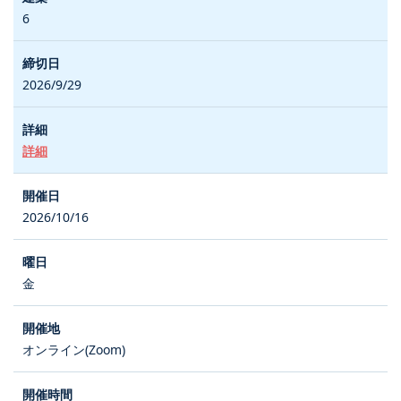
6
2026/9/29
詳細
2026/10/16
金
オンライン(Zoom)