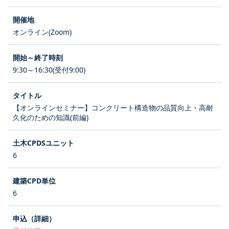
オンライン(Zoom)
9:30～16:30(受付9:00)
【オンラインセミナー】コンクリート構造物の品質向上・高耐
久化のための知識(前編)
6
6