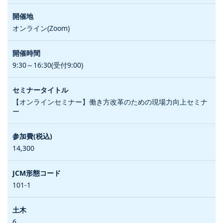
オンライン(Zoom)
9:30～16:30(受付9:00)
【オンラインセミナー】働き方改革のための現場力向上セミナ
ー
14,300
101-1
6