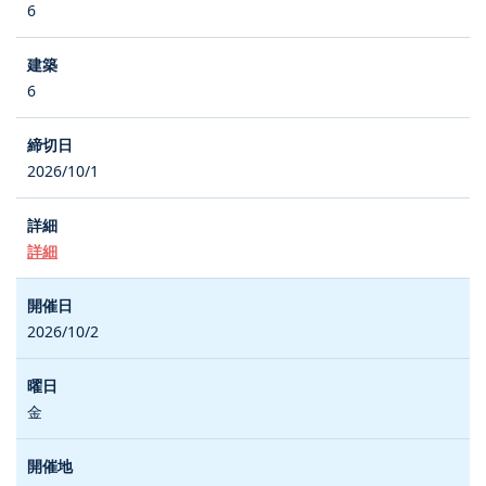
6
6
2026/10/1
詳細
2026/10/2
金