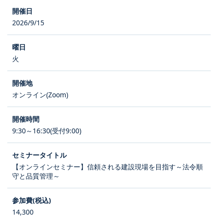
2026/9/15
火
オンライン(Zoom)
9:30～16:30(受付9:00)
【オンラインセミナー】信頼される建設現場を目指す～法令順
守と品質管理～
14,300