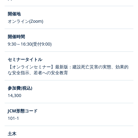
オンライン(Zoom)
9:30～16:30(受付9:00)
【オンラインセミナー】最新版：建設死亡災害の実態、効果的
な安全指示、若者への安全教育
14,300
101-1