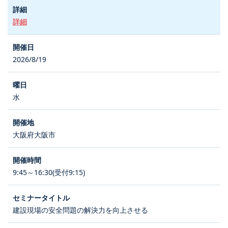
詳細
2026/8/19
水
大阪府大阪市
9:45～16:30(受付9:15)
建設現場の安全問題の解決力を向上させる