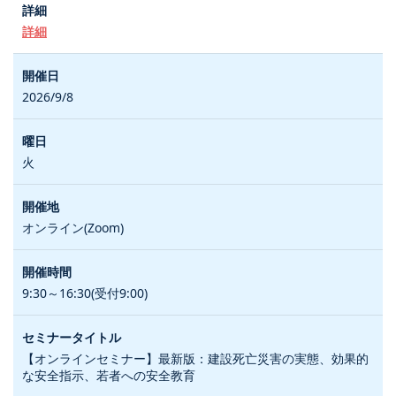
詳細
2026/9/8
火
オンライン(Zoom)
9:30～16:30(受付9:00)
【オンラインセミナー】最新版：建設死亡災害の実態、効果的
な安全指示、若者への安全教育