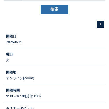
1
2026/8/25
火
オンライン(Zoom)
9:30～16:30(受付9:00)