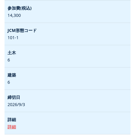
14,300
101-1
6
6
2026/9/3
詳細