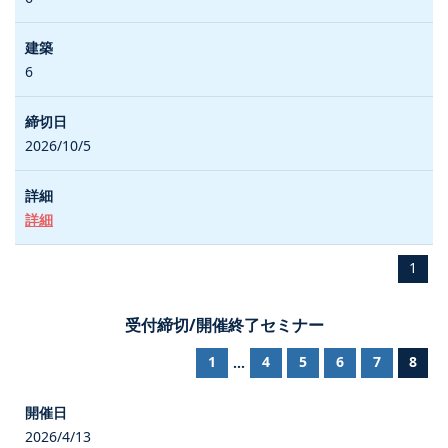
6
2026/10/5
詳細
1
受付締切/開催終了セミナー
1
4
5
6
7
8
...
2026/4/13