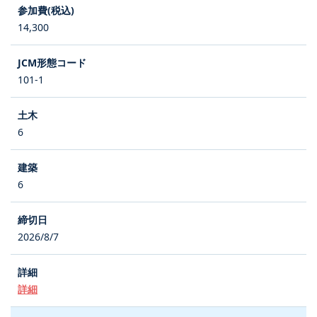
14,300
101-1
6
6
2026/8/7
詳細