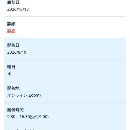
2026/10/13
詳細
2026/8/19
水
オンライン(Zoom)
9:30～16:30(受付9:00)