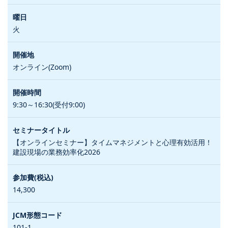
火
オンライン(Zoom)
9:30～16:30(受付9:00)
【オンラインセミナー】タイムマネジメントと心理有効活用！
建設現場の業務効率化2026
14,300
101-1