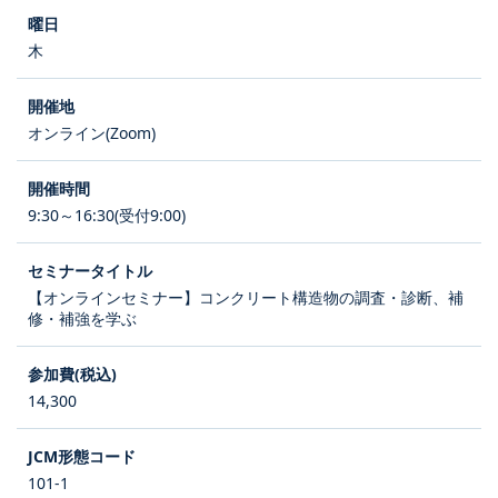
木
オンライン(Zoom)
9:30～16:30(受付9:00)
【オンラインセミナー】コンクリート構造物の調査・診断、補
修・補強を学ぶ
14,300
101-1