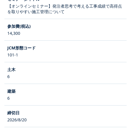
【オンラインセミナー】発注者思考で考える工事成績で高得点
を取りやすい施工管理について
14,300
101-1
6
6
2026/8/20