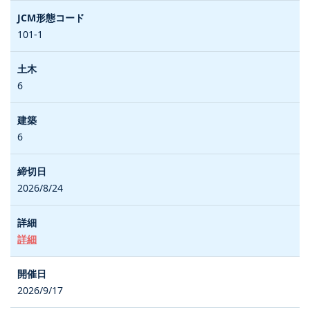
101-1
6
6
2026/8/24
詳細
2026/9/17