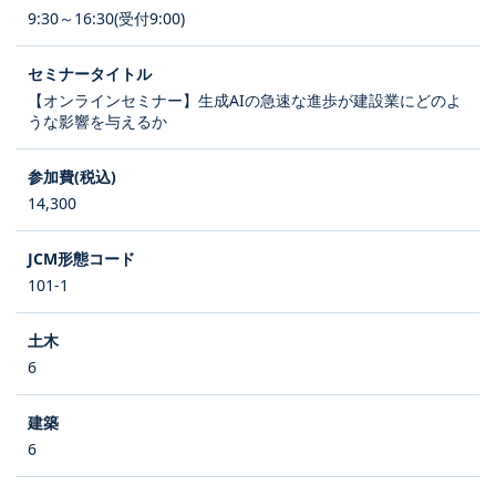
9:30～16:30(受付9:00)
【オンラインセミナー】生成AIの急速な進歩が建設業にどのよ
うな影響を与えるか
14,300
101-1
6
6