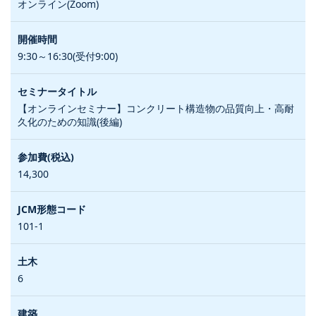
オンライン(Zoom)
9:30～16:30(受付9:00)
【オンラインセミナー】コンクリート構造物の品質向上・高耐
久化のための知識(後編)
14,300
101-1
6