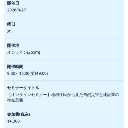
2026/8/27
木
オンライン(Zoom)
9:30～16:30(受付9:00)
【オンラインセミナー】地域住民から見た自然災害と建設業の
存在意義
14,300