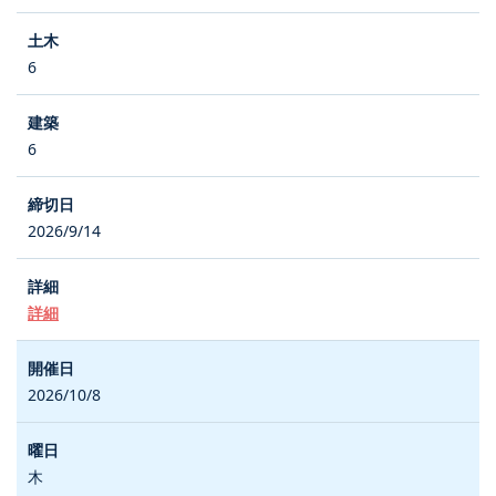
6
6
2026/9/14
詳細
2026/10/8
木