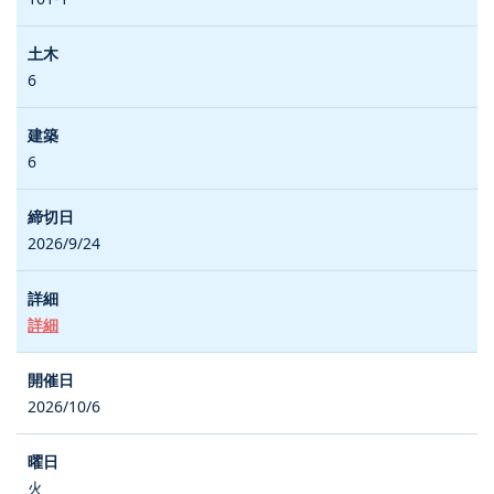
6
6
2026/9/24
詳細
2026/10/6
火