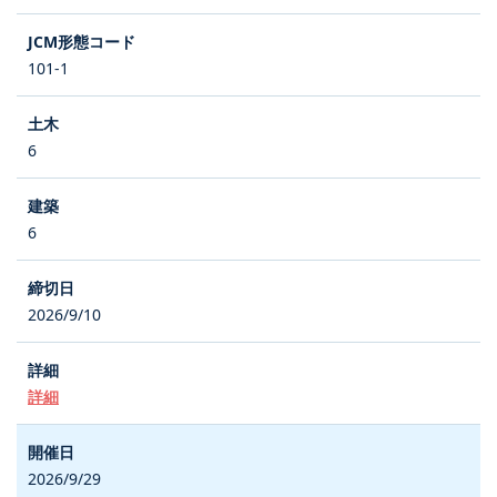
101-1
6
6
2026/9/10
詳細
2026/9/29