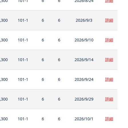
,300
101-1
6
6
2026/8/24
詳細
,300
101-1
6
6
2026/9/3
詳細
,300
101-1
6
6
2026/9/10
詳細
,300
101-1
6
6
2026/9/14
詳細
,300
101-1
6
6
2026/9/24
詳細
,300
101-1
6
6
2026/9/29
詳細
,300
101-1
6
6
2026/10/1
詳細