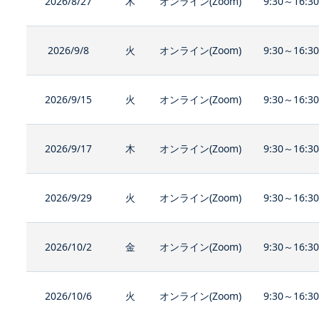
2026/8/27
木
オンライン(Zoom)
9:30～16:3
2026/9/8
火
オンライン(Zoom)
9:30～16:3
2026/9/15
火
オンライン(Zoom)
9:30～16:3
2026/9/17
木
オンライン(Zoom)
9:30～16:3
2026/9/29
火
オンライン(Zoom)
9:30～16:3
2026/10/2
金
オンライン(Zoom)
9:30～16:3
2026/10/6
火
オンライン(Zoom)
9:30～16:3