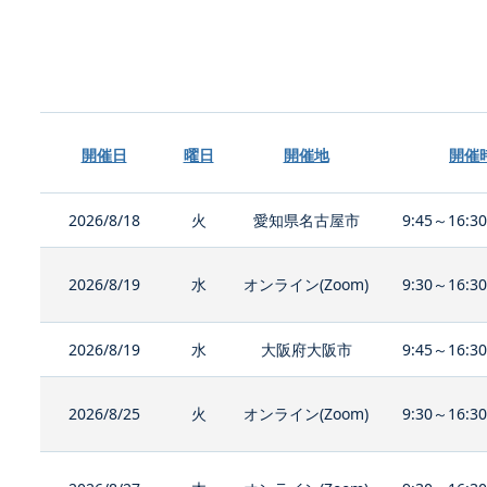
開催日
曜日
開催地
開催
2026/8/18
火
愛知県名古屋市
9:45～16:3
2026/8/19
水
オンライン(Zoom)
9:30～16:3
2026/8/19
水
大阪府大阪市
9:45～16:3
2026/8/25
火
オンライン(Zoom)
9:30～16:3