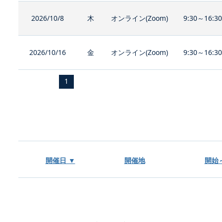
2026/10/8
木
オンライン(Zoom)
9:30～16:3
2026/10/16
金
オンライン(Zoom)
9:30～16:3
1
開催日 ▼
開催地
開始