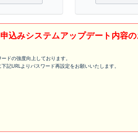
】申込みシステムアップデート内容の
ワードの強度向上しております。
下記URLよりパスワード再設定をお願いいたします。