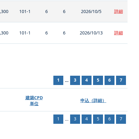
,300
101-1
6
6
2026/10/5
詳細
,300
101-1
6
6
2026/10/13
詳細
1
3
4
5
6
7
...
建築CPD
申込（詳細）
単位
1
3
4
5
6
7
...