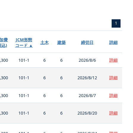
1
加費
JCM形態
土木
建築
締切日
詳細
税込)
コード ▲
,300
101-1
6
6
2026/8/6
詳細
,300
101-1
6
6
2026/8/12
詳細
,300
101-1
6
6
2026/8/7
詳細
,300
101-1
6
6
2026/8/20
詳細