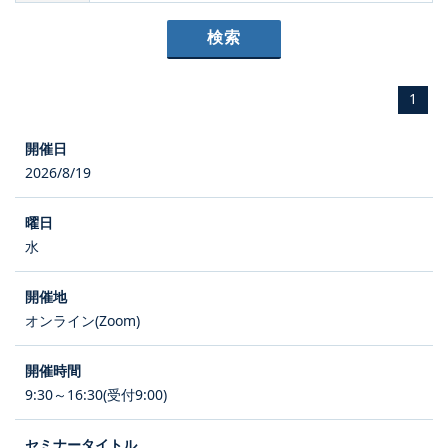
1
2026/8/19
水
オンライン(Zoom)
9:30～16:30(受付9:00)