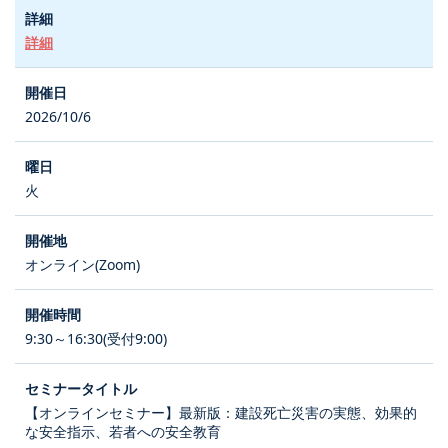
詳細
2026/10/6
火
オンライン(Zoom)
9:30～16:30(受付9:00)
【オンラインセミナー】最新版：建設死亡災害の実態、効果的
な安全指示、若者への安全教育