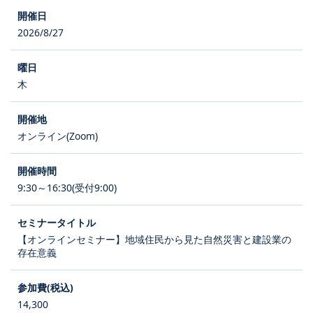
2026/8/27
木
オンライン(Zoom)
9:30～16:30(受付9:00)
【オンラインセミナー】地域住民から見た自然災害と建設業の
存在意義
14,300