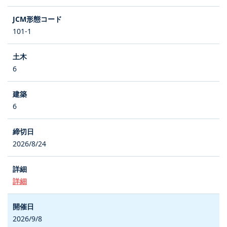
101-1
6
6
2026/8/24
詳細
2026/9/8