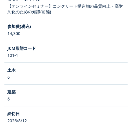
【オンラインセミナー】コンクリート構造物の品質向上・高耐
久化のための知識(前編)
14,300
101-1
6
6
2026/8/12