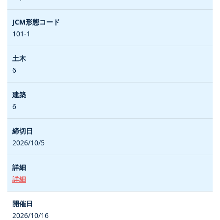
101-1
6
6
2026/10/5
詳細
2026/10/16