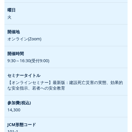
火
オンライン(Zoom)
9:30～16:30(受付9:00)
【オンラインセミナー】最新版：建設死亡災害の実態、効果的
な安全指示、若者への安全教育
14,300
101-1