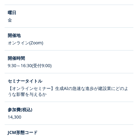
金
オンライン(Zoom)
9:30～16:30(受付9:00)
【オンラインセミナー】生成AIの急速な進歩が建設業にどのよ
うな影響を与えるか
14,300