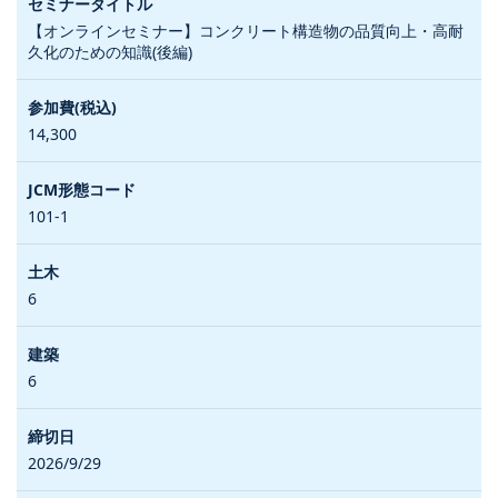
【オンラインセミナー】コンクリート構造物の品質向上・高耐
久化のための知識(後編)
14,300
101-1
6
6
2026/9/29