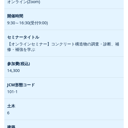
オンライン(Zoom)
9:30～16:30(受付9:00)
【オンラインセミナー】コンクリート構造物の調査・診断、補
修・補強を学ぶ
14,300
101-1
6