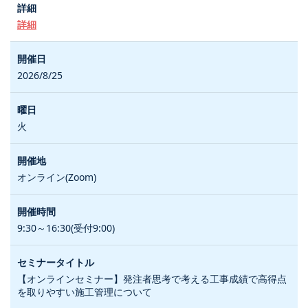
詳細
2026/8/25
火
オンライン(Zoom)
9:30～16:30(受付9:00)
【オンラインセミナー】発注者思考で考える工事成績で高得点
を取りやすい施工管理について