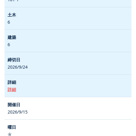
6
6
2026/9/24
詳細
2026/9/15
火