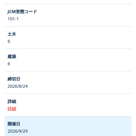
101-1
6
6
2026/8/24
詳細
2026/9/29