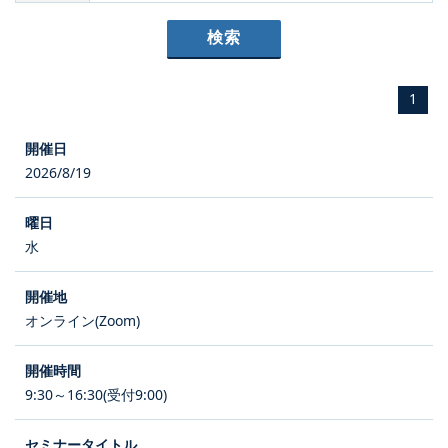
1
2026/8/19
水
オンライン(Zoom)
9:30～16:30(受付9:00)