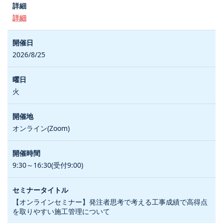
詳細
2026/8/25
火
オンライン(Zoom)
9:30～16:30(受付9:00)
【オンラインセミナー】発注者思考で考える工事成績で高得点
を取りやすい施工管理について