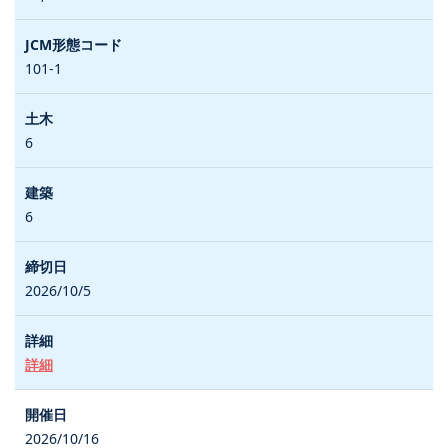
101-1
6
6
2026/10/5
詳細
2026/10/16