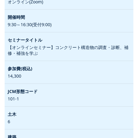
オンライン(Zoom)
9:30～16:30(受付9:00)
【オンラインセミナー】コンクリート構造物の調査・診断、補
修・補強を学ぶ
14,300
101-1
6