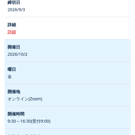
2026/9/3
詳細
2026/10/2
金
オンライン(Zoom)
9:30～16:30(受付9:00)