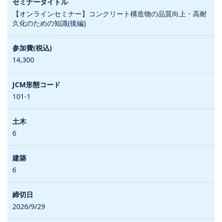
【オンラインセミナー】コンクリート構造物の品質向上・高耐
久化のための知識(後編)
14,300
101-1
6
6
2026/9/29