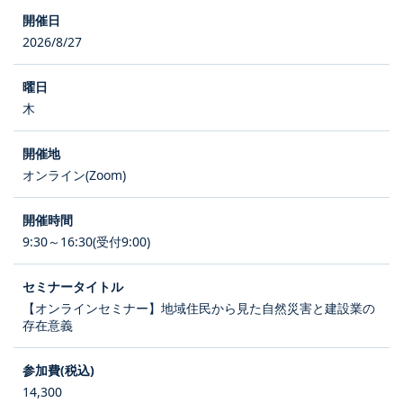
2026/8/27
木
オンライン(Zoom)
9:30～16:30(受付9:00)
【オンラインセミナー】地域住民から見た自然災害と建設業の
存在意義
14,300