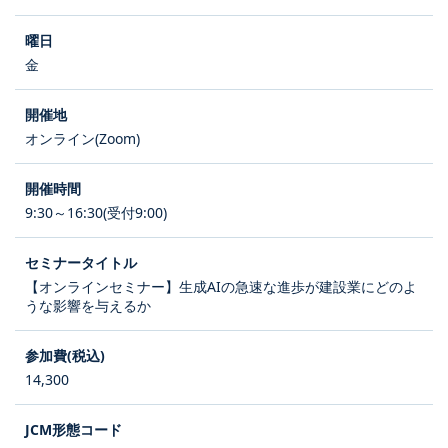
金
オンライン(Zoom)
9:30～16:30(受付9:00)
【オンラインセミナー】生成AIの急速な進歩が建設業にどのよ
うな影響を与えるか
14,300