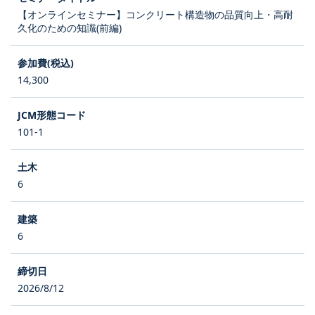
【オンラインセミナー】コンクリート構造物の品質向上・高耐
久化のための知識(前編)
14,300
101-1
6
6
2026/8/12