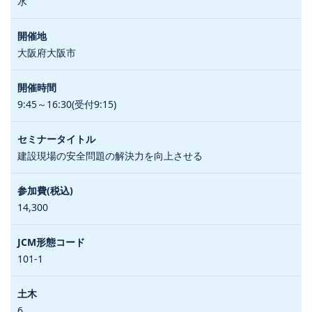
水
大阪府大阪市
9:45～16:30(受付9:15)
建設現場の安全問題の解決力を向上させる
14,300
101-1
6