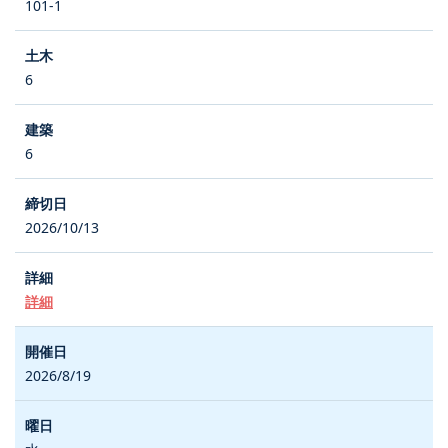
101-1
6
6
2026/10/13
詳細
2026/8/19