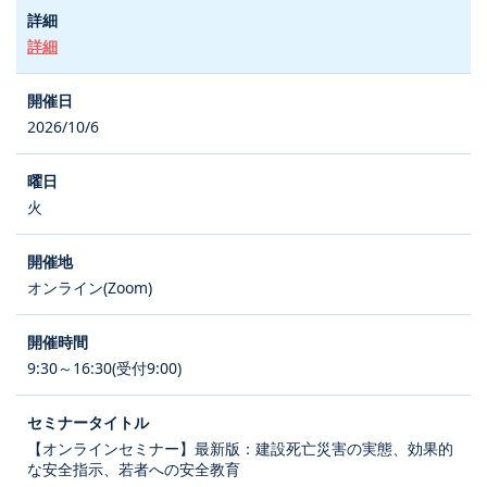
詳細
2026/10/6
火
オンライン(Zoom)
9:30～16:30(受付9:00)
【オンラインセミナー】最新版：建設死亡災害の実態、効果的
な安全指示、若者への安全教育