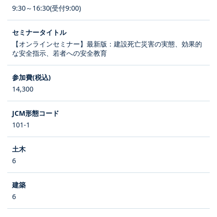
9:30～16:30(受付9:00)
【オンラインセミナー】最新版：建設死亡災害の実態、効果的
な安全指示、若者への安全教育
14,300
101-1
6
6