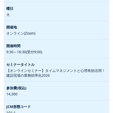
火
オンライン(Zoom)
9:30～16:30(受付9:00)
【オンラインセミナー】タイムマネジメントと心理有効活用！
建設現場の業務効率化2026
14,300
101-1