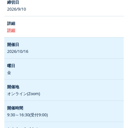
2026/9/10
詳細
2026/10/16
金
オンライン(Zoom)
9:30～16:30(受付9:00)