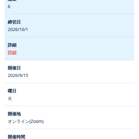
6
2026/10/1
詳細
2026/9/15
火
オンライン(Zoom)