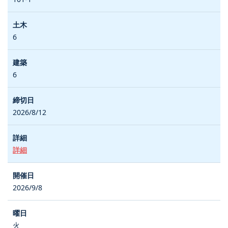
6
6
2026/8/12
詳細
2026/9/8
火