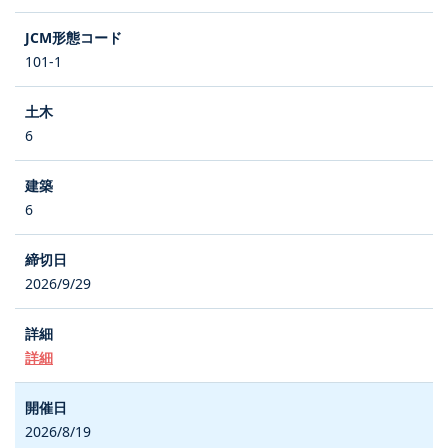
101-1
6
6
2026/9/29
詳細
2026/8/19