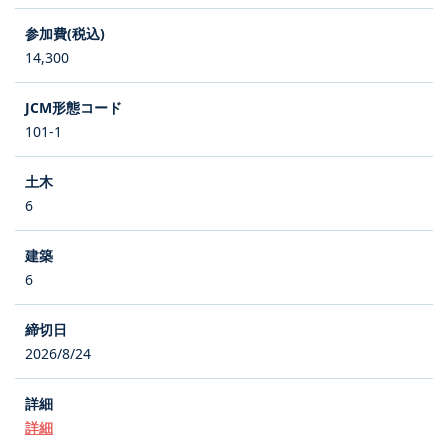
14,300
101-1
6
6
2026/8/24
詳細