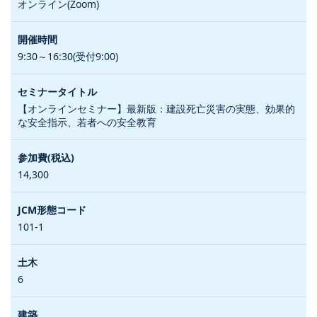
オンライン(Zoom)
9:30～16:30(受付9:00)
【オンラインセミナー】最新版：建設死亡災害の実態、効果的
な安全指示、若者への安全教育
14,300
101-1
6