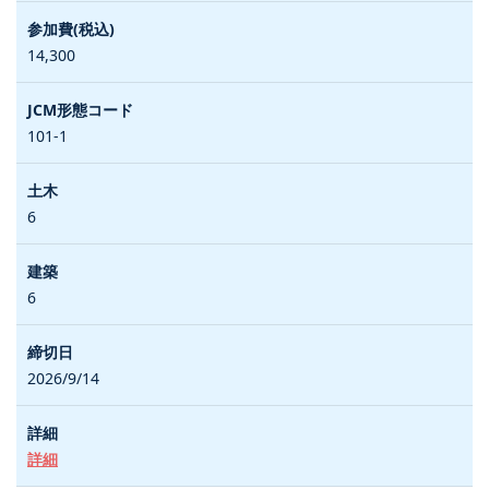
14,300
101-1
6
6
2026/9/14
詳細