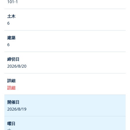
101-1
6
6
2026/8/20
詳細
2026/8/19