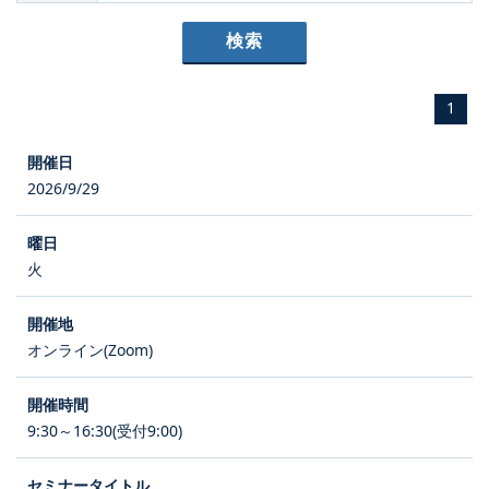
1
2026/9/29
火
オンライン(Zoom)
9:30～16:30(受付9:00)