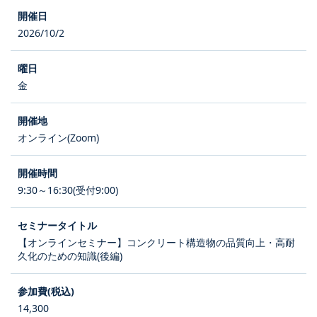
2026/10/2
金
オンライン(Zoom)
9:30～16:30(受付9:00)
【オンラインセミナー】コンクリート構造物の品質向上・高耐
久化のための知識(後編)
14,300