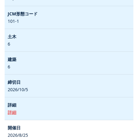
101-1
6
6
2026/10/5
詳細
2026/8/25