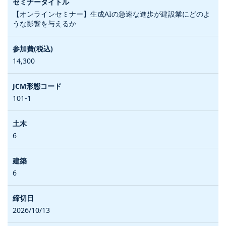
【オンラインセミナー】生成AIの急速な進歩が建設業にどのよ
うな影響を与えるか
14,300
101-1
6
6
2026/10/13