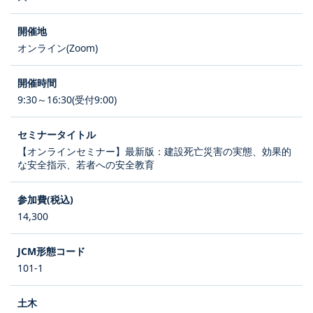
オンライン(Zoom)
9:30～16:30(受付9:00)
【オンラインセミナー】最新版：建設死亡災害の実態、効果的
な安全指示、若者への安全教育
14,300
101-1