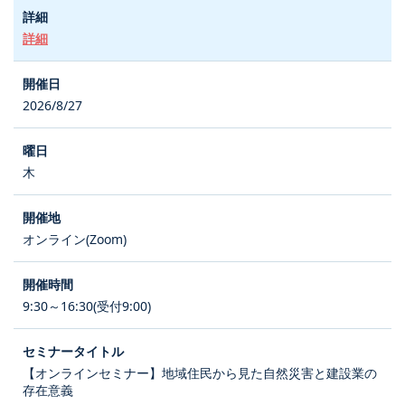
詳細
2026/8/27
木
オンライン(Zoom)
9:30～16:30(受付9:00)
【オンラインセミナー】地域住民から見た自然災害と建設業の
存在意義