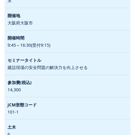
水
大阪府大阪市
9:45～16:30(受付9:15)
建設現場の安全問題の解決力を向上させる
14,300
101-1
6