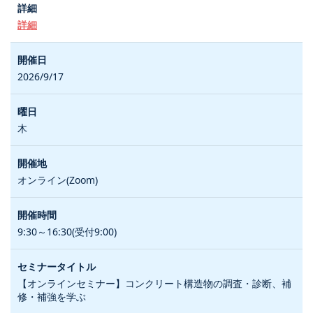
詳細
2026/9/17
木
オンライン(Zoom)
9:30～16:30(受付9:00)
【オンラインセミナー】コンクリート構造物の調査・診断、補
修・補強を学ぶ