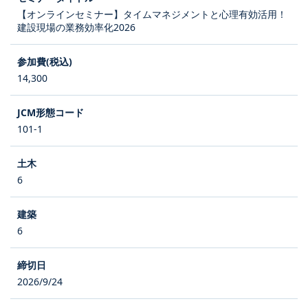
【オンラインセミナー】タイムマネジメントと心理有効活用！
建設現場の業務効率化2026
14,300
101-1
6
6
2026/9/24