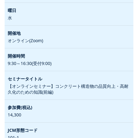
水
オンライン(Zoom)
9:30～16:30(受付9:00)
【オンラインセミナー】コンクリート構造物の品質向上・高耐
久化のための知識(前編)
14,300
101-1