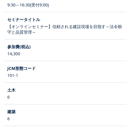
9:30～16:30(受付9:00)
【オンラインセミナー】信頼される建設現場を目指す～法令順
守と品質管理～
14,300
101-1
6
6