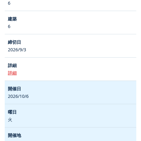
6
6
2026/9/3
詳細
2026/10/6
火