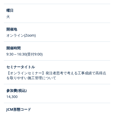
火
オンライン(Zoom)
9:30～16:30(受付9:00)
【オンラインセミナー】発注者思考で考える工事成績で高得点
を取りやすい施工管理について
14,300