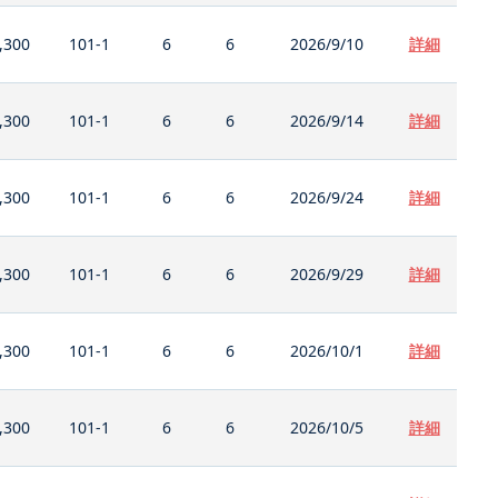
,300
101-1
6
6
2026/9/10
詳細
,300
101-1
6
6
2026/9/14
詳細
,300
101-1
6
6
2026/9/24
詳細
,300
101-1
6
6
2026/9/29
詳細
,300
101-1
6
6
2026/10/1
詳細
,300
101-1
6
6
2026/10/5
詳細