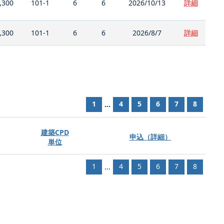
,300
101-1
6
6
2026/10/13
詳細
,300
101-1
6
6
2026/8/7
詳細
1
4
5
6
7
8
...
建築CPD
申込（詳細）
単位
1
4
5
6
7
8
...