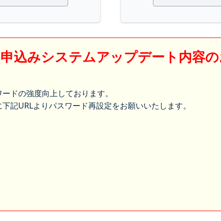
】申込みシステムアップデート内容の
ワードの強度向上しております。
下記URLよりパスワード再設定をお願いいたします。