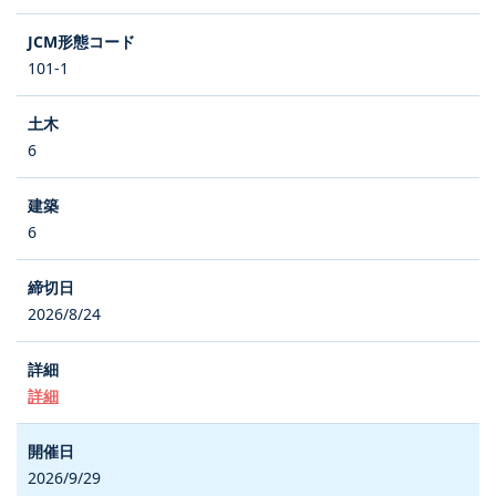
101-1
6
6
2026/8/24
詳細
2026/9/29