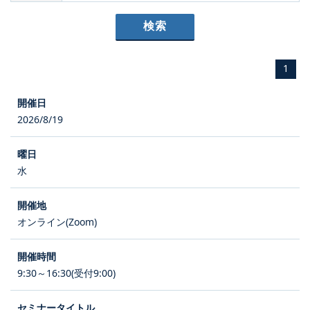
1
2026/8/19
水
オンライン(Zoom)
9:30～16:30(受付9:00)