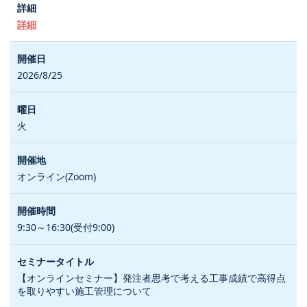
詳細
2026/8/25
火
オンライン(Zoom)
9:30～16:30(受付9:00)
【オンラインセミナー】発注者思考で考える工事成績で高得点
を取りやすい施工管理について