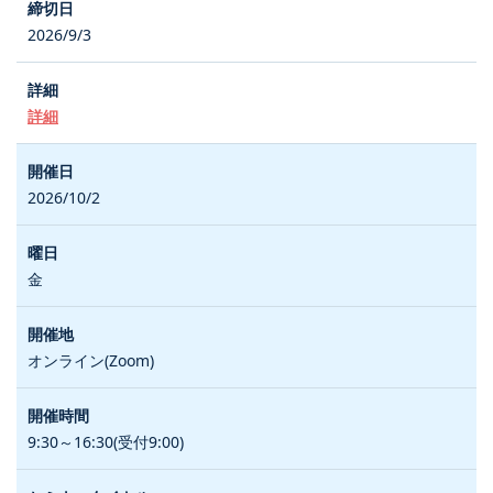
2026/9/3
詳細
2026/10/2
金
オンライン(Zoom)
9:30～16:30(受付9:00)