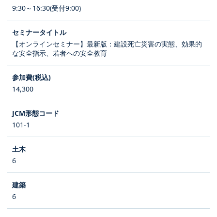
9:30～16:30(受付9:00)
【オンラインセミナー】最新版：建設死亡災害の実態、効果的
な安全指示、若者への安全教育
14,300
101-1
6
6