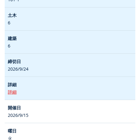
6
6
2026/9/24
詳細
2026/9/15
火