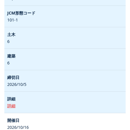
101-1
6
6
2026/10/5
詳細
2026/10/16