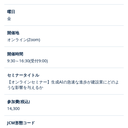
金
オンライン(Zoom)
9:30～16:30(受付9:00)
【オンラインセミナー】生成AIの急速な進歩が建設業にどのよ
うな影響を与えるか
14,300