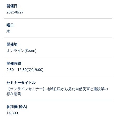
2026/8/27
木
オンライン(Zoom)
9:30～16:30(受付9:00)
【オンラインセミナー】地域住民から見た自然災害と建設業の
存在意義
14,300