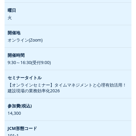
火
オンライン(Zoom)
9:30～16:30(受付9:00)
【オンラインセミナー】タイムマネジメントと心理有効活用！
建設現場の業務効率化2026
14,300
101-1