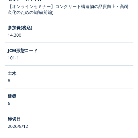
【オンラインセミナー】コンクリート構造物の品質向上・高耐
久化のための知識(前編)
14,300
101-1
6
6
2026/8/12