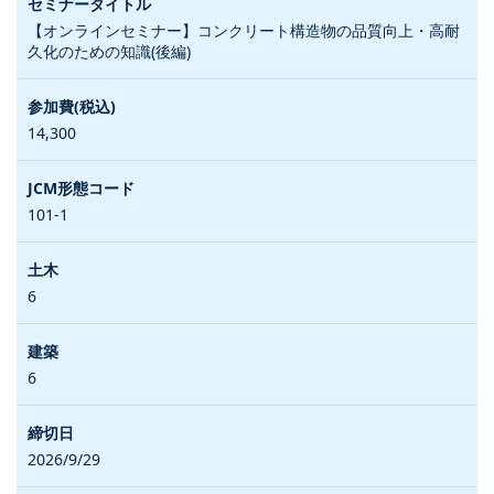
【オンラインセミナー】コンクリート構造物の品質向上・高耐
久化のための知識(後編)
14,300
101-1
6
6
2026/9/29