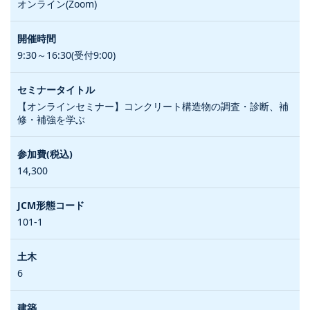
オンライン(Zoom)
9:30～16:30(受付9:00)
【オンラインセミナー】コンクリート構造物の調査・診断、補
修・補強を学ぶ
14,300
101-1
6