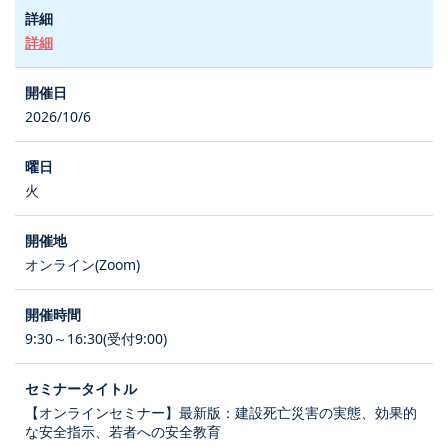
詳細
2026/10/6
火
オンライン(Zoom)
9:30～16:30(受付9:00)
【オンラインセミナー】最新版：建設死亡災害の実態、効果的
な安全指示、若者への安全教育