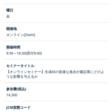
金
オンライン(Zoom)
9:30～16:30(受付9:00)
【オンラインセミナー】生成AIの急速な進歩が建設業にどのよ
うな影響を与えるか
14,300