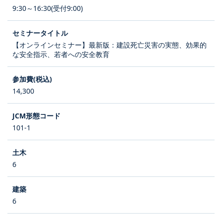
9:30～16:30(受付9:00)
【オンラインセミナー】最新版：建設死亡災害の実態、効果的
な安全指示、若者への安全教育
14,300
101-1
6
6