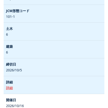
101-1
6
6
2026/10/5
詳細
2026/10/16