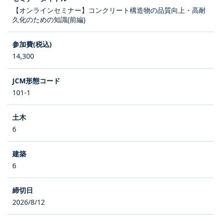
【オンラインセミナー】コンクリート構造物の品質向上・高耐
久化のための知識(前編)
14,300
101-1
6
6
2026/8/12