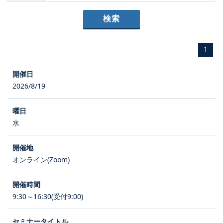
1
2026/8/19
水
オンライン(Zoom)
9:30～16:30(受付9:00)