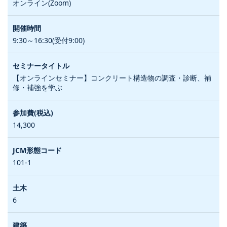
オンライン(Zoom)
9:30～16:30(受付9:00)
【オンラインセミナー】コンクリート構造物の調査・診断、補
修・補強を学ぶ
14,300
101-1
6