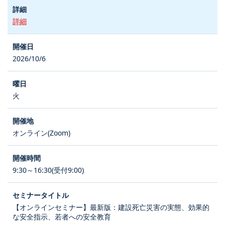
詳細
2026/10/6
火
オンライン(Zoom)
9:30～16:30(受付9:00)
【オンラインセミナー】最新版：建設死亡災害の実態、効果的
な安全指示、若者への安全教育