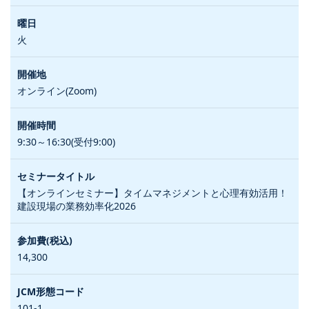
火
オンライン(Zoom)
9:30～16:30(受付9:00)
【オンラインセミナー】タイムマネジメントと心理有効活用！
建設現場の業務効率化2026
14,300
101-1