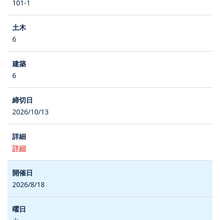
101-1
6
6
2026/10/13
詳細
2026/8/18