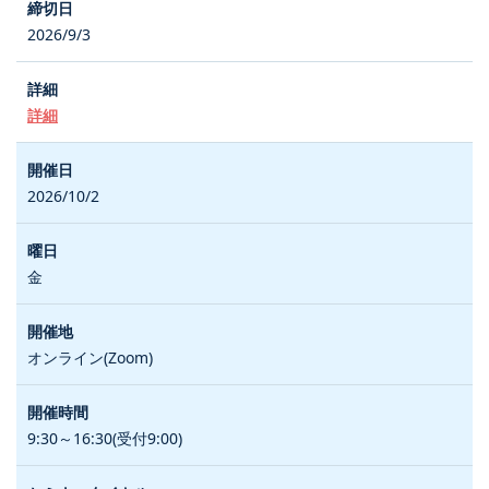
2026/9/3
詳細
2026/10/2
金
オンライン(Zoom)
9:30～16:30(受付9:00)