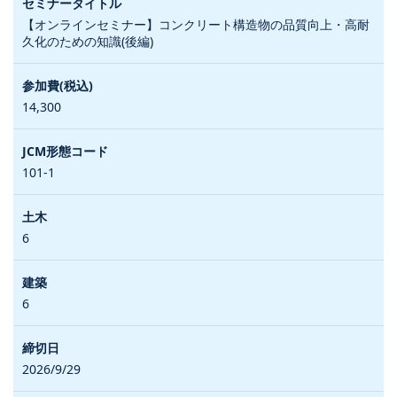
【オンラインセミナー】コンクリート構造物の品質向上・高耐
久化のための知識(後編)
14,300
101-1
6
6
2026/9/29