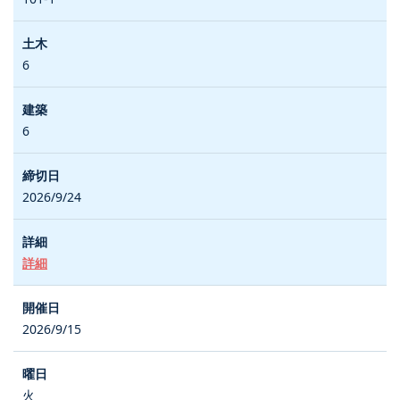
6
6
2026/9/24
詳細
2026/9/15
火