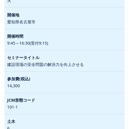
火
愛知県名古屋市
9:45～16:30(受付9:15)
建設現場の安全問題の解決力を向上させる
14,300
101-1
6