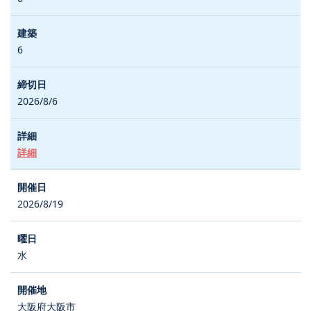
6
2026/8/6
詳細
2026/8/19
水
大阪府大阪市