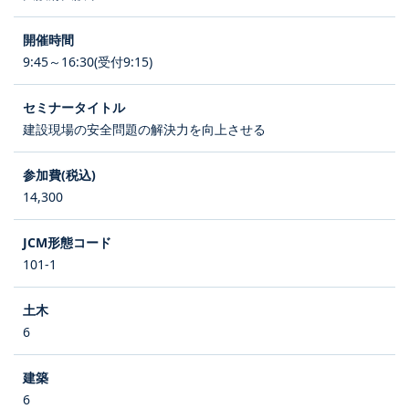
9:45～16:30(受付9:15)
建設現場の安全問題の解決力を向上させる
14,300
101-1
6
6