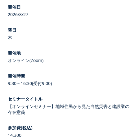
2026/8/27
木
オンライン(Zoom)
9:30～16:30(受付9:00)
【オンラインセミナー】地域住民から見た自然災害と建設業の
存在意義
14,300