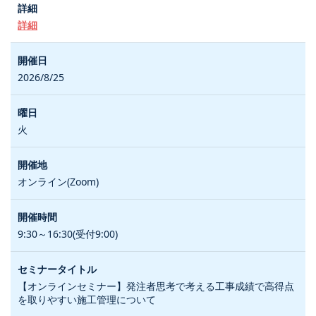
詳細
2026/8/25
火
オンライン(Zoom)
9:30～16:30(受付9:00)
【オンラインセミナー】発注者思考で考える工事成績で高得点
を取りやすい施工管理について