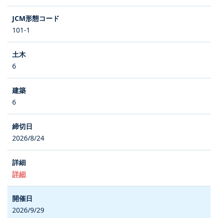
101-1
6
6
2026/8/24
詳細
2026/9/29