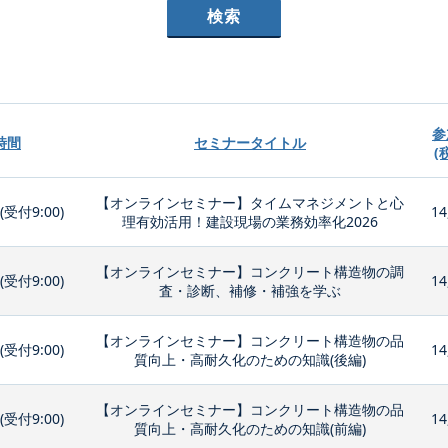
参
時間
セミナータイトル
(
【オンラインセミナー】タイムマネジメントと心
0(受付9:00)
14
理有効活用！建設現場の業務効率化2026
【オンラインセミナー】コンクリート構造物の調
0(受付9:00)
14
査・診断、補修・補強を学ぶ
【オンラインセミナー】コンクリート構造物の品
0(受付9:00)
14
質向上・高耐久化のための知識(後編)
【オンラインセミナー】コンクリート構造物の品
0(受付9:00)
14
質向上・高耐久化のための知識(前編)