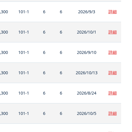
,300
101-1
6
6
2026/9/3
詳細
,300
101-1
6
6
2026/10/1
詳細
,300
101-1
6
6
2026/9/10
詳細
,300
101-1
6
6
2026/10/13
詳細
,300
101-1
6
6
2026/8/24
詳細
,300
101-1
6
6
2026/10/5
詳細