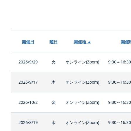
開催日
曜日
開催地 ▲
開催
2026/9/29
火
オンライン(Zoom)
9:30～16:3
2026/9/17
木
オンライン(Zoom)
9:30～16:3
2026/10/2
金
オンライン(Zoom)
9:30～16:3
2026/8/19
水
オンライン(Zoom)
9:30～16:3