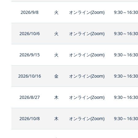
2026/9/8
火
オンライン(Zoom)
9:30～16:3
2026/10/6
火
オンライン(Zoom)
9:30～16:3
2026/9/15
火
オンライン(Zoom)
9:30～16:3
2026/10/16
金
オンライン(Zoom)
9:30～16:3
2026/8/27
木
オンライン(Zoom)
9:30～16:3
2026/10/8
木
オンライン(Zoom)
9:30～16:3