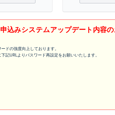
】申込みシステムアップデート内容の
ワードの強度向上しております。
下記URLよりパスワード再設定をお願いいたします。