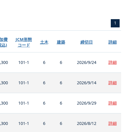
1
加費
JCM形態
土木
建築
締切日
詳細
税込)
コード
,300
101-1
6
6
2026/9/24
詳細
,300
101-1
6
6
2026/9/14
詳細
,300
101-1
6
6
2026/9/29
詳細
,300
101-1
6
6
2026/8/12
詳細