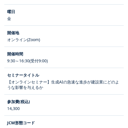
金
オンライン(Zoom)
9:30～16:30(受付9:00)
【オンラインセミナー】生成AIの急速な進歩が建設業にどのよ
うな影響を与えるか
14,300