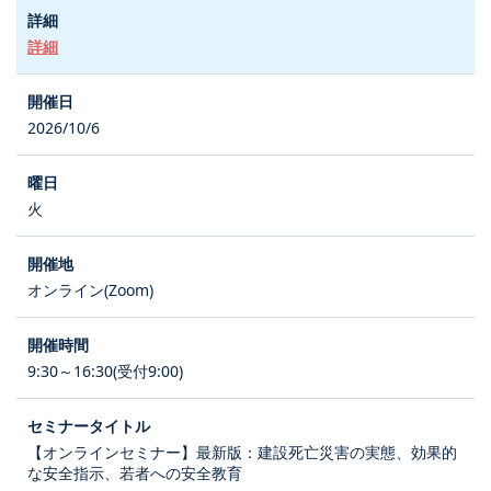
詳細
2026/10/6
火
オンライン(Zoom)
9:30～16:30(受付9:00)
【オンラインセミナー】最新版：建設死亡災害の実態、効果的
な安全指示、若者への安全教育