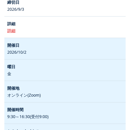
2026/9/3
詳細
2026/10/2
金
オンライン(Zoom)
9:30～16:30(受付9:00)