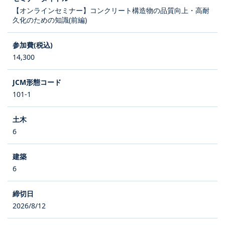
【オンラインセミナー】コンクリート構造物の品質向上・高耐
久化のための知識(前編)
14,300
101-1
6
6
2026/8/12