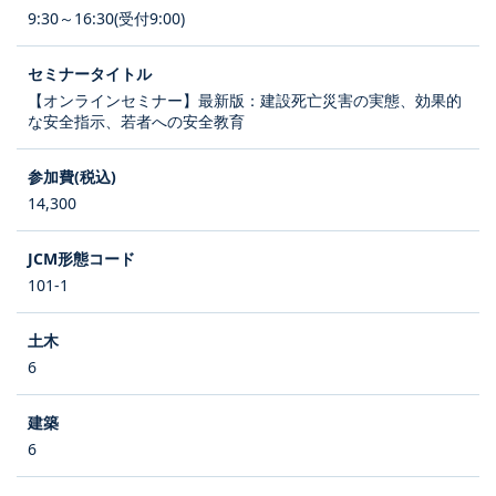
9:30～16:30(受付9:00)
【オンラインセミナー】最新版：建設死亡災害の実態、効果的
な安全指示、若者への安全教育
14,300
101-1
6
6