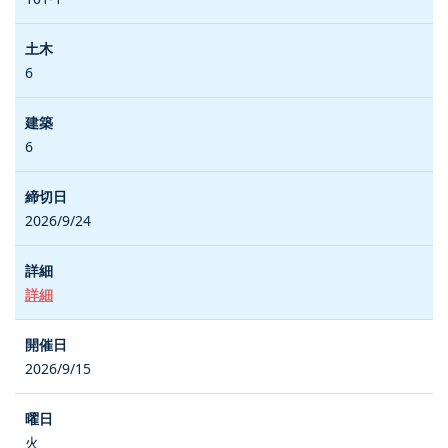
6
6
2026/9/24
詳細
2026/9/15
火