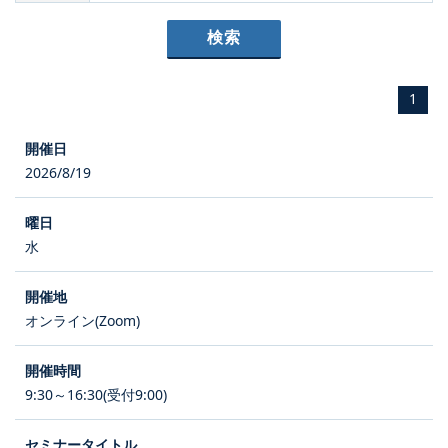
1
2026/8/19
水
オンライン(Zoom)
9:30～16:30(受付9:00)