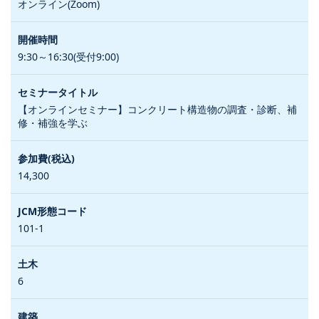
オンライン(Zoom)
9:30～16:30(受付9:00)
【オンラインセミナー】コンクリート構造物の調査・診断、補
修・補強を学ぶ
14,300
101-1
6