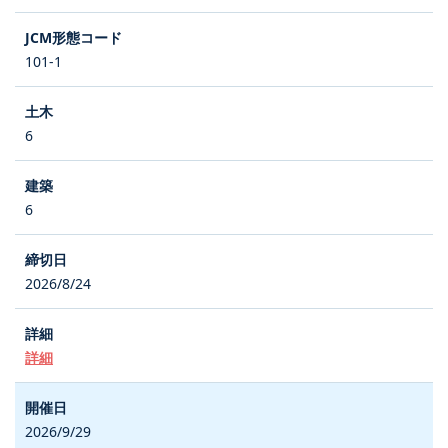
101-1
6
6
2026/8/24
詳細
2026/9/29