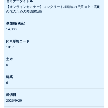
【オンラインセミナー】コンクリート構造物の品質向上・高耐
久化のための知識(後編)
14,300
101-1
6
6
2026/9/29