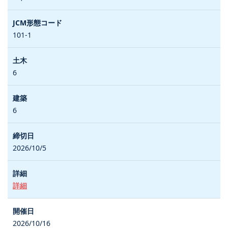
101-1
6
6
2026/10/5
詳細
2026/10/16