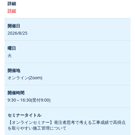
詳細
2026/8/25
火
オンライン(Zoom)
9:30～16:30(受付9:00)
【オンラインセミナー】発注者思考で考える工事成績で高得点
を取りやすい施工管理について