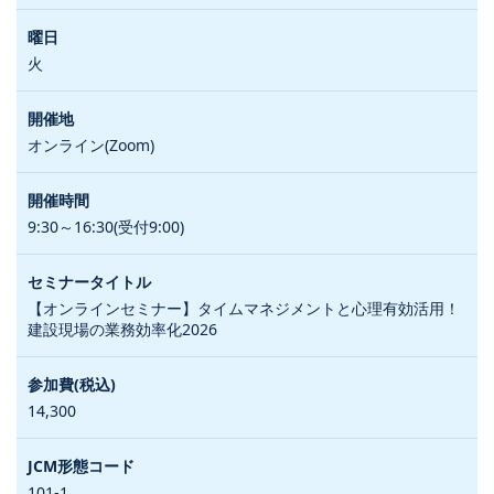
火
オンライン(Zoom)
9:30～16:30(受付9:00)
【オンラインセミナー】タイムマネジメントと心理有効活用！
建設現場の業務効率化2026
14,300
101-1