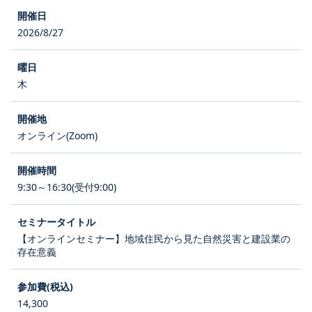
2026/8/27
木
オンライン(Zoom)
9:30～16:30(受付9:00)
【オンラインセミナー】地域住民から見た自然災害と建設業の
存在意義
14,300