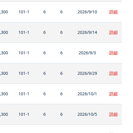
,300
101-1
6
6
2026/9/10
詳細
,300
101-1
6
6
2026/9/14
詳細
,300
101-1
6
6
2026/9/3
詳細
,300
101-1
6
6
2026/9/29
詳細
,300
101-1
6
6
2026/10/1
詳細
,300
101-1
6
6
2026/10/5
詳細