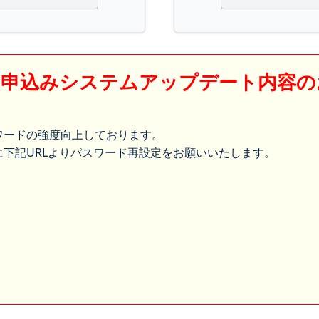
】申込みシステムアップデート内容の
ワードの強度向上しております。
下記URLよりパスワード再設定をお願いいたします。