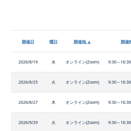
開催日
曜日
開催地 ▲
開催
2026/8/19
水
オンライン(Zoom)
9:30～16:3
2026/8/25
火
オンライン(Zoom)
9:30～16:3
2026/8/27
木
オンライン(Zoom)
9:30～16:3
2026/9/29
火
オンライン(Zoom)
9:30～16:3