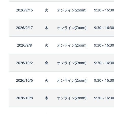
2026/9/15
火
オンライン(Zoom)
9:30～16:3
2026/9/17
木
オンライン(Zoom)
9:30～16:3
2026/9/8
火
オンライン(Zoom)
9:30～16:3
2026/10/2
金
オンライン(Zoom)
9:30～16:3
2026/10/6
火
オンライン(Zoom)
9:30～16:3
2026/10/8
木
オンライン(Zoom)
9:30～16:3