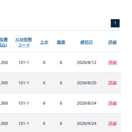
1
加費
JCM形態
土木
建築
締切日
詳細
税込)
コード
,300
101-1
6
6
2026/8/12
詳細
,300
101-1
6
6
2026/8/20
詳細
,300
101-1
6
6
2026/8/24
詳細
,300
101-1
6
6
2026/9/24
詳細