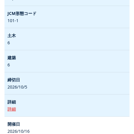
101-1
6
6
2026/10/5
詳細
2026/10/16