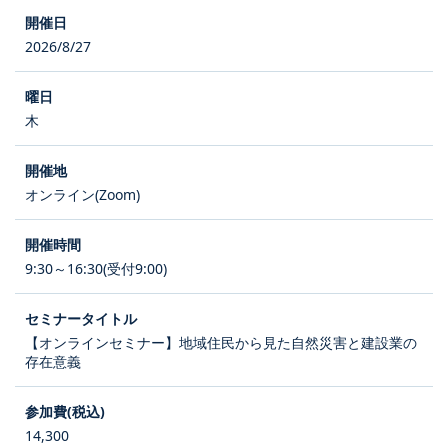
2026/8/27
木
オンライン(Zoom)
9:30～16:30(受付9:00)
【オンラインセミナー】地域住民から見た自然災害と建設業の
存在意義
14,300