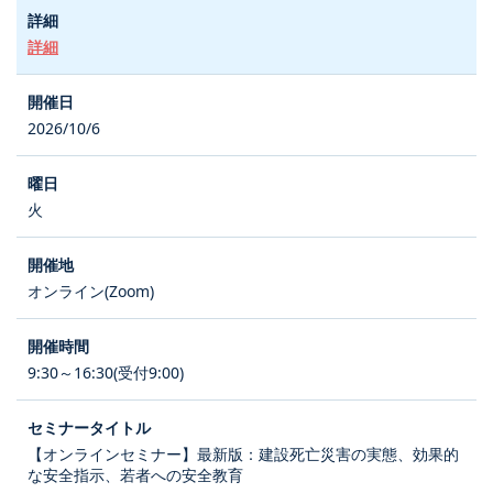
詳細
2026/10/6
火
オンライン(Zoom)
9:30～16:30(受付9:00)
【オンラインセミナー】最新版：建設死亡災害の実態、効果的
な安全指示、若者への安全教育