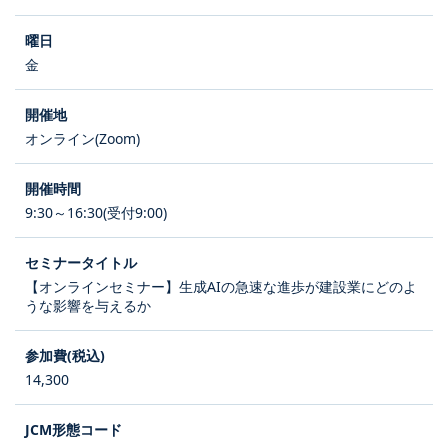
金
オンライン(Zoom)
9:30～16:30(受付9:00)
【オンラインセミナー】生成AIの急速な進歩が建設業にどのよ
うな影響を与えるか
14,300