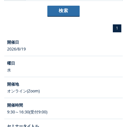
1
2026/8/19
水
オンライン(Zoom)
9:30～16:30(受付9:00)