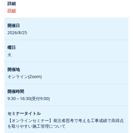
詳細
2026/8/25
火
オンライン(Zoom)
9:30～16:30(受付9:00)
【オンラインセミナー】発注者思考で考える工事成績で高得点
を取りやすい施工管理について