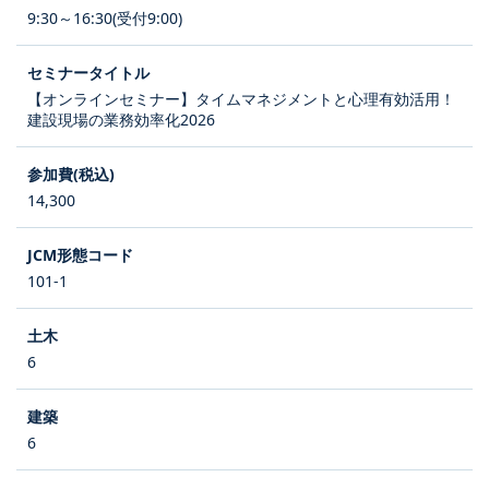
9:30～16:30(受付9:00)
【オンラインセミナー】タイムマネジメントと心理有効活用！
建設現場の業務効率化2026
14,300
101-1
6
6