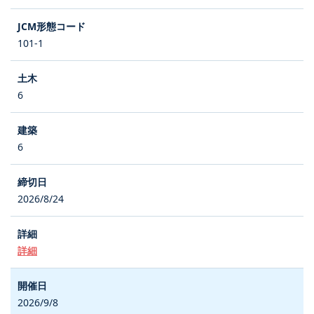
101-1
6
6
2026/8/24
詳細
2026/9/8