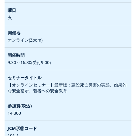
火
オンライン(Zoom)
9:30～16:30(受付9:00)
【オンラインセミナー】最新版：建設死亡災害の実態、効果的
な安全指示、若者への安全教育
14,300
101-1