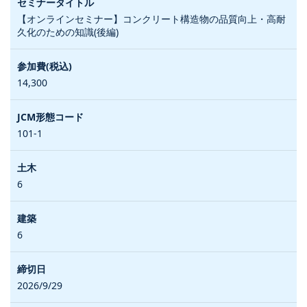
【オンラインセミナー】コンクリート構造物の品質向上・高耐
久化のための知識(後編)
14,300
101-1
6
6
2026/9/29