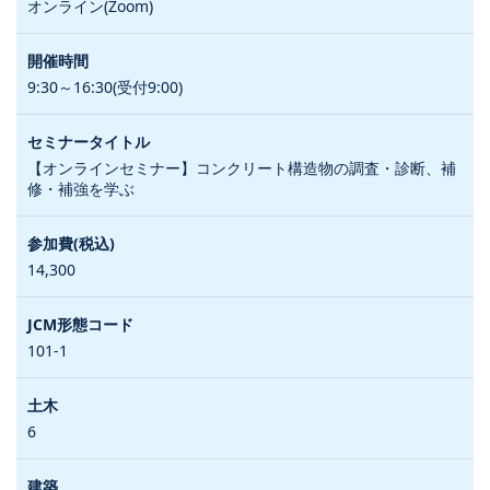
オンライン(Zoom)
9:30～16:30(受付9:00)
【オンラインセミナー】コンクリート構造物の調査・診断、補
修・補強を学ぶ
14,300
101-1
6