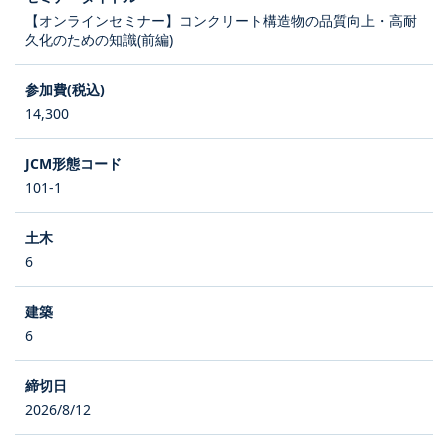
【オンラインセミナー】コンクリート構造物の品質向上・高耐
久化のための知識(前編)
14,300
101-1
6
6
2026/8/12