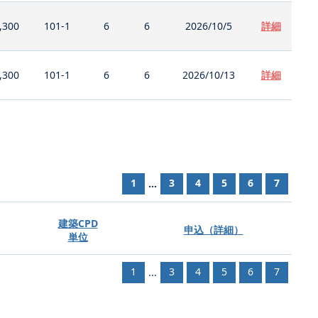
,300
101-1
6
6
2026/10/5
詳細
,300
101-1
6
6
2026/10/13
詳細
1
3
4
5
6
7
...
建築CPD
申込（詳細）
単位
1
3
4
5
6
7
...