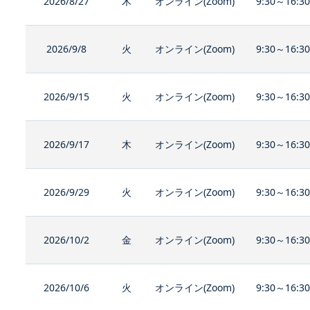
2026/8/27
木
オンライン(Zoom)
9:30～16:3
2026/9/8
火
オンライン(Zoom)
9:30～16:3
2026/9/15
火
オンライン(Zoom)
9:30～16:3
2026/9/17
木
オンライン(Zoom)
9:30～16:3
2026/9/29
火
オンライン(Zoom)
9:30～16:3
2026/10/2
金
オンライン(Zoom)
9:30～16:3
2026/10/6
火
オンライン(Zoom)
9:30～16:3