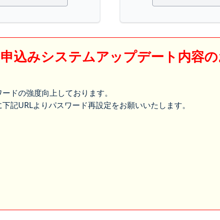
】申込みシステムアップデート内容の
ワードの強度向上しております。
下記URLよりパスワード再設定をお願いいたします。