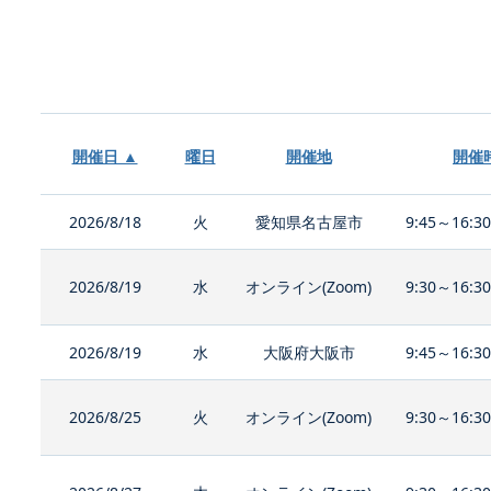
開催日 ▲
曜日
開催地
開催
2026/8/18
火
愛知県名古屋市
9:45～16:3
2026/8/19
水
オンライン(Zoom)
9:30～16:3
2026/8/19
水
大阪府大阪市
9:45～16:3
2026/8/25
火
オンライン(Zoom)
9:30～16:3