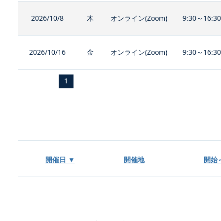
2026/10/8
木
オンライン(Zoom)
9:30～16:3
2026/10/16
金
オンライン(Zoom)
9:30～16:3
1
開催日 ▼
開催地
開始