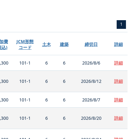
1
加費
JCM形態
土木
建築
締切日
詳細
税込)
コード
,300
101-1
6
6
2026/8/6
詳細
,300
101-1
6
6
2026/8/12
詳細
,300
101-1
6
6
2026/8/7
詳細
,300
101-1
6
6
2026/8/20
詳細