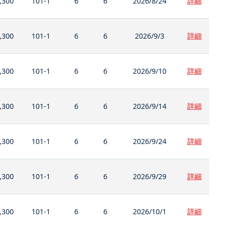
,300
101-1
6
6
2026/8/24
詳細
,300
101-1
6
6
2026/9/3
詳細
,300
101-1
6
6
2026/9/10
詳細
,300
101-1
6
6
2026/9/14
詳細
,300
101-1
6
6
2026/9/24
詳細
,300
101-1
6
6
2026/9/29
詳細
,300
101-1
6
6
2026/10/1
詳細