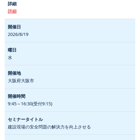
詳細
2026/8/19
水
大阪府大阪市
9:45～16:30(受付9:15)
建設現場の安全問題の解決力を向上させる