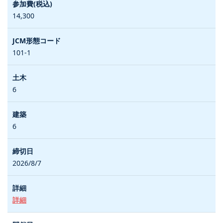
14,300
101-1
6
6
2026/8/7
詳細