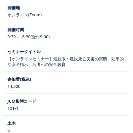
オンライン(Zoom)
9:30～16:30(受付9:00)
【オンラインセミナー】最新版：建設死亡災害の実態、効果的
な安全指示、若者への安全教育
14,300
101-1
6