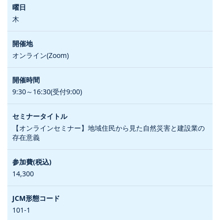
木
オンライン(Zoom)
9:30～16:30(受付9:00)
【オンラインセミナー】地域住民から見た自然災害と建設業の
存在意義
14,300
101-1