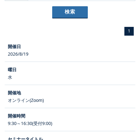
1
2026/8/19
水
オンライン(Zoom)
9:30～16:30(受付9:00)