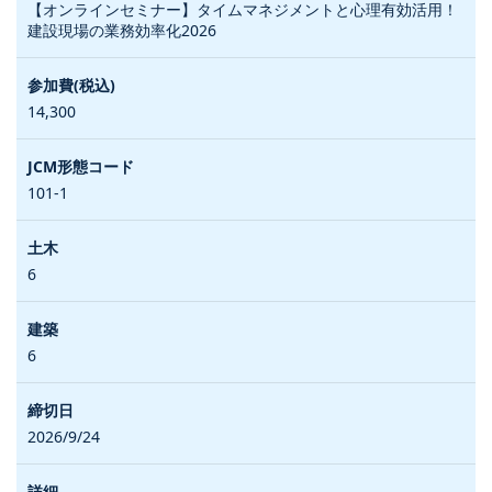
【オンラインセミナー】タイムマネジメントと心理有効活用！
建設現場の業務効率化2026
14,300
101-1
6
6
2026/9/24