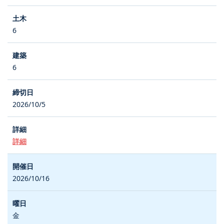
6
6
2026/10/5
詳細
2026/10/16
金