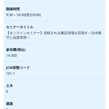
9:30～16:30(受付9:00)
【オンラインセミナー】信頼される建設現場を目指す～法令順
守と品質管理～
14,300
101-1
6