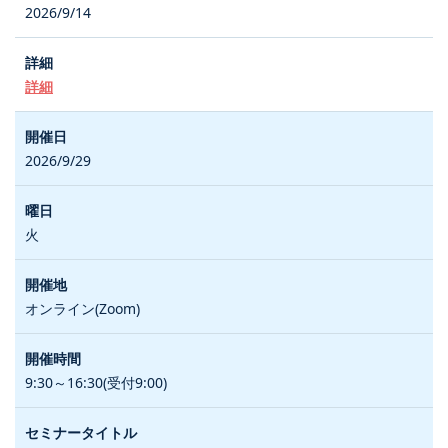
2026/9/14
詳細
2026/9/29
火
オンライン(Zoom)
9:30～16:30(受付9:00)