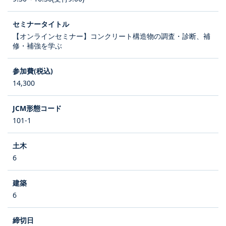
【オンラインセミナー】コンクリート構造物の調査・診断、補
修・補強を学ぶ
14,300
101-1
6
6