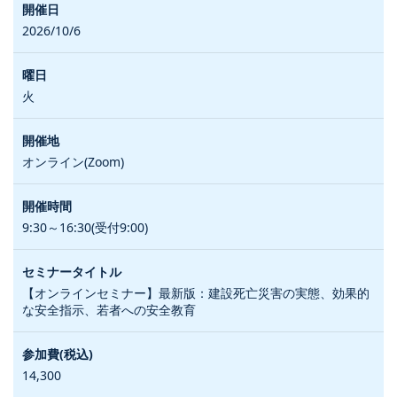
2026/10/6
火
オンライン(Zoom)
9:30～16:30(受付9:00)
【オンラインセミナー】最新版：建設死亡災害の実態、効果的
な安全指示、若者への安全教育
14,300