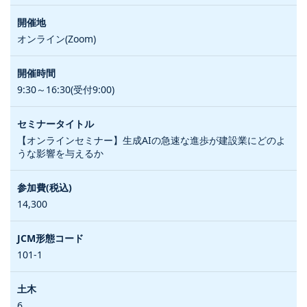
オンライン(Zoom)
9:30～16:30(受付9:00)
【オンラインセミナー】生成AIの急速な進歩が建設業にどのよ
うな影響を与えるか
14,300
101-1
6