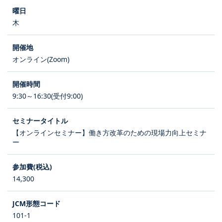
木
オンライン(Zoom)
9:30～16:30(受付9:00)
【オンラインセミナー】働き方改革のための現場力向上セミナ
ー
14,300
101-1