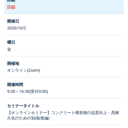
詳細
2026/10/2
金
オンライン(Zoom)
9:30～16:30(受付9:00)
【オンラインセミナー】コンクリート構造物の品質向上・高耐
久化のための知識(後編)