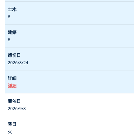
6
6
2026/8/24
詳細
2026/9/8
火