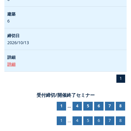
6
2026/10/13
詳細
1
受付締切/開催終了セミナー
1
4
5
6
7
8
...
1
4
5
6
7
8
...