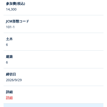
14,300
101-1
6
6
2026/9/29
詳細