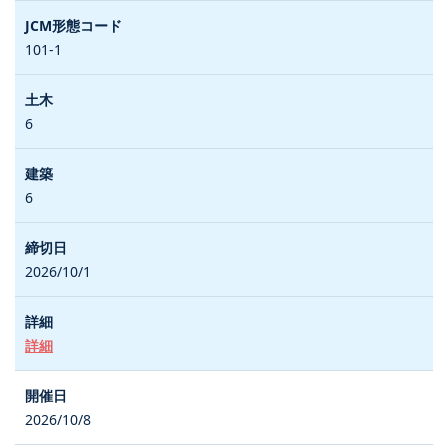
101-1
6
6
2026/10/1
詳細
2026/10/8