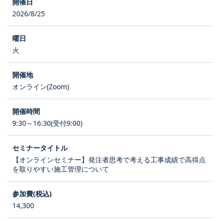
2026/8/25
火
オンライン(Zoom)
9:30～16:30(受付9:00)
【オンラインセミナー】発注者思考で考える工事成績で高得点
を取りやすい施工管理について
14,300