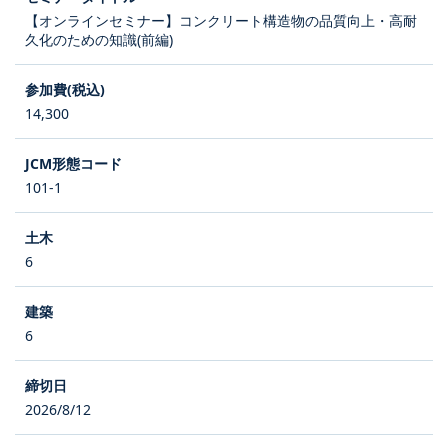
【オンラインセミナー】コンクリート構造物の品質向上・高耐
久化のための知識(前編)
14,300
101-1
6
6
2026/8/12