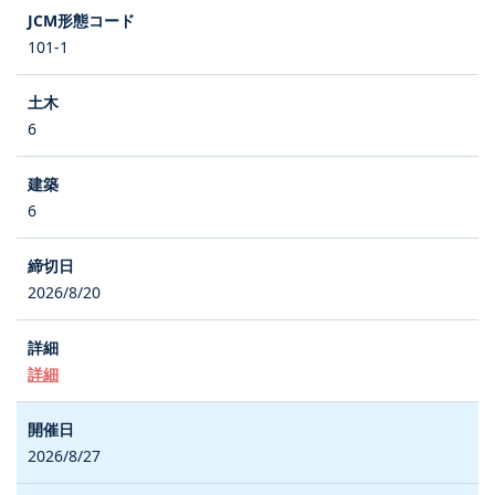
101-1
6
6
2026/8/20
詳細
2026/8/27