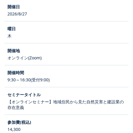
2026/8/27
木
オンライン(Zoom)
9:30～16:30(受付9:00)
【オンラインセミナー】地域住民から見た自然災害と建設業の
存在意義
14,300