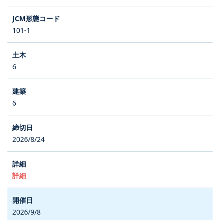
101-1
6
6
2026/8/24
詳細
2026/9/8