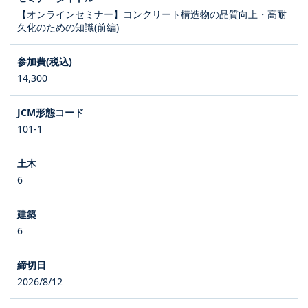
【オンラインセミナー】コンクリート構造物の品質向上・高耐
久化のための知識(前編)
14,300
101-1
6
6
2026/8/12