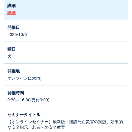
詳細
2026/10/6
火
オンライン(Zoom)
9:30～16:30(受付9:00)
【オンラインセミナー】最新版：建設死亡災害の実態、効果的
な安全指示、若者への安全教育