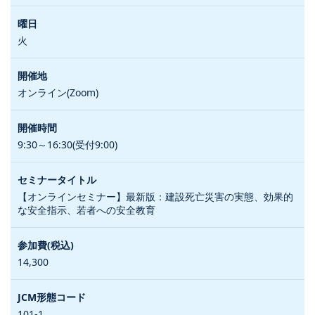
火
オンライン(Zoom)
9:30～16:30(受付9:00)
【オンラインセミナー】最新版：建設死亡災害の実態、効果的
な安全指示、若者への安全教育
14,300
101-1