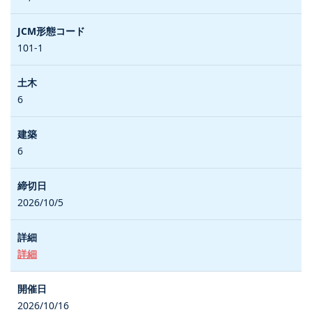
101-1
6
6
2026/10/5
詳細
2026/10/16