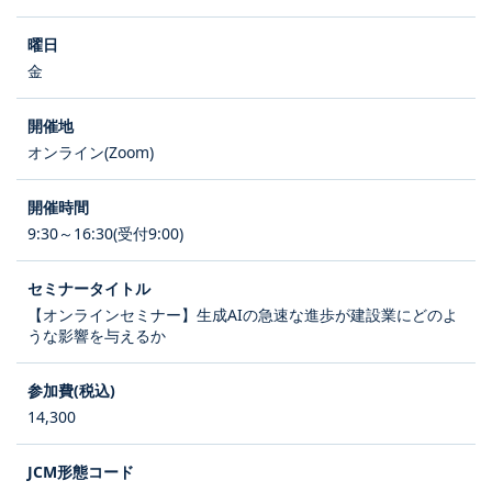
金
オンライン(Zoom)
9:30～16:30(受付9:00)
【オンラインセミナー】生成AIの急速な進歩が建設業にどのよ
うな影響を与えるか
14,300