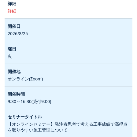
詳細
2026/8/25
火
オンライン(Zoom)
9:30～16:30(受付9:00)
【オンラインセミナー】発注者思考で考える工事成績で高得点
を取りやすい施工管理について