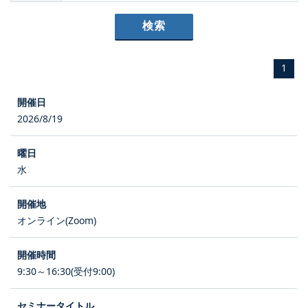
1
2026/8/19
水
オンライン(Zoom)
9:30～16:30(受付9:00)