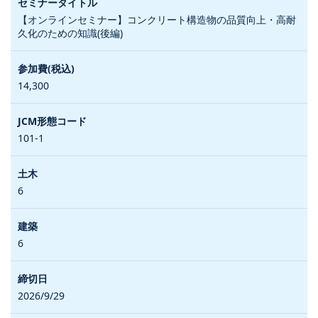
【オンラインセミナー】コンクリート構造物の品質向上・高耐
久化のための知識(後編)
14,300
101-1
6
6
2026/9/29