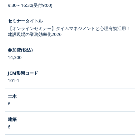
9:30～16:30(受付9:00)
【オンラインセミナー】タイムマネジメントと心理有効活用！
建設現場の業務効率化2026
14,300
101-1
6
6