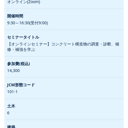
オンライン(Zoom)
9:30～16:30(受付9:00)
【オンラインセミナー】コンクリート構造物の調査・診断、補
修・補強を学ぶ
14,300
101-1
6