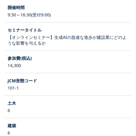
9:30～16:30(受付9:00)
【オンラインセミナー】生成AIの急速な進歩が建設業にどのよ
うな影響を与えるか
14,300
101-1
6
6