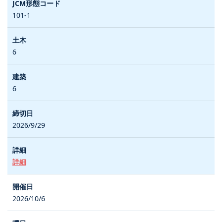
101-1
6
6
2026/9/29
詳細
2026/10/6