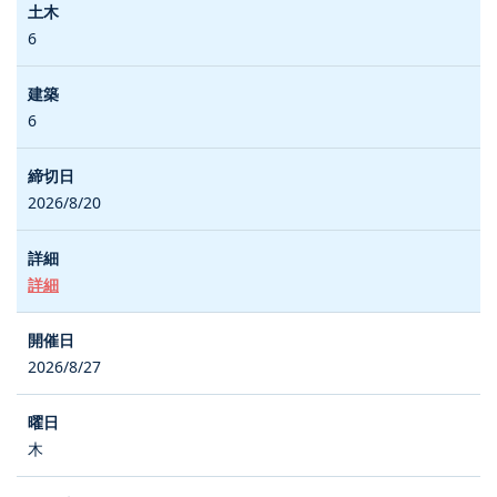
6
6
2026/8/20
詳細
2026/8/27
木