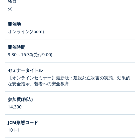
火
オンライン(Zoom)
9:30～16:30(受付9:00)
【オンラインセミナー】最新版：建設死亡災害の実態、効果的
な安全指示、若者への安全教育
14,300
101-1