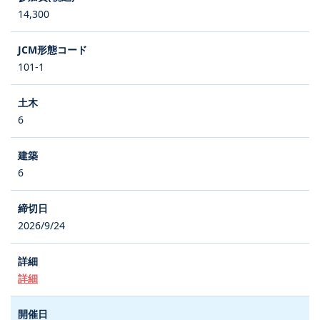
14,300
101-1
6
6
2026/9/24
詳細