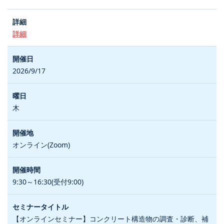
詳細
2026/9/17
木
オンライン(Zoom)
9:30～16:30(受付9:00)
【オンラインセミナー】コンクリート構造物の調査・診断、補