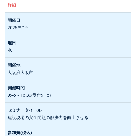
詳細
2026/8/19
水
大阪府大阪市
9:45～16:30(受付9:15)
建設現場の安全問題の解決力を向上させる