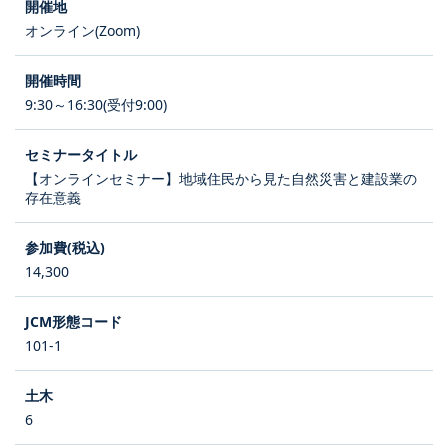
オンライン(Zoom)
9:30～16:30(受付9:00)
【オンラインセミナー】地域住民から見た自然災害と建設業の
存在意義
14,300
101-1
6