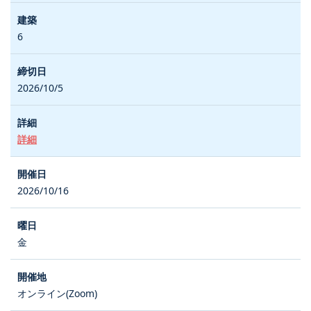
6
2026/10/5
詳細
2026/10/16
金
オンライン(Zoom)