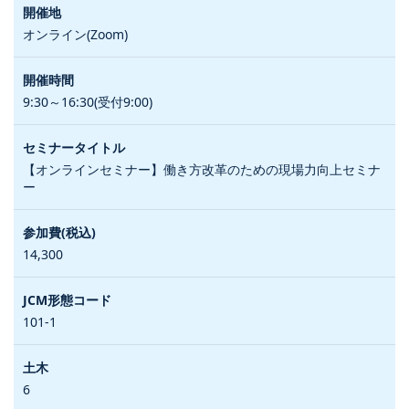
オンライン(Zoom)
9:30～16:30(受付9:00)
【オンラインセミナー】働き方改革のための現場力向上セミナ
ー
14,300
101-1
6