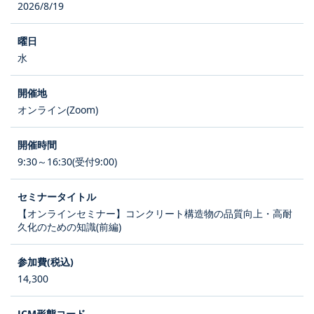
2026/8/19
水
オンライン(Zoom)
9:30～16:30(受付9:00)
【オンラインセミナー】コンクリート構造物の品質向上・高耐
久化のための知識(前編)
14,300