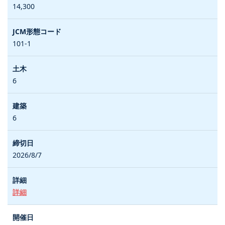
14,300
101-1
6
6
2026/8/7
詳細