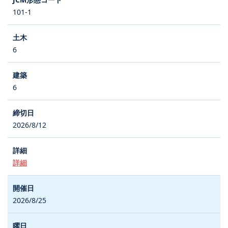
101-1
6
6
2026/8/12
詳細
2026/8/25