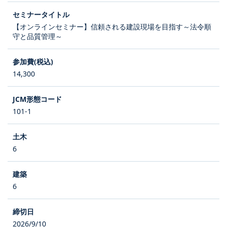
【オンラインセミナー】信頼される建設現場を目指す～法令順
守と品質管理～
14,300
101-1
6
6
2026/9/10