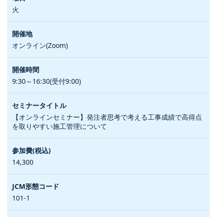
火
オンライン(Zoom)
9:30～16:30(受付9:00)
【オンラインセミナー】発注者思考で考える工事成績で高得点
を取りやすい施工管理について
14,300
101-1