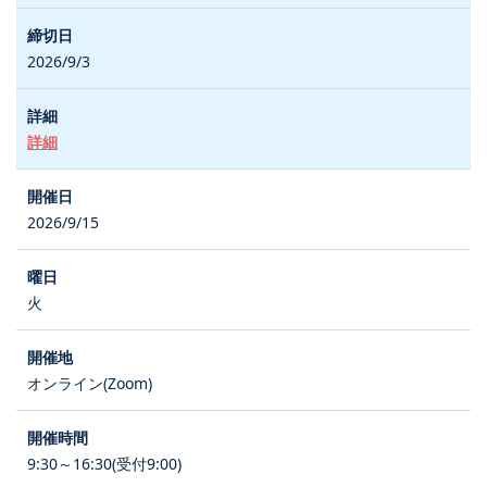
2026/9/3
詳細
2026/9/15
火
オンライン(Zoom)
9:30～16:30(受付9:00)