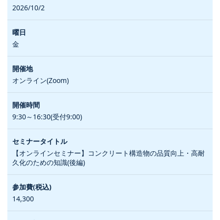
2026/10/2
金
オンライン(Zoom)
9:30～16:30(受付9:00)
【オンラインセミナー】コンクリート構造物の品質向上・高耐
久化のための知識(後編)
14,300