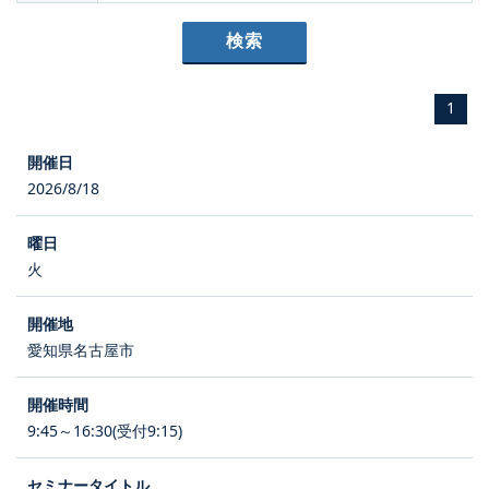
1
2026/8/18
火
愛知県名古屋市
9:45～16:30(受付9:15)