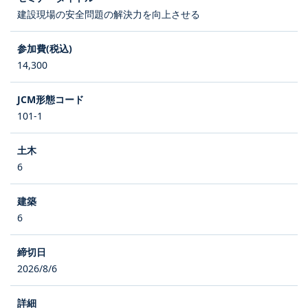
建設現場の安全問題の解決力を向上させる
14,300
101-1
6
6
2026/8/6