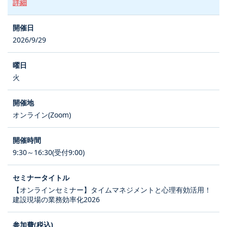
詳細
2026/9/29
火
オンライン(Zoom)
9:30～16:30(受付9:00)
【オンラインセミナー】タイムマネジメントと心理有効活用！
建設現場の業務効率化2026