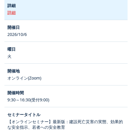
詳細
2026/10/6
火
オンライン(Zoom)
9:30～16:30(受付9:00)
【オンラインセミナー】最新版：建設死亡災害の実態、効果的
な安全指示、若者への安全教育