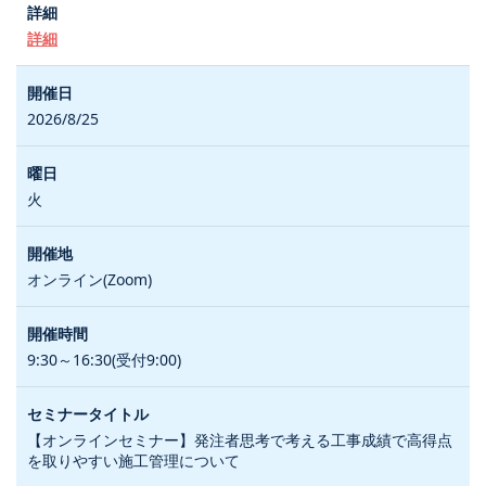
詳細
2026/8/25
火
オンライン(Zoom)
9:30～16:30(受付9:00)
【オンラインセミナー】発注者思考で考える工事成績で高得点
を取りやすい施工管理について