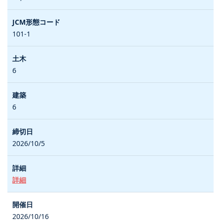
101-1
6
6
2026/10/5
詳細
2026/10/16