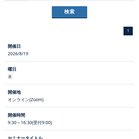
1
2026/8/19
水
オンライン(Zoom)
9:30～16:30(受付9:00)