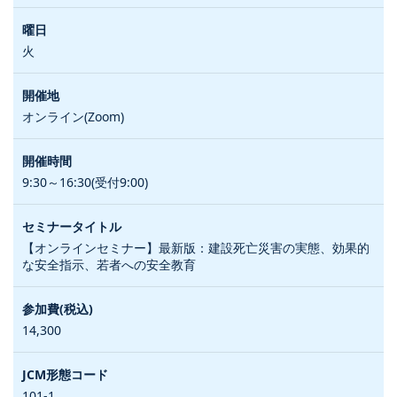
火
オンライン(Zoom)
9:30～16:30(受付9:00)
【オンラインセミナー】最新版：建設死亡災害の実態、効果的
な安全指示、若者への安全教育
14,300
101-1