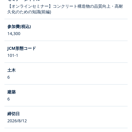
【オンラインセミナー】コンクリート構造物の品質向上・高耐
久化のための知識(前編)
14,300
101-1
6
6
2026/8/12