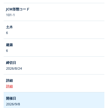
101-1
6
6
2026/8/24
詳細
2026/9/8