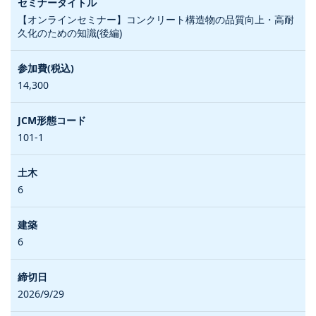
【オンラインセミナー】コンクリート構造物の品質向上・高耐
久化のための知識(後編)
14,300
101-1
6
6
2026/9/29