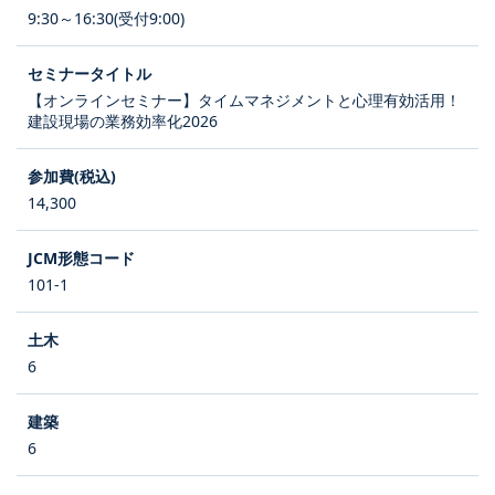
9:30～16:30(受付9:00)
【オンラインセミナー】タイムマネジメントと心理有効活用！
建設現場の業務効率化2026
14,300
101-1
6
6