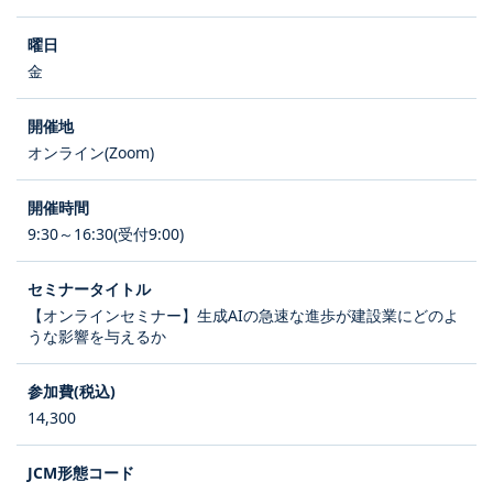
金
オンライン(Zoom)
9:30～16:30(受付9:00)
【オンラインセミナー】生成AIの急速な進歩が建設業にどのよ
うな影響を与えるか
14,300