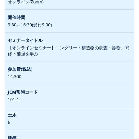
オンライン(Zoom)
9:30～16:30(受付9:00)
【オンラインセミナー】コンクリート構造物の調査・診断、補
修・補強を学ぶ
14,300
101-1
6