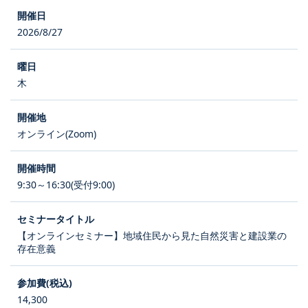
2026/8/27
木
オンライン(Zoom)
9:30～16:30(受付9:00)
【オンラインセミナー】地域住民から見た自然災害と建設業の
存在意義
14,300