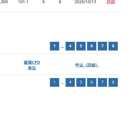
,300
101-1
6
6
2026/10/13
詳細
1
4
5
6
7
8
...
建築CPD
申込（詳細）
単位
1
4
5
6
7
8
...