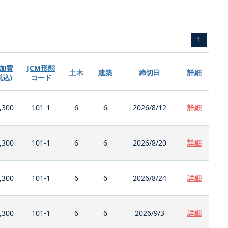
1
加費
JCM形態
土木
建築
締切日
詳細
税込)
コード
,300
101-1
6
6
2026/8/12
詳細
,300
101-1
6
6
2026/8/20
詳細
,300
101-1
6
6
2026/8/24
詳細
,300
101-1
6
6
2026/9/3
詳細