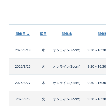
開催日 ▲
曜日
開催地
開催
2026/8/19
水
オンライン(Zoom)
9:30～16:3
2026/8/25
火
オンライン(Zoom)
9:30～16:3
2026/8/27
木
オンライン(Zoom)
9:30～16:3
2026/9/8
火
オンライン(Zoom)
9:30～16:3