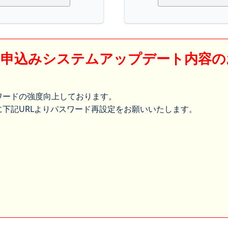
】申込みシステムアップデート内容の
ワードの強度向上しております。
下記URLよりパスワード再設定をお願いいたします。