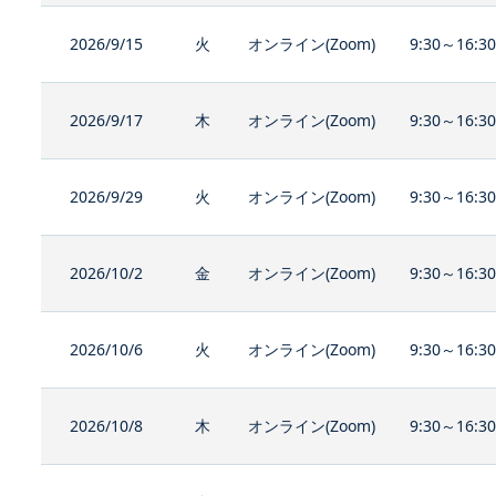
2026/9/15
火
オンライン(Zoom)
9:30～16:3
2026/9/17
木
オンライン(Zoom)
9:30～16:3
2026/9/29
火
オンライン(Zoom)
9:30～16:3
2026/10/2
金
オンライン(Zoom)
9:30～16:3
2026/10/6
火
オンライン(Zoom)
9:30～16:3
2026/10/8
木
オンライン(Zoom)
9:30～16:3