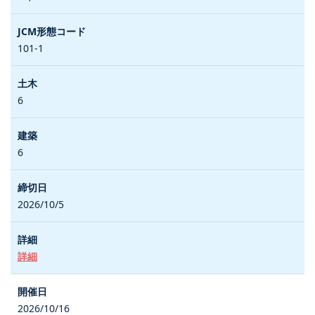
101-1
6
6
2026/10/5
詳細
2026/10/16