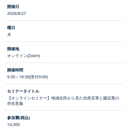
2026/8/27
木
オンライン(Zoom)
9:30～16:30(受付9:00)
【オンラインセミナー】地域住民から見た自然災害と建設業の
存在意義
14,300