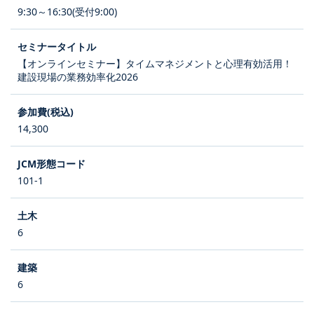
9:30～16:30(受付9:00)
【オンラインセミナー】タイムマネジメントと心理有効活用！
建設現場の業務効率化2026
14,300
101-1
6
6