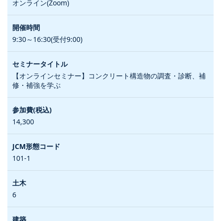
オンライン(Zoom)
9:30～16:30(受付9:00)
【オンラインセミナー】コンクリート構造物の調査・診断、補
修・補強を学ぶ
14,300
101-1
6