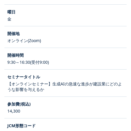
金
オンライン(Zoom)
9:30～16:30(受付9:00)
【オンラインセミナー】生成AIの急速な進歩が建設業にどのよ
うな影響を与えるか
14,300