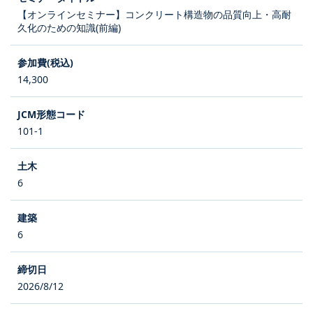
【オンラインセミナー】コンクリート構造物の品質向上・高耐
久化のための知識(前編)
14,300
101-1
6
6
2026/8/12