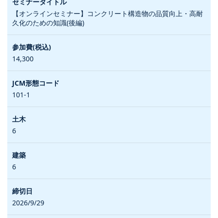
【オンラインセミナー】コンクリート構造物の品質向上・高耐
久化のための知識(後編)
14,300
101-1
6
6
2026/9/29