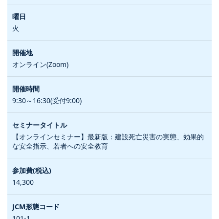
火
オンライン(Zoom)
9:30～16:30(受付9:00)
【オンラインセミナー】最新版：建設死亡災害の実態、効果的
な安全指示、若者への安全教育
14,300
101-1