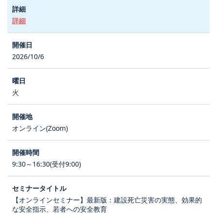
詳細
2026/10/6
火
オンライン(Zoom)
9:30～16:30(受付9:00)
【オンラインセミナー】最新版：建設死亡災害の実態、効果的
な安全指示、若者への安全教育