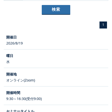
1
2026/8/19
水
オンライン(Zoom)
9:30～16:30(受付9:00)