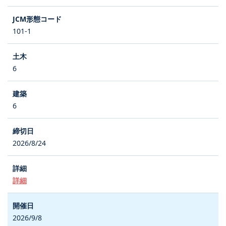
101-1
6
6
2026/8/24
詳細
2026/9/8