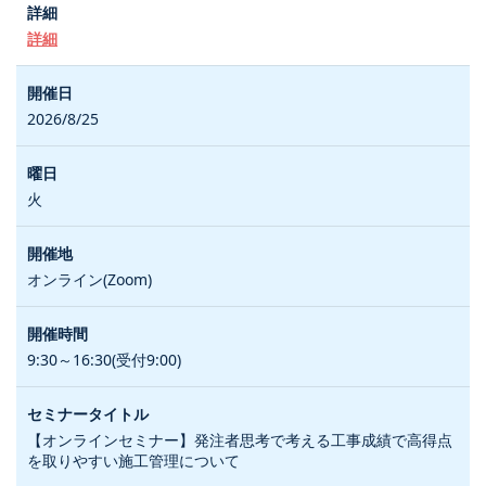
詳細
2026/8/25
火
オンライン(Zoom)
9:30～16:30(受付9:00)
【オンラインセミナー】発注者思考で考える工事成績で高得点
を取りやすい施工管理について