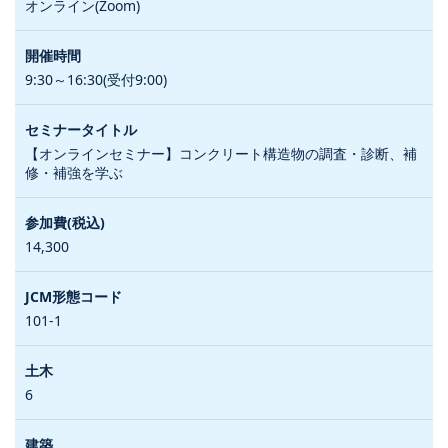
オンライン(Zoom)
9:30～16:30(受付9:00)
【オンラインセミナー】コンクリート構造物の調査・診断、補
修・補強を学ぶ
14,300
101-1
6