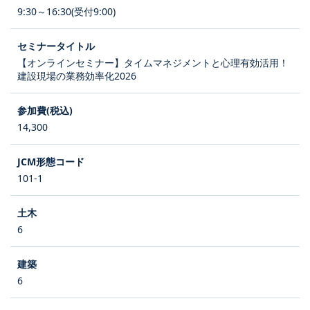
9:30～16:30(受付9:00)
【オンラインセミナー】タイムマネジメントと心理有効活用！
建設現場の業務効率化2026
14,300
101-1
6
6