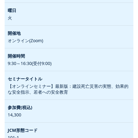
火
オンライン(Zoom)
9:30～16:30(受付9:00)
【オンラインセミナー】最新版：建設死亡災害の実態、効果的
な安全指示、若者への安全教育
14,300
101-1