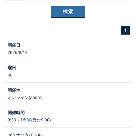
1
2026/8/19
水
オンライン(Zoom)
9:30～16:30(受付9:00)