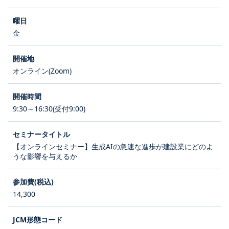
金
オンライン(Zoom)
9:30～16:30(受付9:00)
【オンラインセミナー】生成AIの急速な進歩が建設業にどのよ
うな影響を与えるか
14,300