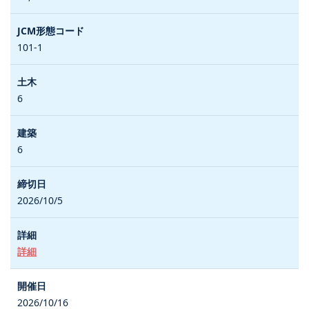
101-1
6
6
2026/10/5
詳細
2026/10/16