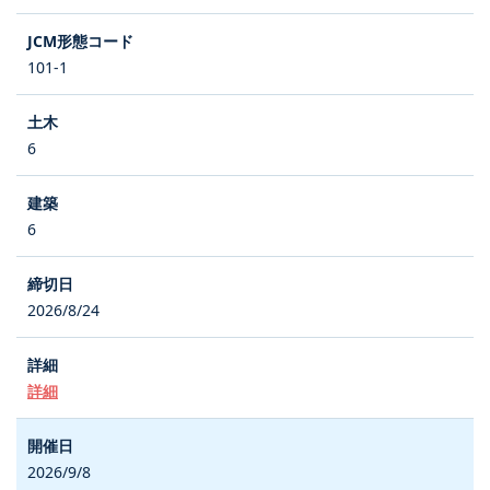
101-1
6
6
2026/8/24
詳細
2026/9/8