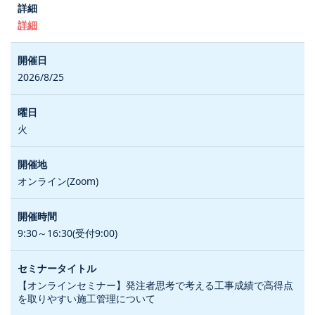
詳細
2026/8/25
火
オンライン(Zoom)
9:30～16:30(受付9:00)
【オンラインセミナー】発注者思考で考える工事成績で高得点
を取りやすい施工管理について