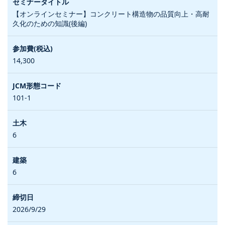
【オンラインセミナー】コンクリート構造物の品質向上・高耐
久化のための知識(後編)
14,300
101-1
6
6
2026/9/29