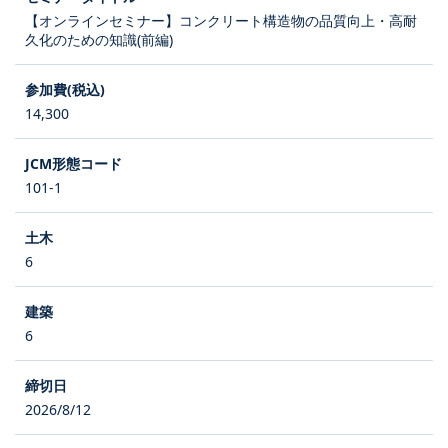
【オンラインセミナー】コンクリート構造物の品質向上・高耐
久化のための知識(前編)
14,300
101-1
6
6
2026/8/12