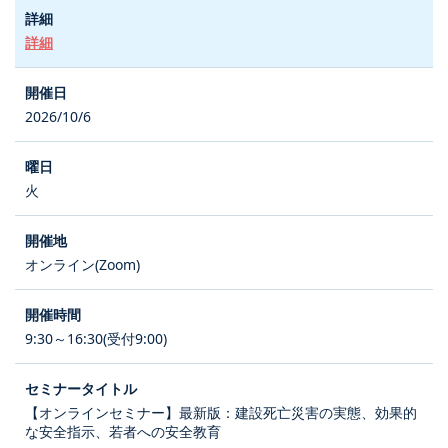
詳細
2026/10/6
火
オンライン(Zoom)
9:30～16:30(受付9:00)
【オンラインセミナー】最新版：建設死亡災害の実態、効果的
な安全指示、若者への安全教育