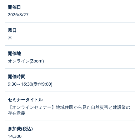
2026/8/27
木
オンライン(Zoom)
9:30～16:30(受付9:00)
【オンラインセミナー】地域住民から見た自然災害と建設業の
存在意義
14,300