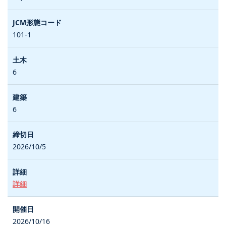
101-1
6
6
2026/10/5
詳細
2026/10/16