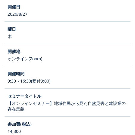
2026/8/27
木
オンライン(Zoom)
9:30～16:30(受付9:00)
【オンラインセミナー】地域住民から見た自然災害と建設業の
存在意義
14,300