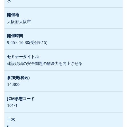
水
大阪府大阪市
9:45～16:30(受付9:15)
建設現場の安全問題の解決力を向上させる
14,300
101-1
6