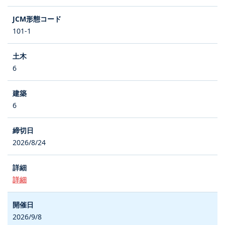
101-1
6
6
2026/8/24
詳細
2026/9/8