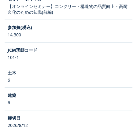
【オンラインセミナー】コンクリート構造物の品質向上・高耐
久化のための知識(前編)
14,300
101-1
6
6
2026/8/12