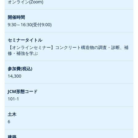
オンライン(Zoom)
9:30～16:30(受付9:00)
【オンラインセミナー】コンクリート構造物の調査・診断、補
修・補強を学ぶ
14,300
101-1
6