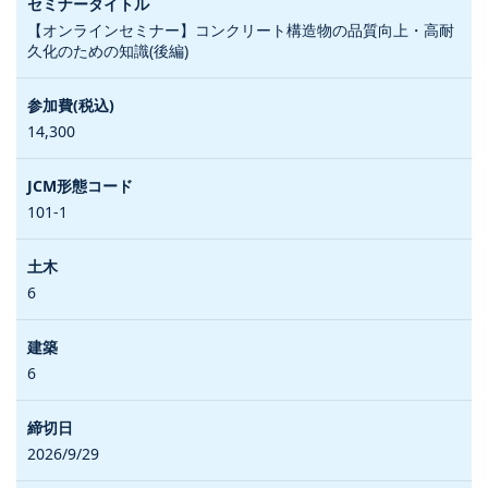
【オンラインセミナー】コンクリート構造物の品質向上・高耐
久化のための知識(後編)
14,300
101-1
6
6
2026/9/29