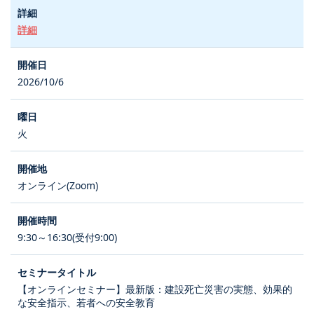
詳細
2026/10/6
火
オンライン(Zoom)
9:30～16:30(受付9:00)
【オンラインセミナー】最新版：建設死亡災害の実態、効果的
な安全指示、若者への安全教育