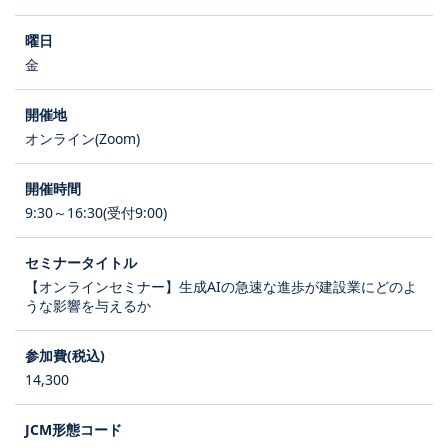
金
オンライン(Zoom)
9:30～16:30(受付9:00)
【オンラインセミナー】生成AIの急速な進歩が建設業にどのよ
うな影響を与えるか
14,300