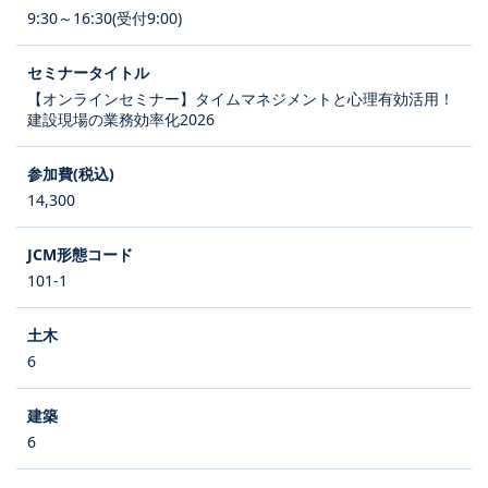
9:30～16:30(受付9:00)
【オンラインセミナー】タイムマネジメントと心理有効活用！
建設現場の業務効率化2026
14,300
101-1
6
6