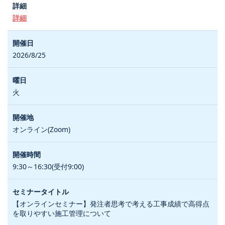
詳細
2026/8/25
火
オンライン(Zoom)
9:30～16:30(受付9:00)
【オンラインセミナー】発注者思考で考える工事成績で高得点
を取りやすい施工管理について