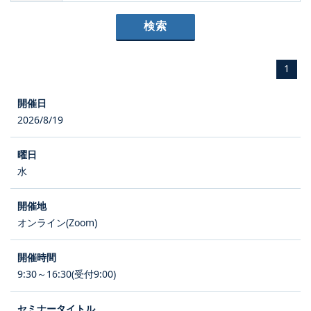
1
2026/8/19
水
オンライン(Zoom)
9:30～16:30(受付9:00)