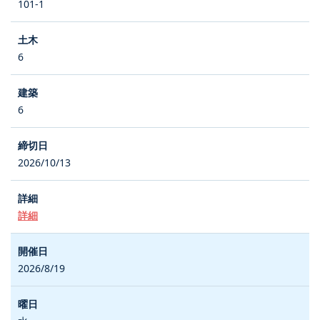
101-1
6
6
2026/10/13
詳細
2026/8/19