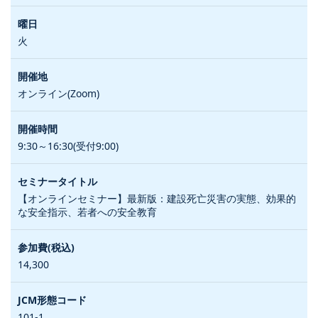
火
オンライン(Zoom)
9:30～16:30(受付9:00)
【オンラインセミナー】最新版：建設死亡災害の実態、効果的
な安全指示、若者への安全教育
14,300
101-1