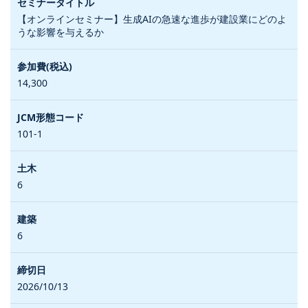
【オンラインセミナー】生成AIの急速な進歩が建設業にどのよ
うな影響を与えるか
14,300
101-1
6
6
2026/10/13