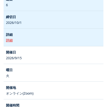
6
2026/10/1
詳細
2026/9/15
火
オンライン(Zoom)