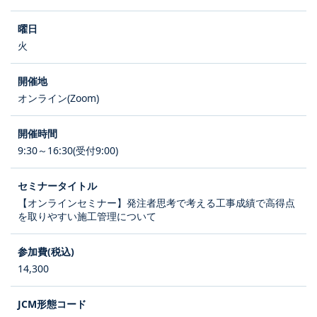
火
オンライン(Zoom)
9:30～16:30(受付9:00)
【オンラインセミナー】発注者思考で考える工事成績で高得点
を取りやすい施工管理について
14,300