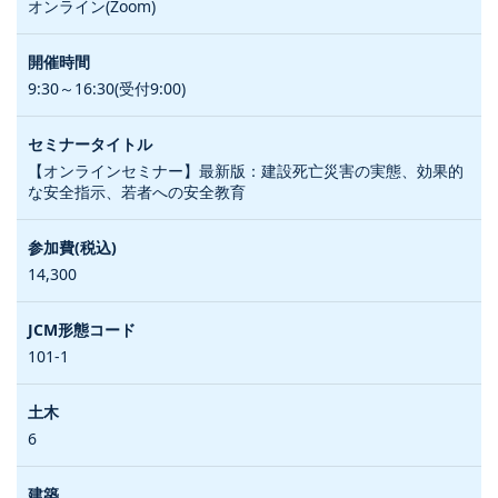
オンライン(Zoom)
9:30～16:30(受付9:00)
【オンラインセミナー】最新版：建設死亡災害の実態、効果的
な安全指示、若者への安全教育
14,300
101-1
6