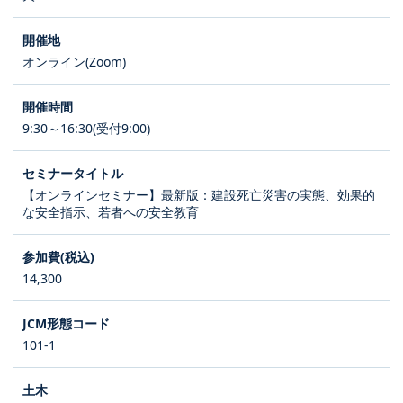
オンライン(Zoom)
9:30～16:30(受付9:00)
【オンラインセミナー】最新版：建設死亡災害の実態、効果的
な安全指示、若者への安全教育
14,300
101-1