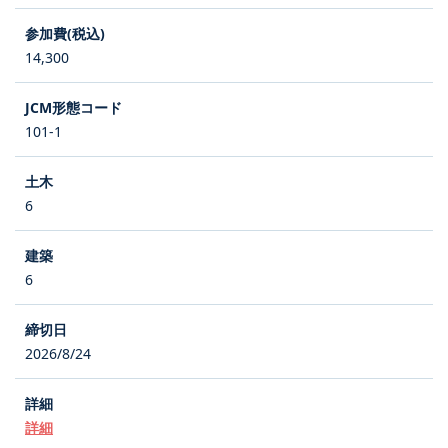
14,300
101-1
6
6
2026/8/24
詳細