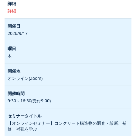
詳細
2026/9/17
木
オンライン(Zoom)
9:30～16:30(受付9:00)
【オンラインセミナー】コンクリート構造物の調査・診断、補
修・補強を学ぶ