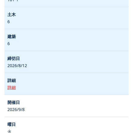
6
6
2026/8/12
詳細
2026/9/8
火