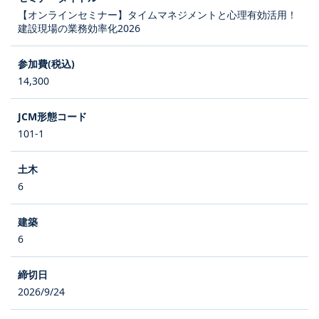
【オンラインセミナー】タイムマネジメントと心理有効活用！
建設現場の業務効率化2026
14,300
101-1
6
6
2026/9/24