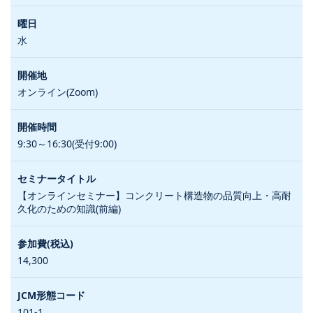
水
オンライン(Zoom)
9:30～16:30(受付9:00)
【オンラインセミナー】コンクリート構造物の品質向上・高耐
久化のための知識(前編)
14,300
101-1