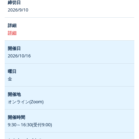
2026/9/10
詳細
2026/10/16
金
オンライン(Zoom)
9:30～16:30(受付9:00)