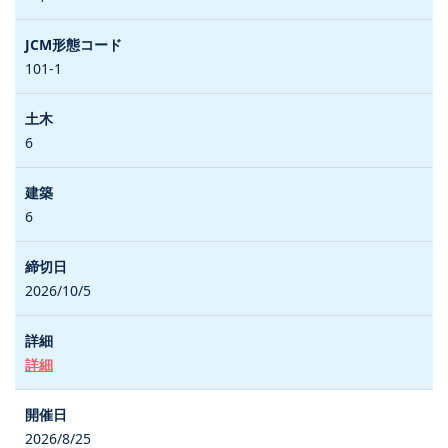
101-1
6
6
2026/10/5
詳細
2026/8/25