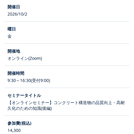
2026/10/2
金
オンライン(Zoom)
9:30～16:30(受付9:00)
【オンラインセミナー】コンクリート構造物の品質向上・高耐
久化のための知識(後編)
14,300