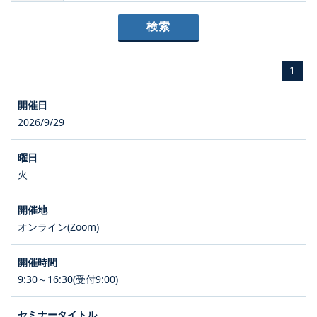
1
2026/9/29
火
オンライン(Zoom)
9:30～16:30(受付9:00)