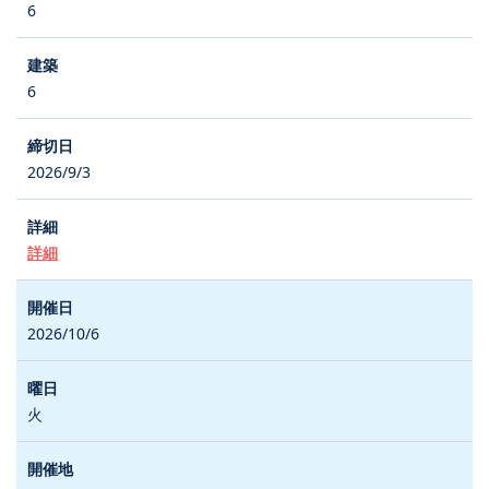
6
6
2026/9/3
詳細
2026/10/6
火