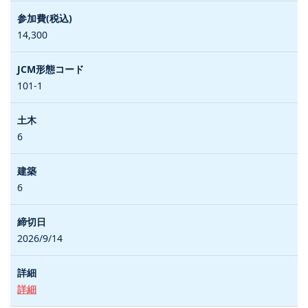
14,300
101-1
6
6
2026/9/14
詳細