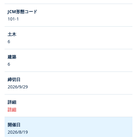
101-1
6
6
2026/9/29
詳細
2026/8/19