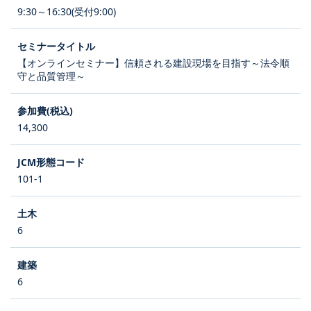
9:30～16:30(受付9:00)
【オンラインセミナー】信頼される建設現場を目指す～法令順
守と品質管理～
14,300
101-1
6
6