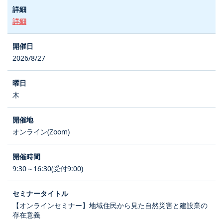
詳細
2026/8/27
木
オンライン(Zoom)
9:30～16:30(受付9:00)
【オンラインセミナー】地域住民から見た自然災害と建設業の
存在意義