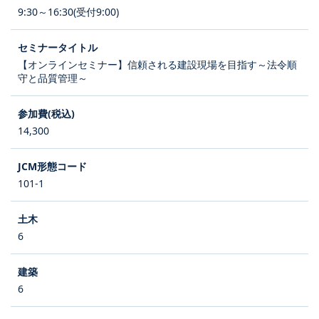
9:30～16:30(受付9:00)
【オンラインセミナー】信頼される建設現場を目指す～法令順
守と品質管理～
14,300
101-1
6
6