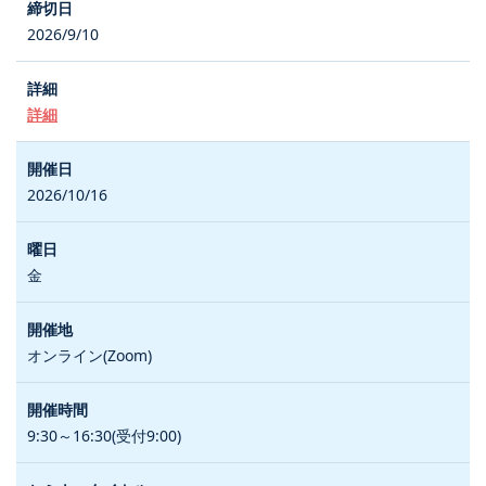
2026/9/10
詳細
2026/10/16
金
オンライン(Zoom)
9:30～16:30(受付9:00)