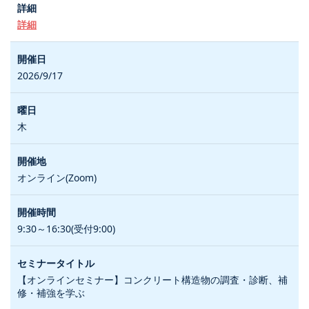
詳細
2026/9/17
木
オンライン(Zoom)
9:30～16:30(受付9:00)
【オンラインセミナー】コンクリート構造物の調査・診断、補
修・補強を学ぶ