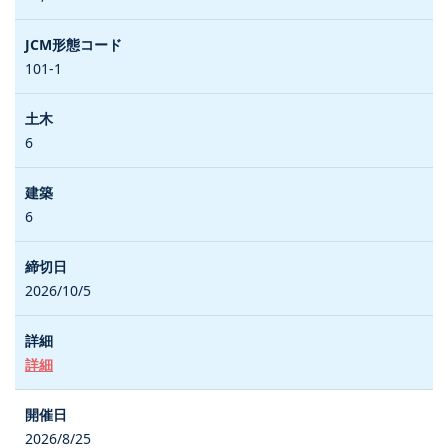
101-1
6
6
2026/10/5
詳細
2026/8/25