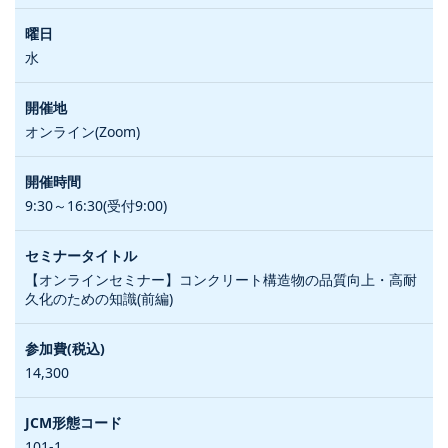
水
オンライン(Zoom)
9:30～16:30(受付9:00)
【オンラインセミナー】コンクリート構造物の品質向上・高耐
久化のための知識(前編)
14,300
101-1