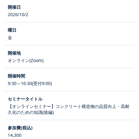
2026/10/2
金
オンライン(Zoom)
9:30～16:30(受付9:00)
【オンラインセミナー】コンクリート構造物の品質向上・高耐
久化のための知識(後編)
14,300