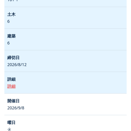
6
6
2026/8/12
詳細
2026/9/8
火