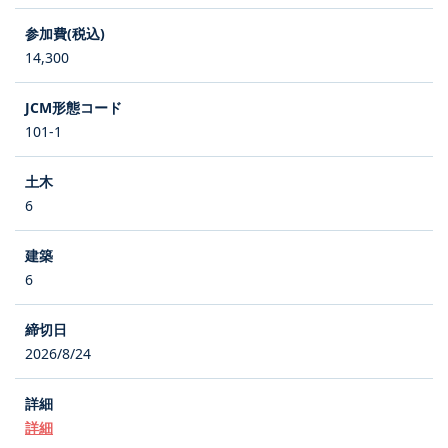
14,300
101-1
6
6
2026/8/24
詳細