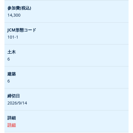
14,300
101-1
6
6
2026/9/14
詳細