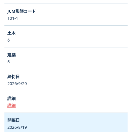
101-1
6
6
2026/9/29
詳細
2026/8/19