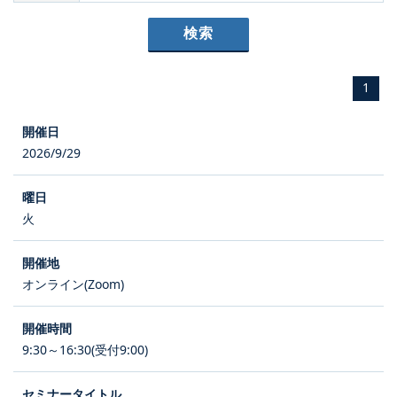
1
2026/9/29
火
オンライン(Zoom)
9:30～16:30(受付9:00)