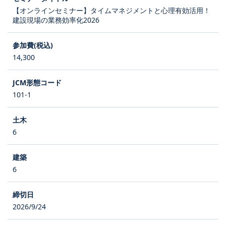
【オンラインセミナー】タイムマネジメントと心理有効活用！
建設現場の業務効率化2026
14,300
101-1
6
6
2026/9/24