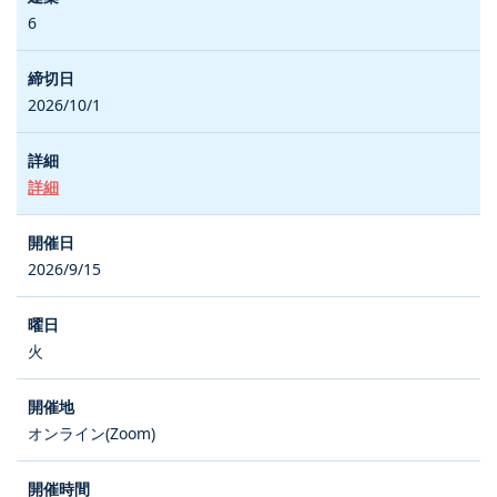
6
2026/10/1
詳細
2026/9/15
火
オンライン(Zoom)