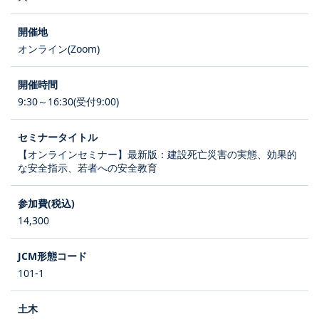
オンライン(Zoom)
9:30～16:30(受付9:00)
【オンラインセミナー】最新版：建設死亡災害の実態、効果的
な安全指示、若者への安全教育
14,300
101-1