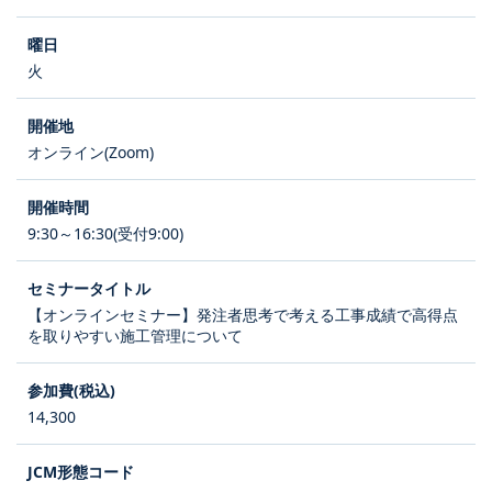
火
オンライン(Zoom)
9:30～16:30(受付9:00)
【オンラインセミナー】発注者思考で考える工事成績で高得点
を取りやすい施工管理について
14,300