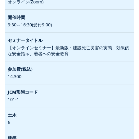
オンライン(Zoom)
9:30～16:30(受付9:00)
【オンラインセミナー】最新版：建設死亡災害の実態、効果的
な安全指示、若者への安全教育
14,300
101-1
6