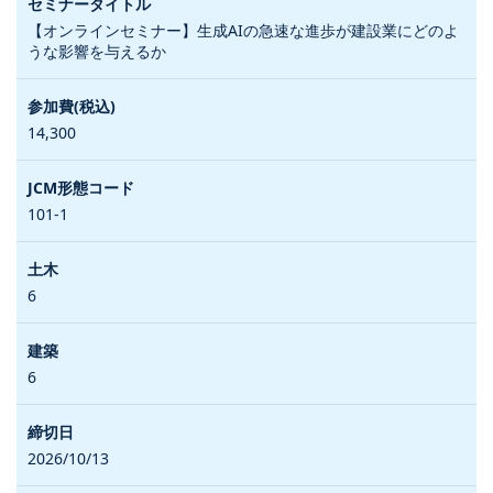
【オンラインセミナー】生成AIの急速な進歩が建設業にどのよ
うな影響を与えるか
14,300
101-1
6
6
2026/10/13