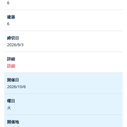
6
6
2026/9/3
詳細
2026/10/6
火