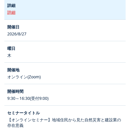
詳細
2026/8/27
木
オンライン(Zoom)
9:30～16:30(受付9:00)
【オンラインセミナー】地域住民から見た自然災害と建設業の
存在意義