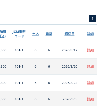
1
加費
JCM形態
土木
建築
締切日
詳細
税込)
コード
,300
101-1
6
6
2026/8/12
詳細
,300
101-1
6
6
2026/8/20
詳細
,300
101-1
6
6
2026/8/24
詳細
,300
101-1
6
6
2026/9/3
詳細