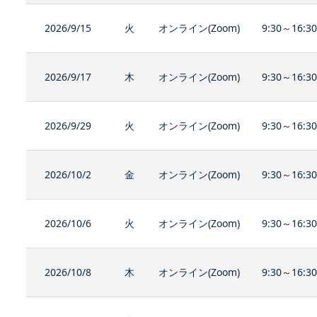
2026/9/15
火
オンライン(Zoom)
9:30～16:3
2026/9/17
木
オンライン(Zoom)
9:30～16:3
2026/9/29
火
オンライン(Zoom)
9:30～16:3
2026/10/2
金
オンライン(Zoom)
9:30～16:3
2026/10/6
火
オンライン(Zoom)
9:30～16:3
2026/10/8
木
オンライン(Zoom)
9:30～16:3