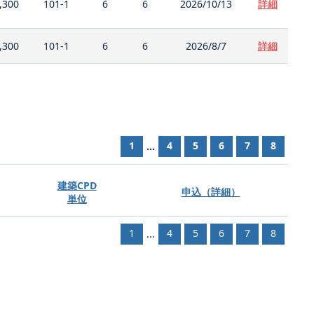
,300
101-1
6
6
2026/10/13
詳細
,300
101-1
6
6
2026/8/7
詳細
1
4
5
6
7
8
...
建築CPD
申込（詳細）
単位
1
4
5
6
7
8
...