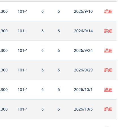
,300
101-1
6
6
2026/9/10
詳細
,300
101-1
6
6
2026/9/14
詳細
,300
101-1
6
6
2026/9/24
詳細
,300
101-1
6
6
2026/9/29
詳細
,300
101-1
6
6
2026/10/1
詳細
,300
101-1
6
6
2026/10/5
詳細