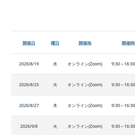
開催日
曜日
開催地
開催時
2026/8/19
水
オンライン(Zoom)
9:30～16:3
2026/8/25
火
オンライン(Zoom)
9:30～16:3
2026/8/27
木
オンライン(Zoom)
9:30～16:3
2026/9/8
火
オンライン(Zoom)
9:30～16:3