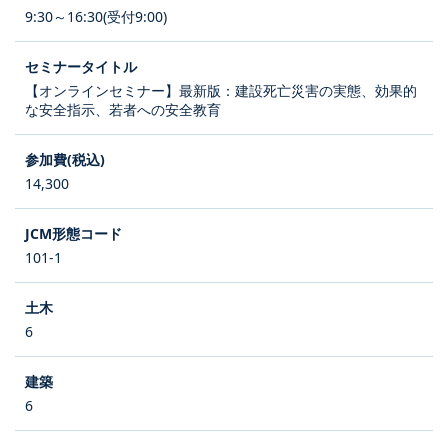
9:30～16:30(受付9:00)
【オンラインセミナー】最新版：建設死亡災害の実態、効果的
な安全指示、若者への安全教育
14,300
101-1
6
6