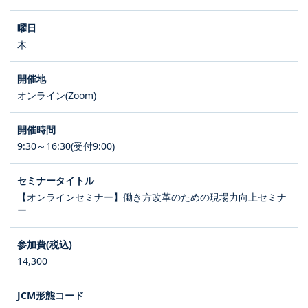
木
オンライン(Zoom)
9:30～16:30(受付9:00)
【オンラインセミナー】働き方改革のための現場力向上セミナ
ー
14,300