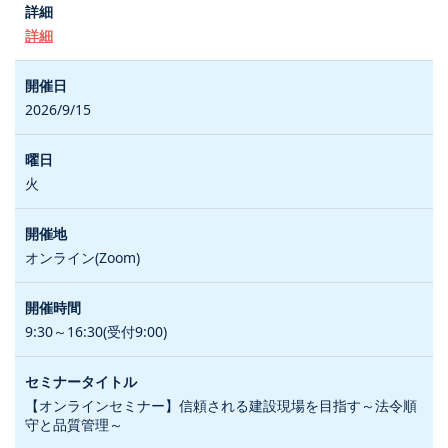
詳細
2026/9/15
火
オンライン(Zoom)
9:30～16:30(受付9:00)
【オンラインセミナー】信頼される建設現場を目指す～法令順
守と品質管理～