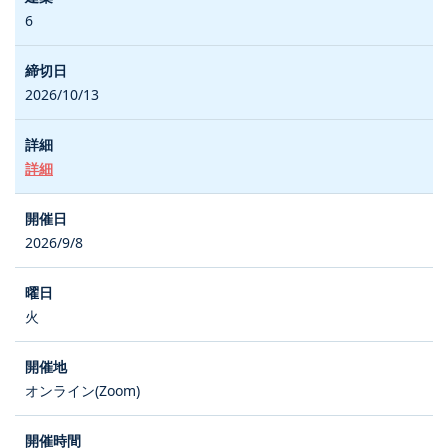
6
2026/10/13
詳細
2026/9/8
火
オンライン(Zoom)