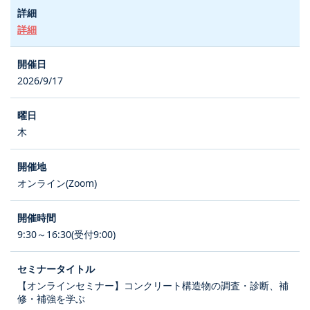
詳細
2026/9/17
木
オンライン(Zoom)
9:30～16:30(受付9:00)
【オンラインセミナー】コンクリート構造物の調査・診断、補
修・補強を学ぶ