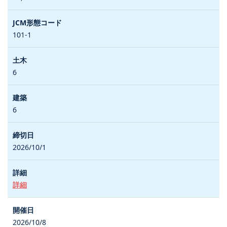
101-1
6
6
2026/10/1
詳細
2026/10/8