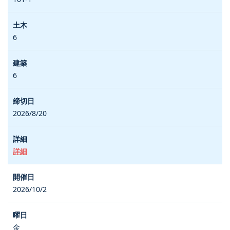
6
6
2026/8/20
詳細
2026/10/2
金