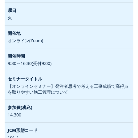
火
オンライン(Zoom)
9:30～16:30(受付9:00)
【オンラインセミナー】発注者思考で考える工事成績で高得点
を取りやすい施工管理について
14,300
101-1