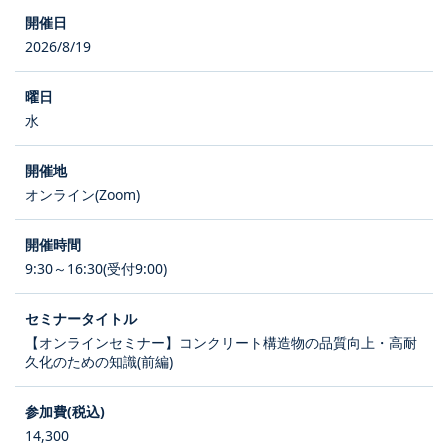
2026/8/19
水
オンライン(Zoom)
9:30～16:30(受付9:00)
【オンラインセミナー】コンクリート構造物の品質向上・高耐
久化のための知識(前編)
14,300