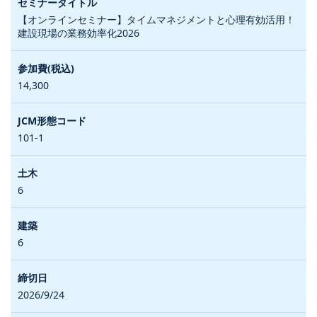
【オンラインセミナー】タイムマネジメントと心理有効活用！
建設現場の業務効率化2026
14,300
101-1
6
6
2026/9/24