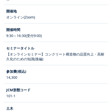
オンライン(Zoom)
9:30～16:30(受付9:00)
【オンラインセミナー】コンクリート構造物の品質向上・高耐
久化のための知識(後編)
14,300
101-1