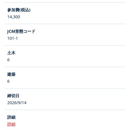
14,300
101-1
6
6
2026/9/14
詳細