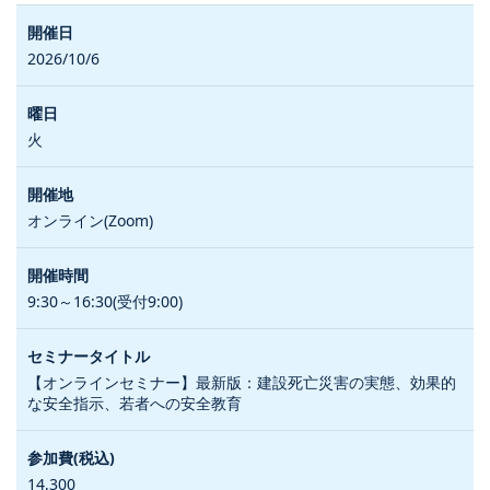
2026/10/6
火
オンライン(Zoom)
9:30～16:30(受付9:00)
【オンラインセミナー】最新版：建設死亡災害の実態、効果的
な安全指示、若者への安全教育
14,300