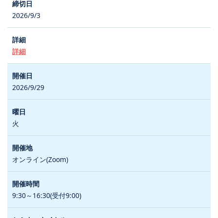
2026/9/3
詳細
2026/9/29
火
オンライン(Zoom)
9:30～16:30(受付9:00)