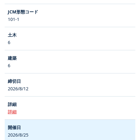
101-1
6
6
2026/8/12
詳細
2026/8/25