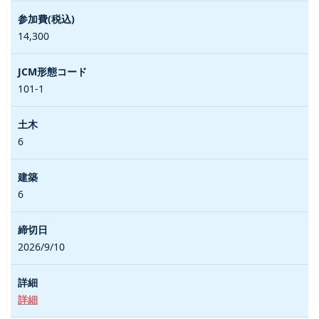
14,300
101-1
6
6
2026/9/10
詳細