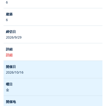
6
6
2026/9/29
詳細
2026/10/16
金