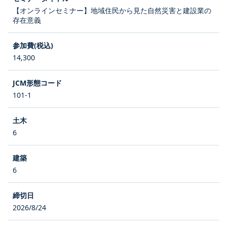
【オンラインセミナー】地域住民から見た自然災害と建設業の
存在意義
14,300
101-1
6
6
2026/8/24