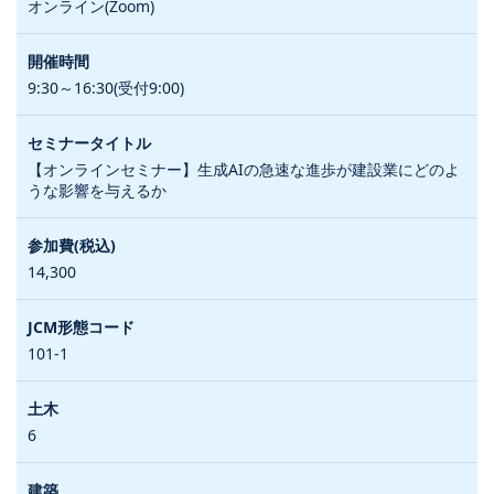
オンライン(Zoom)
9:30～16:30(受付9:00)
【オンラインセミナー】生成AIの急速な進歩が建設業にどのよ
うな影響を与えるか
14,300
101-1
6