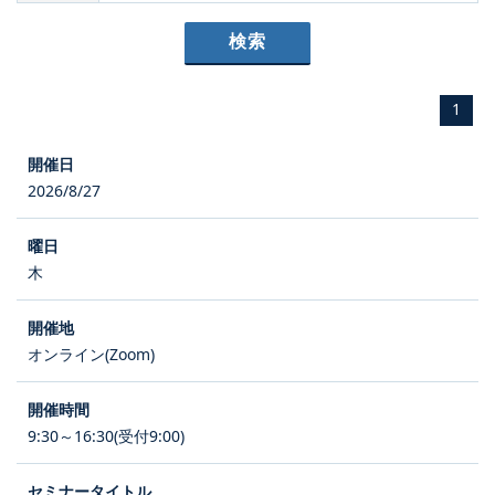
1
2026/8/27
木
オンライン(Zoom)
9:30～16:30(受付9:00)