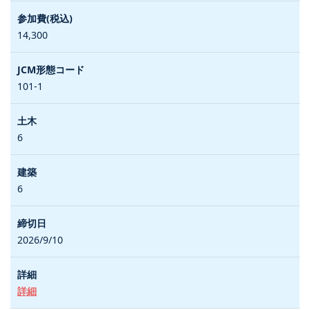
14,300
101-1
6
6
2026/9/10
詳細