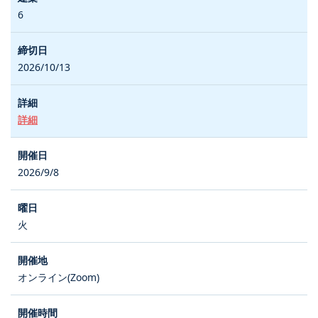
6
2026/10/13
詳細
2026/9/8
火
オンライン(Zoom)