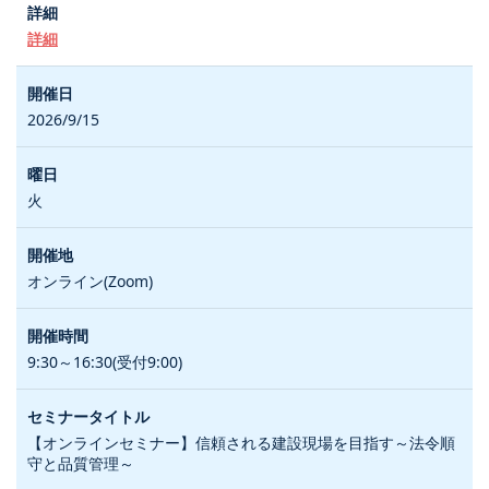
詳細
2026/9/15
火
オンライン(Zoom)
9:30～16:30(受付9:00)
【オンラインセミナー】信頼される建設現場を目指す～法令順
守と品質管理～