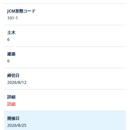
101-1
6
6
2026/8/12
詳細
2026/8/25