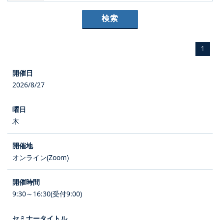
1
2026/8/27
木
オンライン(Zoom)
9:30～16:30(受付9:00)