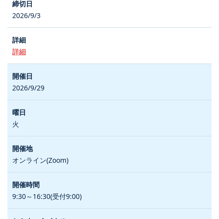
2026/9/3
詳細
2026/9/29
火
オンライン(Zoom)
9:30～16:30(受付9:00)