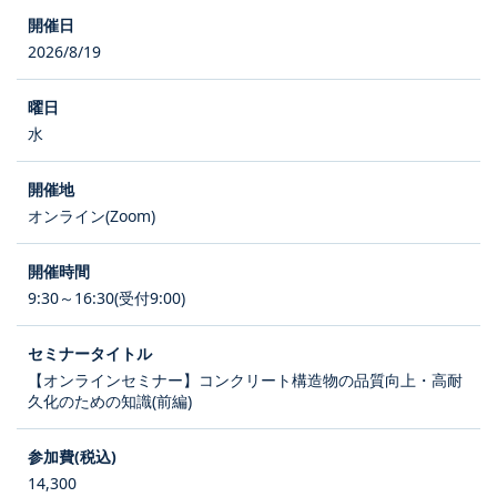
2026/8/19
水
オンライン(Zoom)
9:30～16:30(受付9:00)
【オンラインセミナー】コンクリート構造物の品質向上・高耐
久化のための知識(前編)
14,300