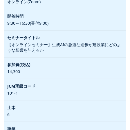
オンライン(Zoom)
9:30～16:30(受付9:00)
【オンラインセミナー】生成AIの急速な進歩が建設業にどのよ
うな影響を与えるか
14,300
101-1
6