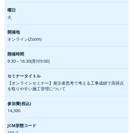
火
オンライン(Zoom)
9:30～16:30(受付9:00)
【オンラインセミナー】発注者思考で考える工事成績で高得点
を取りやすい施工管理について
14,300
101-1