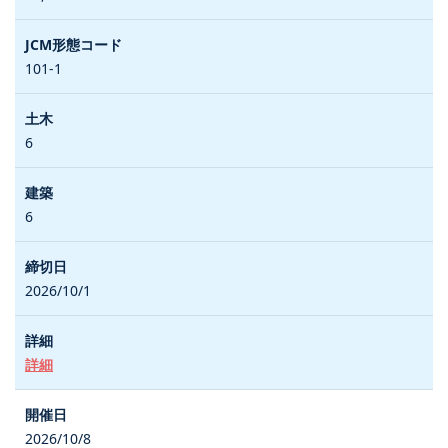
101-1
6
6
2026/10/1
詳細
2026/10/8