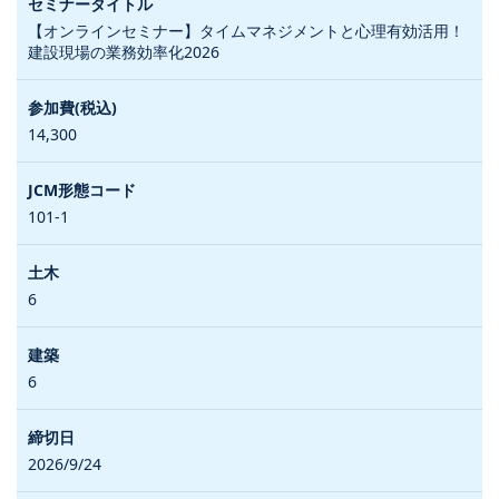
【オンラインセミナー】タイムマネジメントと心理有効活用！
建設現場の業務効率化2026
14,300
101-1
6
6
2026/9/24