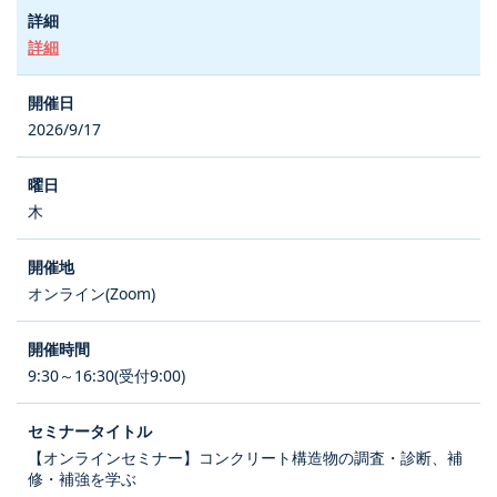
詳細
2026/9/17
木
オンライン(Zoom)
9:30～16:30(受付9:00)
【オンラインセミナー】コンクリート構造物の調査・診断、補
修・補強を学ぶ