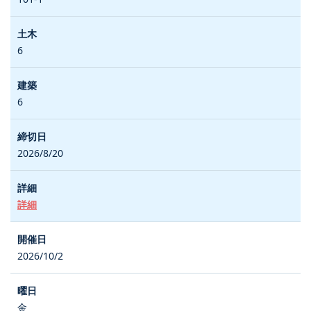
6
6
2026/8/20
詳細
2026/10/2
金