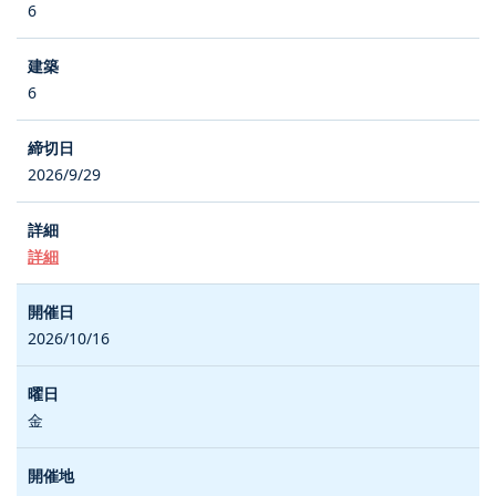
6
6
2026/9/29
詳細
2026/10/16
金