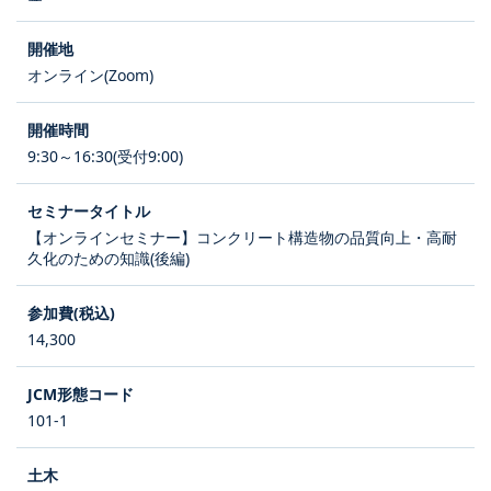
オンライン(Zoom)
9:30～16:30(受付9:00)
【オンラインセミナー】コンクリート構造物の品質向上・高耐
久化のための知識(後編)
14,300
101-1