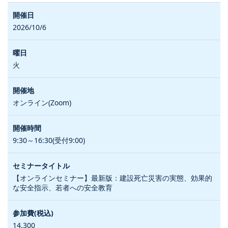
2026/10/6
火
オンライン(Zoom)
9:30～16:30(受付9:00)
【オンラインセミナー】最新版：建設死亡災害の実態、効果的
な安全指示、若者への安全教育
14,300