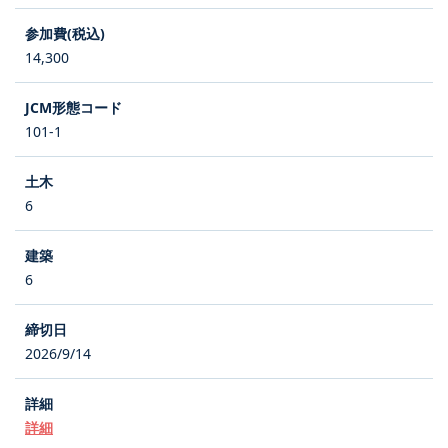
14,300
101-1
6
6
2026/9/14
詳細