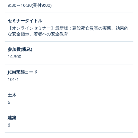
9:30～16:30(受付9:00)
【オンラインセミナー】最新版：建設死亡災害の実態、効果的
な安全指示、若者への安全教育
14,300
101-1
6
6