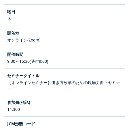
木
オンライン(Zoom)
9:30～16:30(受付9:00)
【オンラインセミナー】働き方改革のための現場力向上セミナ
ー
14,300