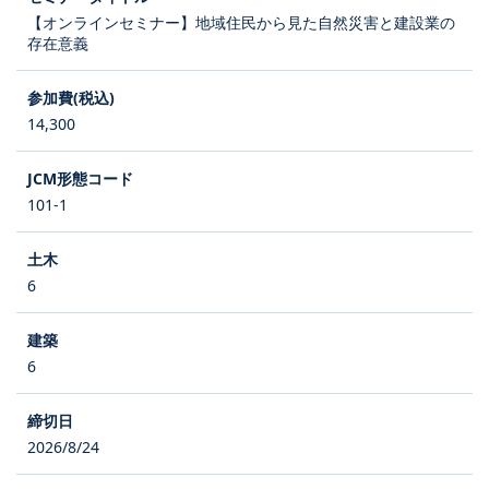
【オンラインセミナー】地域住民から見た自然災害と建設業の
存在意義
14,300
101-1
6
6
2026/8/24