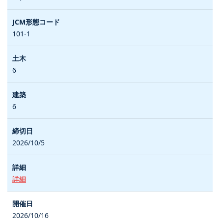
101-1
6
6
2026/10/5
詳細
2026/10/16