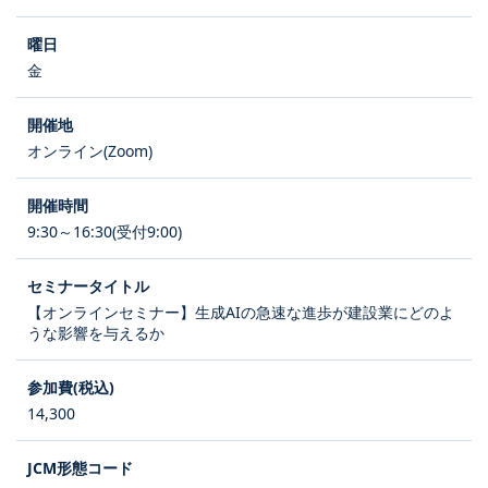
金
オンライン(Zoom)
9:30～16:30(受付9:00)
【オンラインセミナー】生成AIの急速な進歩が建設業にどのよ
うな影響を与えるか
14,300