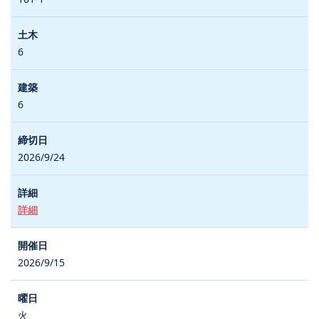
6
6
2026/9/24
詳細
2026/9/15
火