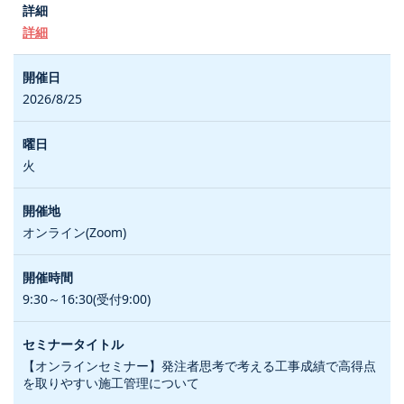
詳細
2026/8/25
火
オンライン(Zoom)
9:30～16:30(受付9:00)
【オンラインセミナー】発注者思考で考える工事成績で高得点
を取りやすい施工管理について