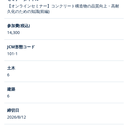
【オンラインセミナー】コンクリート構造物の品質向上・高耐
久化のための知識(前編)
14,300
101-1
6
6
2026/8/12