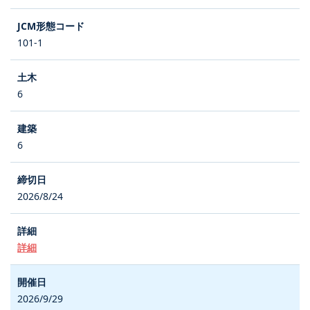
101-1
6
6
2026/8/24
詳細
2026/9/29