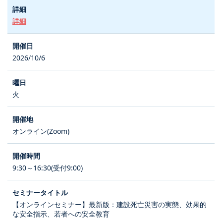
詳細
2026/10/6
火
オンライン(Zoom)
9:30～16:30(受付9:00)
【オンラインセミナー】最新版：建設死亡災害の実態、効果的
な安全指示、若者への安全教育