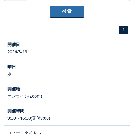
1
2026/8/19
水
オンライン(Zoom)
9:30～16:30(受付9:00)