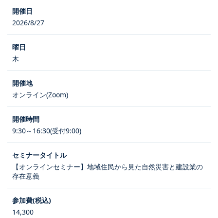
2026/8/27
木
オンライン(Zoom)
9:30～16:30(受付9:00)
【オンラインセミナー】地域住民から見た自然災害と建設業の
存在意義
14,300