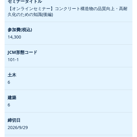
【オンラインセミナー】コンクリート構造物の品質向上・高耐
久化のための知識(後編)
14,300
101-1
6
6
2026/9/29