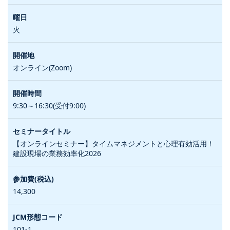
火
オンライン(Zoom)
9:30～16:30(受付9:00)
【オンラインセミナー】タイムマネジメントと心理有効活用！
建設現場の業務効率化2026
14,300
101-1