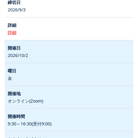
2026/9/3
詳細
2026/10/2
金
オンライン(Zoom)
9:30～16:30(受付9:00)