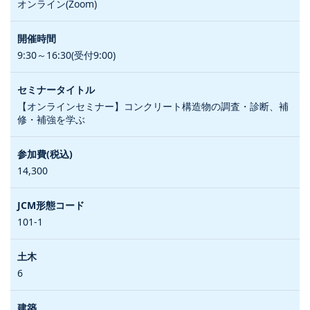
オンライン(Zoom)
9:30～16:30(受付9:00)
【オンラインセミナー】コンクリート構造物の調査・診断、補
修・補強を学ぶ
14,300
101-1
6