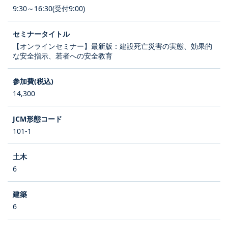
9:30～16:30(受付9:00)
【オンラインセミナー】最新版：建設死亡災害の実態、効果的
な安全指示、若者への安全教育
14,300
101-1
6
6