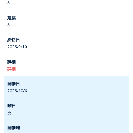
6
6
2026/9/10
詳細
2026/10/6
火