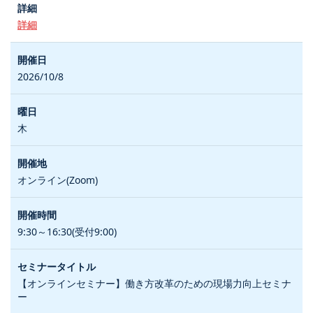
詳細
2026/10/8
木
オンライン(Zoom)
9:30～16:30(受付9:00)
【オンラインセミナー】働き方改革のための現場力向上セミナ
ー