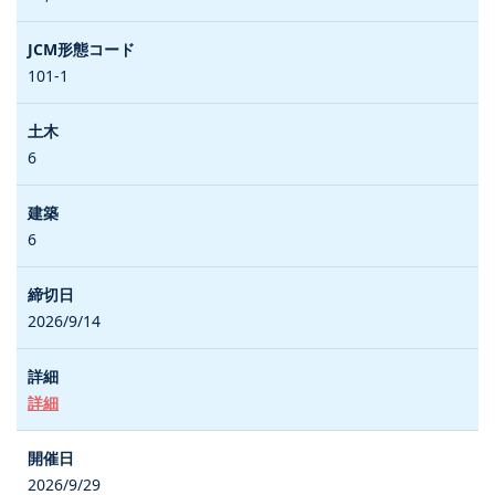
101-1
6
6
2026/9/14
詳細
2026/9/29