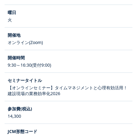
火
オンライン(Zoom)
9:30～16:30(受付9:00)
【オンラインセミナー】タイムマネジメントと心理有効活用！
建設現場の業務効率化2026
14,300