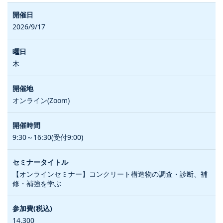
2026/9/17
木
オンライン(Zoom)
9:30～16:30(受付9:00)
【オンラインセミナー】コンクリート構造物の調査・診断、補
修・補強を学ぶ
14,300