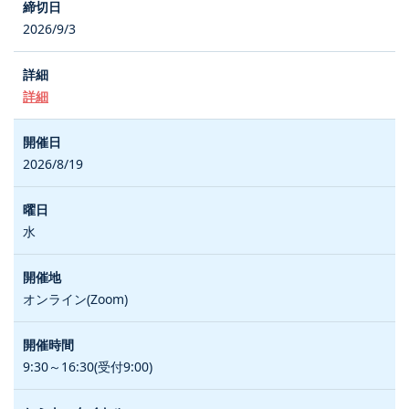
2026/9/3
詳細
2026/8/19
水
オンライン(Zoom)
9:30～16:30(受付9:00)