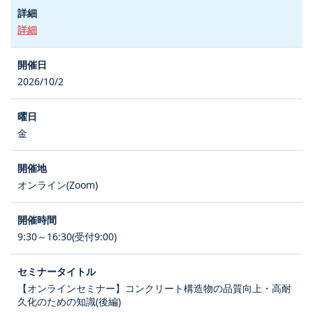
詳細
2026/10/2
金
オンライン(Zoom)
9:30～16:30(受付9:00)
【オンラインセミナー】コンクリート構造物の品質向上・高耐
久化のための知識(後編)