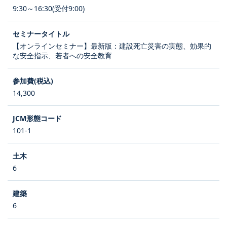
9:30～16:30(受付9:00)
【オンラインセミナー】最新版：建設死亡災害の実態、効果的
な安全指示、若者への安全教育
14,300
101-1
6
6