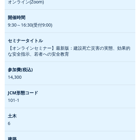
オンライン(Zoom)
9:30～16:30(受付9:00)
【オンラインセミナー】最新版：建設死亡災害の実態、効果的
な安全指示、若者への安全教育
14,300
101-1
6