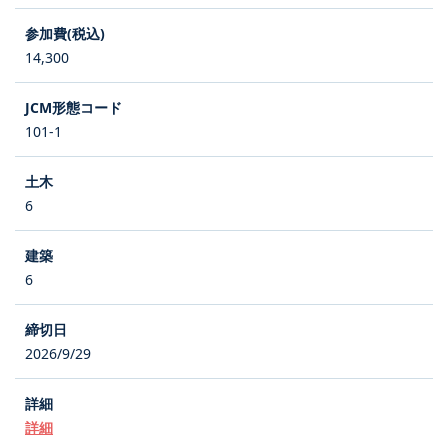
14,300
101-1
6
6
2026/9/29
詳細