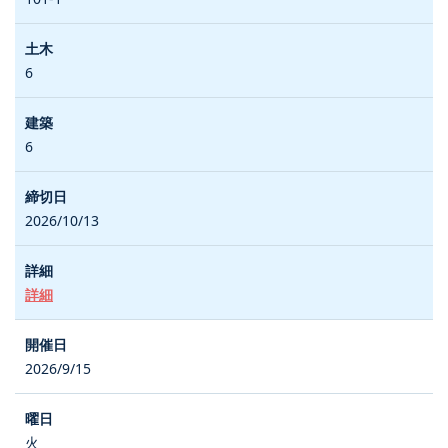
6
6
2026/10/13
詳細
2026/9/15
火