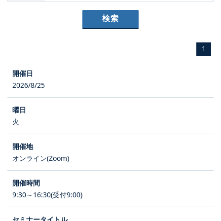
1
2026/8/25
火
オンライン(Zoom)
9:30～16:30(受付9:00)