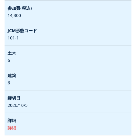
14,300
101-1
6
6
2026/10/5
詳細