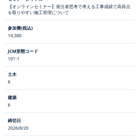
【オンラインセミナー】発注者思考で考える工事成績で高得点
を取りやすい施工管理について
14,300
101-1
6
6
2026/8/20