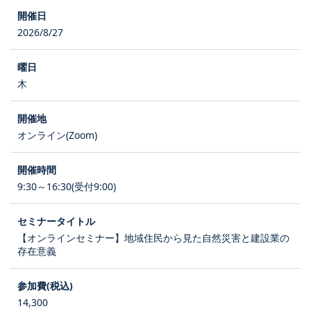
2026/8/27
木
オンライン(Zoom)
9:30～16:30(受付9:00)
【オンラインセミナー】地域住民から見た自然災害と建設業の
存在意義
14,300