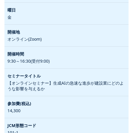
金
オンライン(Zoom)
9:30～16:30(受付9:00)
【オンラインセミナー】生成AIの急速な進歩が建設業にどのよ
うな影響を与えるか
14,300
101-1