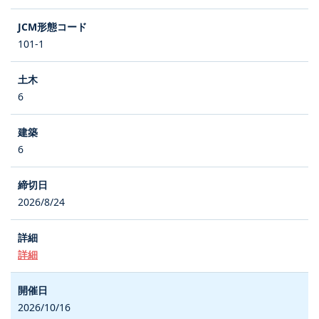
101-1
6
6
2026/8/24
詳細
2026/10/16