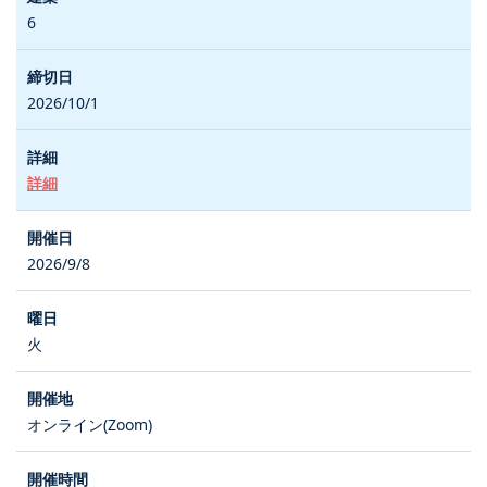
6
2026/10/1
詳細
2026/9/8
火
オンライン(Zoom)