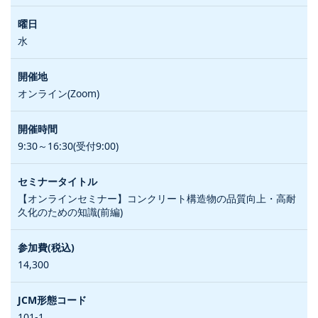
水
オンライン(Zoom)
9:30～16:30(受付9:00)
【オンラインセミナー】コンクリート構造物の品質向上・高耐
久化のための知識(前編)
14,300
101-1