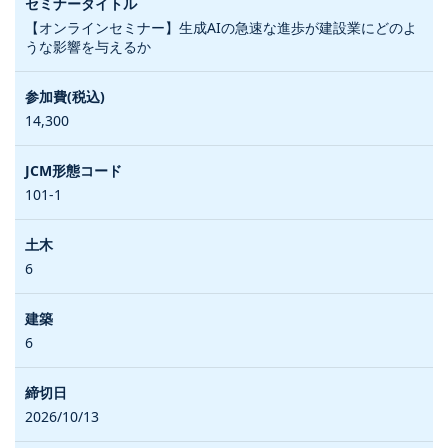
【オンラインセミナー】生成AIの急速な進歩が建設業にどのよ
うな影響を与えるか
14,300
101-1
6
6
2026/10/13