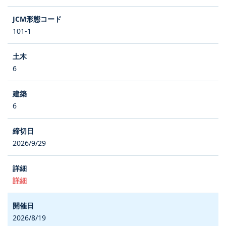
101-1
6
6
2026/9/29
詳細
2026/8/19