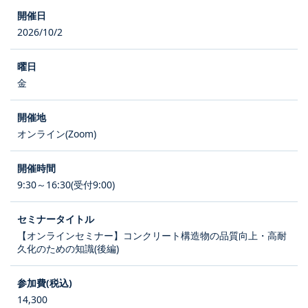
2026/10/2
金
オンライン(Zoom)
9:30～16:30(受付9:00)
【オンラインセミナー】コンクリート構造物の品質向上・高耐
久化のための知識(後編)
14,300