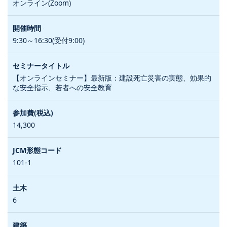
オンライン(Zoom)
9:30～16:30(受付9:00)
【オンラインセミナー】最新版：建設死亡災害の実態、効果的
な安全指示、若者への安全教育
14,300
101-1
6