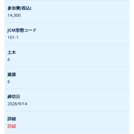
14,300
101-1
6
6
2026/9/14
詳細