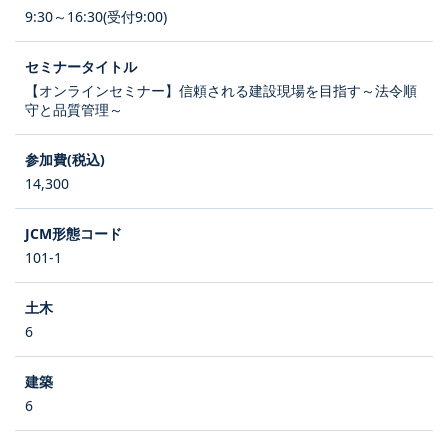
9:30～16:30(受付9:00)
【オンラインセミナー】信頼される建設現場を目指す～法令順
守と品質管理～
14,300
101-1
6
6