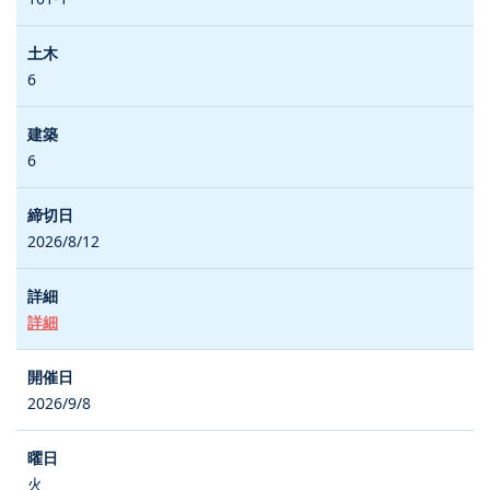
6
6
2026/8/12
詳細
2026/9/8
火