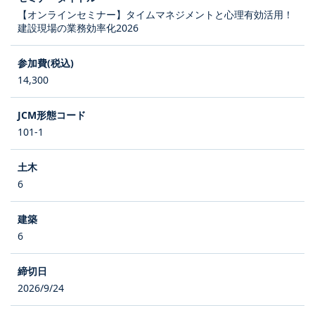
【オンラインセミナー】タイムマネジメントと心理有効活用！
建設現場の業務効率化2026
14,300
101-1
6
6
2026/9/24