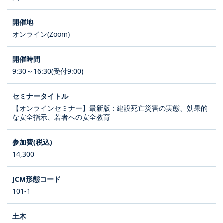
オンライン(Zoom)
9:30～16:30(受付9:00)
【オンラインセミナー】最新版：建設死亡災害の実態、効果的
な安全指示、若者への安全教育
14,300
101-1