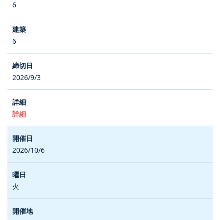
6
6
2026/9/3
詳細
2026/10/6
火