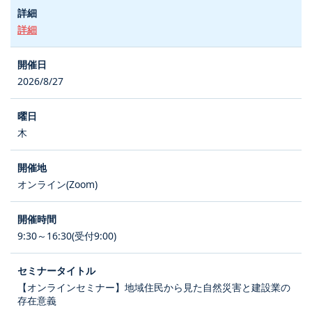
詳細
2026/8/27
木
オンライン(Zoom)
9:30～16:30(受付9:00)
【オンラインセミナー】地域住民から見た自然災害と建設業の
存在意義