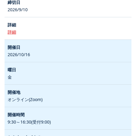
2026/9/10
詳細
2026/10/16
金
オンライン(Zoom)
9:30～16:30(受付9:00)