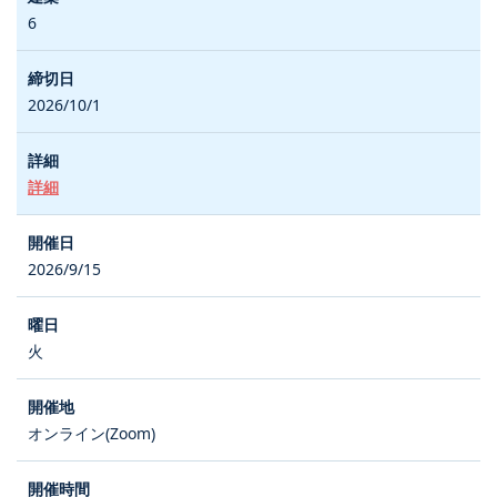
6
2026/10/1
詳細
2026/9/15
火
オンライン(Zoom)