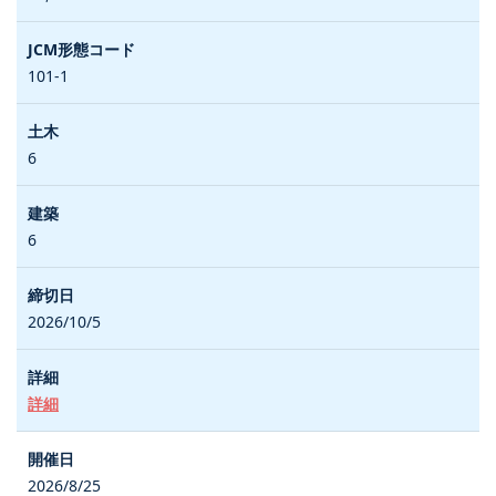
101-1
6
6
2026/10/5
詳細
2026/8/25