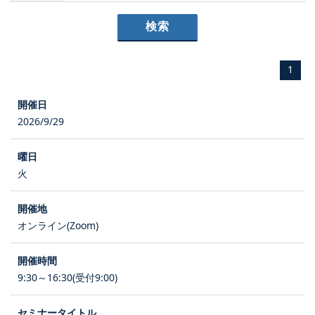
1
2026/9/29
火
オンライン(Zoom)
9:30～16:30(受付9:00)