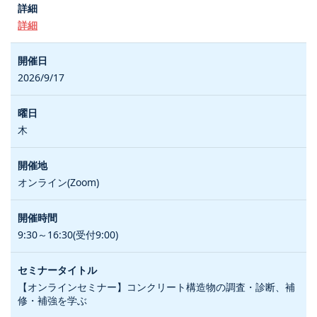
詳細
2026/9/17
木
オンライン(Zoom)
9:30～16:30(受付9:00)
【オンラインセミナー】コンクリート構造物の調査・診断、補
修・補強を学ぶ