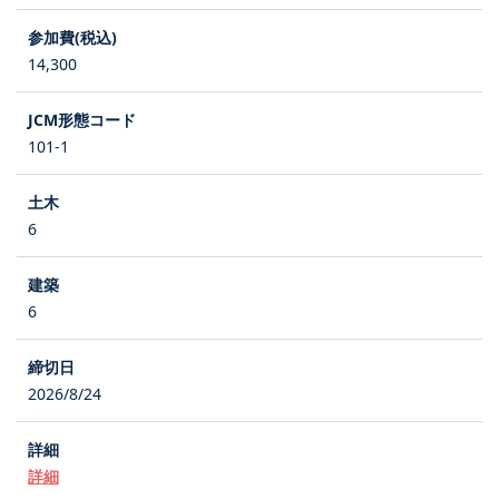
14,300
101-1
6
6
2026/8/24
詳細