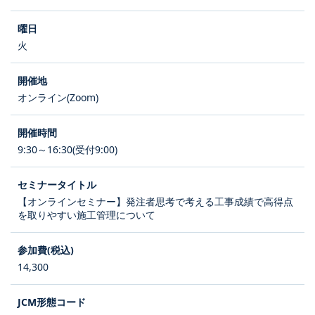
火
オンライン(Zoom)
9:30～16:30(受付9:00)
【オンラインセミナー】発注者思考で考える工事成績で高得点
を取りやすい施工管理について
14,300