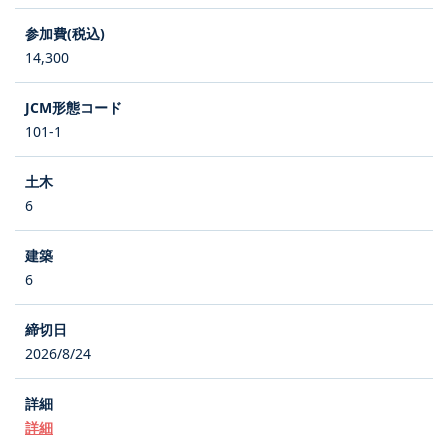
14,300
101-1
6
6
2026/8/24
詳細