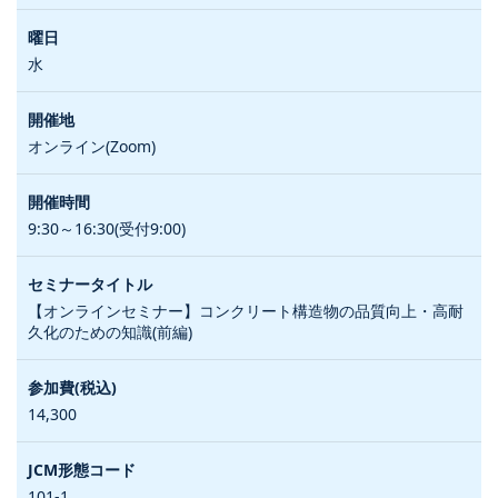
水
オンライン(Zoom)
9:30～16:30(受付9:00)
【オンラインセミナー】コンクリート構造物の品質向上・高耐
久化のための知識(前編)
14,300
101-1