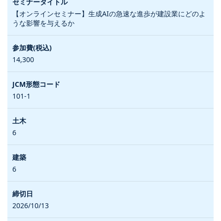
【オンラインセミナー】生成AIの急速な進歩が建設業にどのよ
うな影響を与えるか
14,300
101-1
6
6
2026/10/13