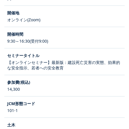
オンライン(Zoom)
9:30～16:30(受付9:00)
【オンラインセミナー】最新版：建設死亡災害の実態、効果的
な安全指示、若者への安全教育
14,300
101-1