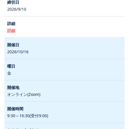
2026/9/10
詳細
2026/10/16
金
オンライン(Zoom)
9:30～16:30(受付9:00)