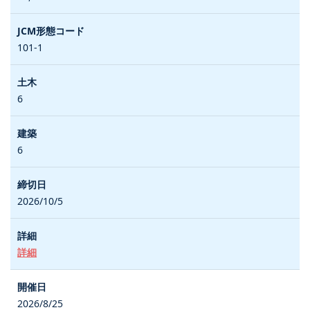
101-1
6
6
2026/10/5
詳細
2026/8/25