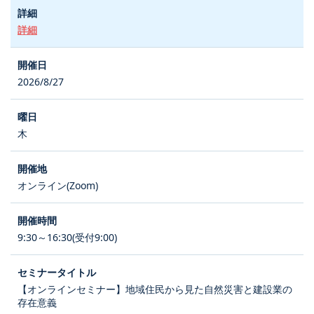
詳細
2026/8/27
木
オンライン(Zoom)
9:30～16:30(受付9:00)
【オンラインセミナー】地域住民から見た自然災害と建設業の
存在意義