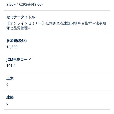
9:30～16:30(受付9:00)
【オンラインセミナー】信頼される建設現場を目指す～法令順
守と品質管理～
14,300
101-1
6
6