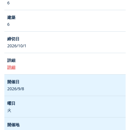
6
6
2026/10/1
詳細
2026/9/8
火