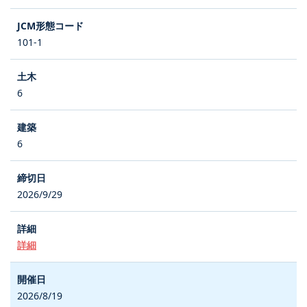
101-1
6
6
2026/9/29
詳細
2026/8/19