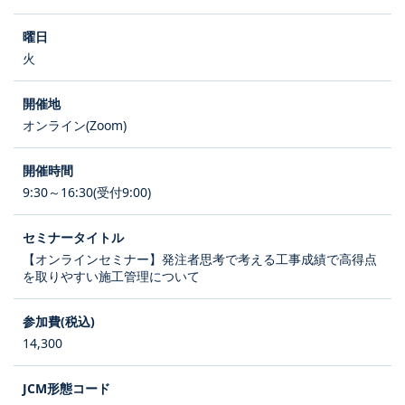
火
オンライン(Zoom)
9:30～16:30(受付9:00)
【オンラインセミナー】発注者思考で考える工事成績で高得点
を取りやすい施工管理について
14,300