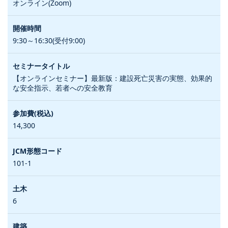
オンライン(Zoom)
9:30～16:30(受付9:00)
【オンラインセミナー】最新版：建設死亡災害の実態、効果的
な安全指示、若者への安全教育
14,300
101-1
6