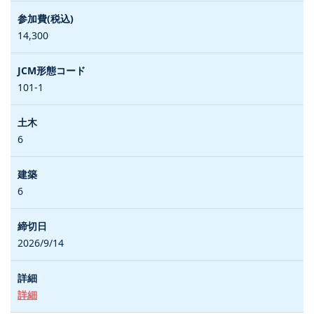
14,300
101-1
6
6
2026/9/14
詳細