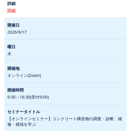
詳細
2026/9/17
木
オンライン(Zoom)
9:30～16:30(受付9:00)
【オンラインセミナー】コンクリート構造物の調査・診断、補
修・補強を学ぶ