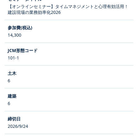
【オンラインセミナー】タイムマネジメントと心理有効活用！
建設現場の業務効率化2026
14,300
101-1
6
6
2026/9/24