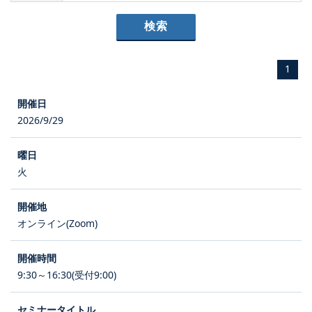
1
2026/9/29
火
オンライン(Zoom)
9:30～16:30(受付9:00)