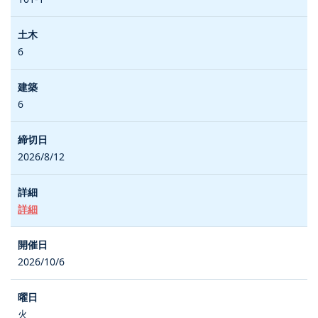
6
6
2026/8/12
詳細
2026/10/6
火