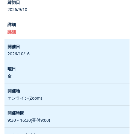
2026/9/10
詳細
2026/10/16
金
オンライン(Zoom)
9:30～16:30(受付9:00)