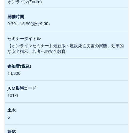
オンライン(Zoom)
9:30～16:30(受付9:00)
【オンラインセミナー】最新版：建設死亡災害の実態、効果的
な安全指示、若者への安全教育
14,300
101-1
6