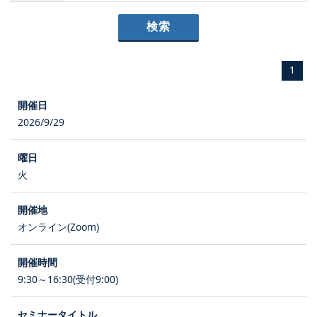
1
2026/9/29
火
オンライン(Zoom)
9:30～16:30(受付9:00)