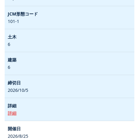
101-1
6
6
2026/10/5
詳細
2026/8/25