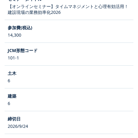
【オンラインセミナー】タイムマネジメントと心理有効活用！
建設現場の業務効率化2026
14,300
101-1
6
6
2026/9/24