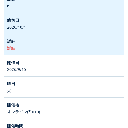
6
2026/10/1
詳細
2026/9/15
火
オンライン(Zoom)