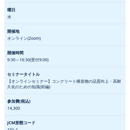
水
オンライン(Zoom)
9:30～16:30(受付9:00)
【オンラインセミナー】コンクリート構造物の品質向上・高耐
久化のための知識(前編)
14,300
101-1