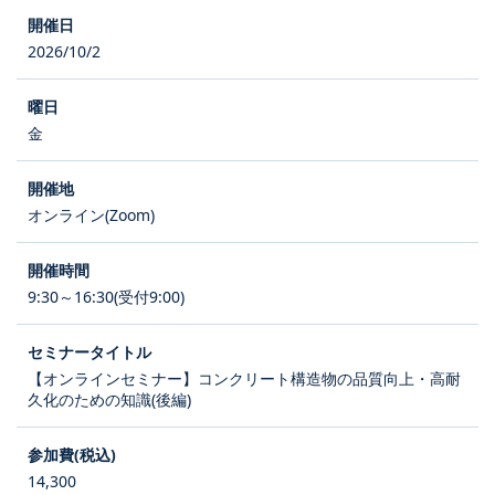
2026/10/2
金
オンライン(Zoom)
9:30～16:30(受付9:00)
【オンラインセミナー】コンクリート構造物の品質向上・高耐
久化のための知識(後編)
14,300