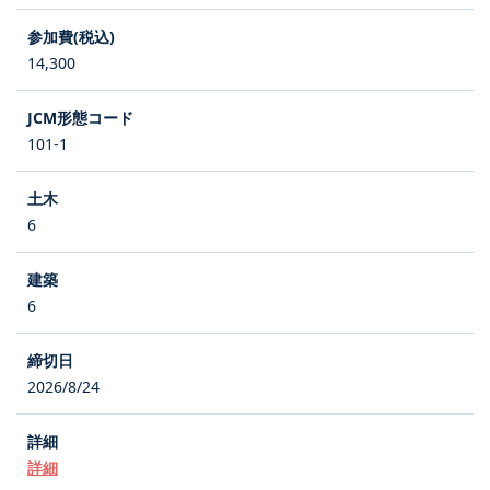
14,300
101-1
6
6
2026/8/24
詳細