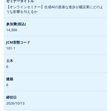
【オンラインセミナー】生成AIの急速な進歩が建設業にどのよ
うな影響を与えるか
14,300
101-1
6
6
2026/10/13