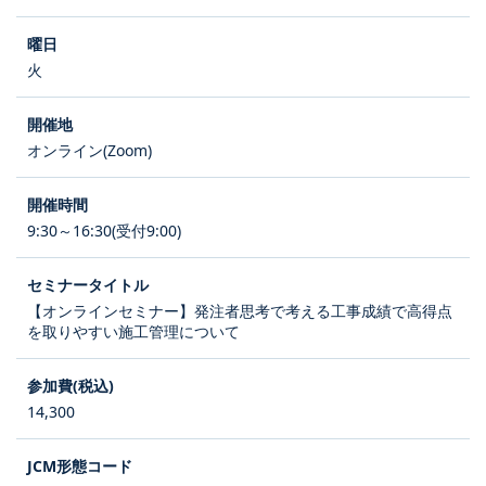
火
オンライン(Zoom)
9:30～16:30(受付9:00)
【オンラインセミナー】発注者思考で考える工事成績で高得点
を取りやすい施工管理について
14,300