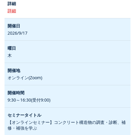
詳細
2026/9/17
木
オンライン(Zoom)
9:30～16:30(受付9:00)
【オンラインセミナー】コンクリート構造物の調査・診断、補
修・補強を学ぶ