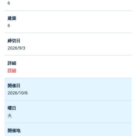
6
6
2026/9/3
詳細
2026/10/6
火