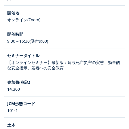
オンライン(Zoom)
9:30～16:30(受付9:00)
【オンラインセミナー】最新版：建設死亡災害の実態、効果的
な安全指示、若者への安全教育
14,300
101-1