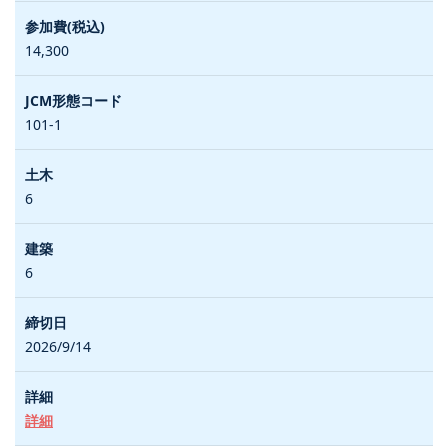
14,300
101-1
6
6
2026/9/14
詳細