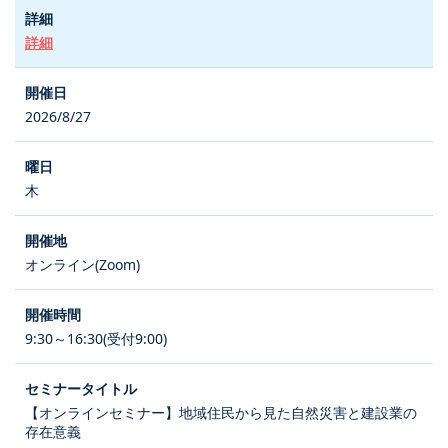
詳細
2026/8/27
木
オンライン(Zoom)
9:30～16:30(受付9:00)
【オンラインセミナー】地域住民から見た自然災害と建設業の
存在意義