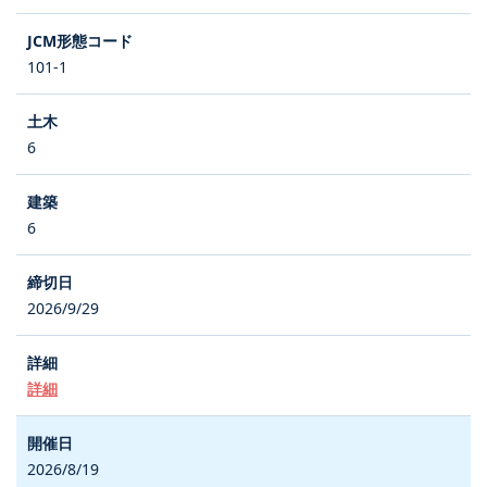
101-1
6
6
2026/9/29
詳細
2026/8/19