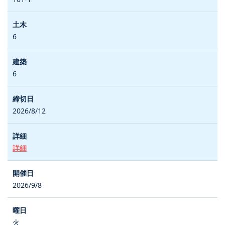
6
6
2026/8/12
詳細
2026/9/8
火