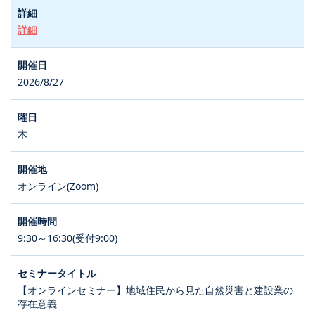
詳細
2026/8/27
木
オンライン(Zoom)
9:30～16:30(受付9:00)
【オンラインセミナー】地域住民から見た自然災害と建設業の
存在意義