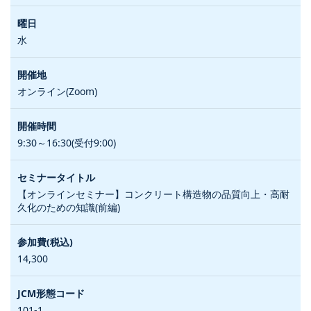
水
オンライン(Zoom)
9:30～16:30(受付9:00)
【オンラインセミナー】コンクリート構造物の品質向上・高耐
久化のための知識(前編)
14,300
101-1