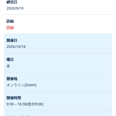
2026/9/10
詳細
2026/10/16
金
オンライン(Zoom)
9:30～16:30(受付9:00)