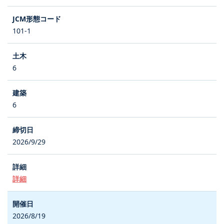
101-1
6
6
2026/9/29
詳細
2026/8/19