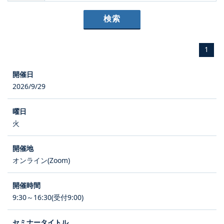
1
2026/9/29
火
オンライン(Zoom)
9:30～16:30(受付9:00)