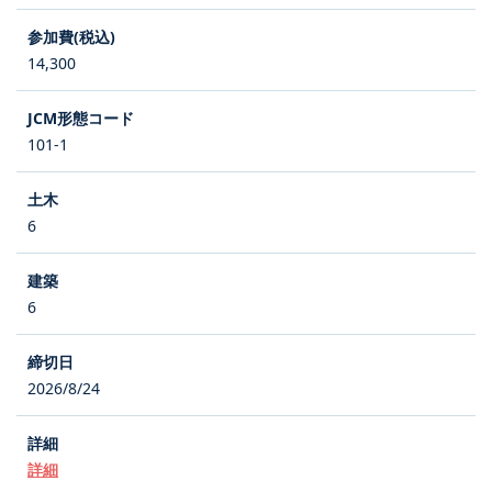
14,300
101-1
6
6
2026/8/24
詳細