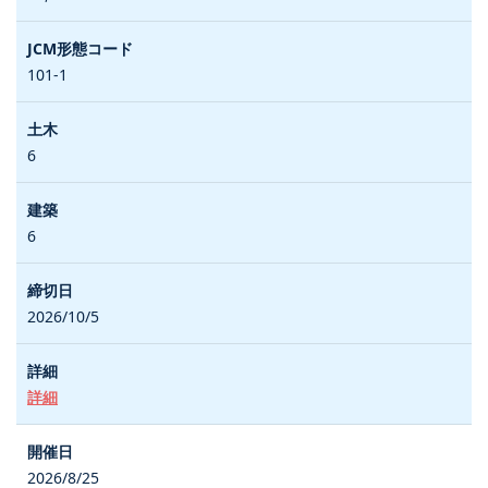
101-1
6
6
2026/10/5
詳細
2026/8/25