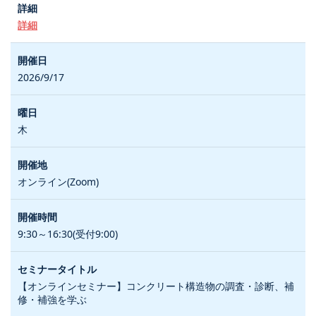
詳細
2026/9/17
木
オンライン(Zoom)
9:30～16:30(受付9:00)
【オンラインセミナー】コンクリート構造物の調査・診断、補
修・補強を学ぶ