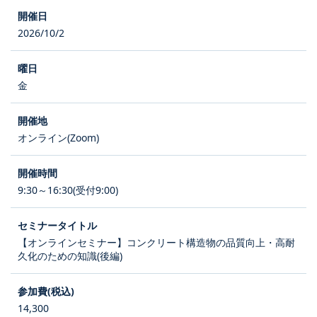
2026/10/2
金
オンライン(Zoom)
9:30～16:30(受付9:00)
【オンラインセミナー】コンクリート構造物の品質向上・高耐
久化のための知識(後編)
14,300