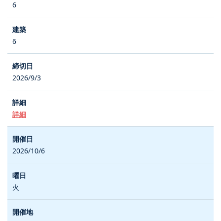
6
6
2026/9/3
詳細
2026/10/6
火