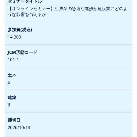
【オンラインセミナー】生成AIの急速な進歩が建設業にどのよ
うな影響を与えるか
14,300
101-1
6
6
2026/10/13