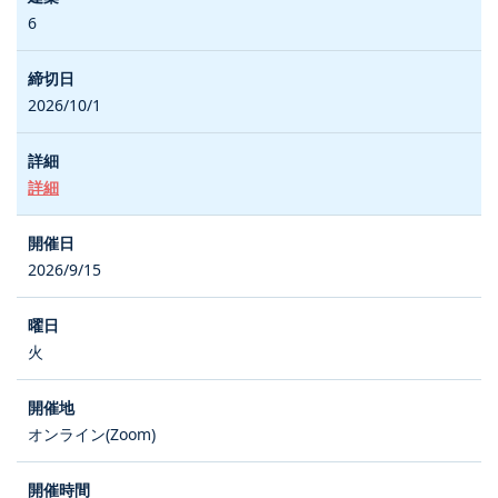
6
2026/10/1
詳細
2026/9/15
火
オンライン(Zoom)