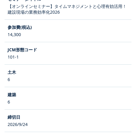
【オンラインセミナー】タイムマネジメントと心理有効活用！
建設現場の業務効率化2026
14,300
101-1
6
6
2026/9/24