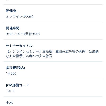
オンライン(Zoom)
9:30～16:30(受付9:00)
【オンラインセミナー】最新版：建設死亡災害の実態、効果的
な安全指示、若者への安全教育
14,300
101-1