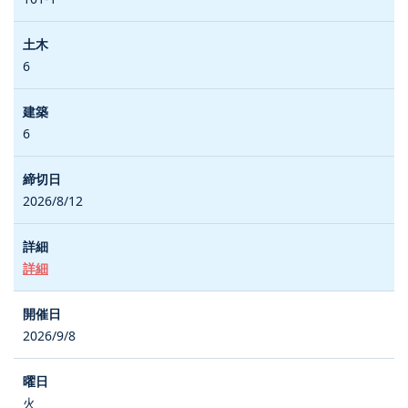
6
6
2026/8/12
詳細
2026/9/8
火