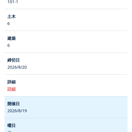
101-1
6
6
2026/8/20
詳細
2026/8/19