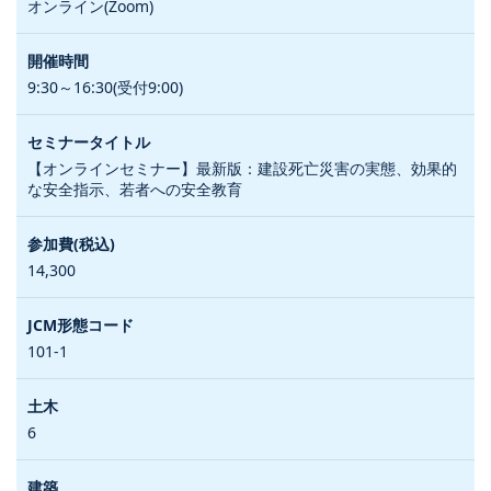
オンライン(Zoom)
9:30～16:30(受付9:00)
【オンラインセミナー】最新版：建設死亡災害の実態、効果的
な安全指示、若者への安全教育
14,300
101-1
6