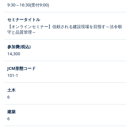
9:30～16:30(受付9:00)
【オンラインセミナー】信頼される建設現場を目指す～法令順
守と品質管理～
14,300
101-1
6
6