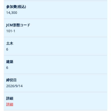
14,300
101-1
6
6
2026/9/14
詳細