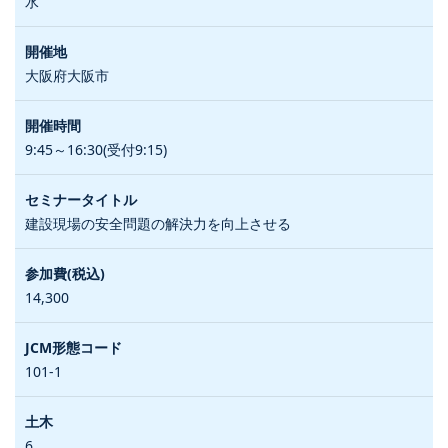
水
大阪府大阪市
9:45～16:30(受付9:15)
建設現場の安全問題の解決力を向上させる
14,300
101-1
6