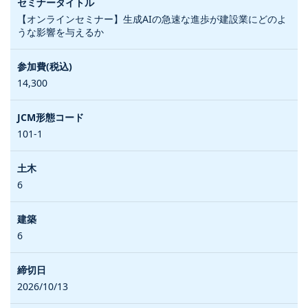
【オンラインセミナー】生成AIの急速な進歩が建設業にどのよ
うな影響を与えるか
14,300
101-1
6
6
2026/10/13