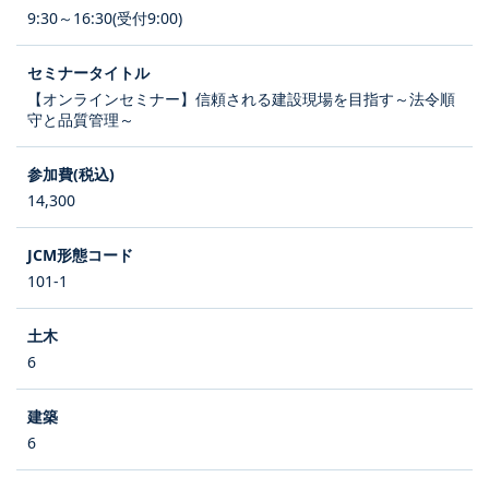
9:30～16:30(受付9:00)
【オンラインセミナー】信頼される建設現場を目指す～法令順
守と品質管理～
14,300
101-1
6
6