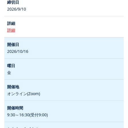
2026/9/10
詳細
2026/10/16
金
オンライン(Zoom)
9:30～16:30(受付9:00)