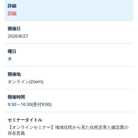
詳細
2026/8/27
木
オンライン(Zoom)
9:30～16:30(受付9:00)
【オンラインセミナー】地域住民から見た自然災害と建設業の
存在意義