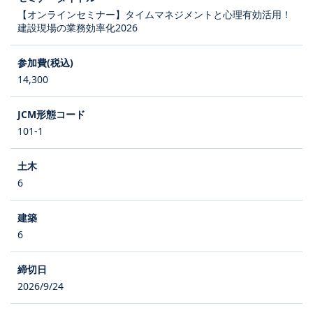
【オンラインセミナー】タイムマネジメントと心理有効活用！
建設現場の業務効率化2026
14,300
101-1
6
6
2026/9/24