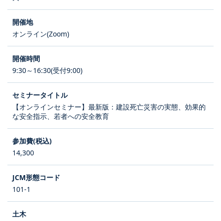
オンライン(Zoom)
9:30～16:30(受付9:00)
【オンラインセミナー】最新版：建設死亡災害の実態、効果的
な安全指示、若者への安全教育
14,300
101-1