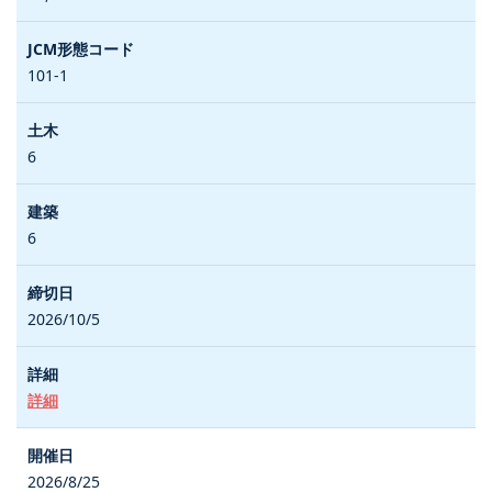
101-1
6
6
2026/10/5
詳細
2026/8/25