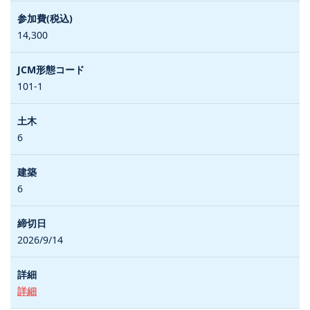
14,300
101-1
6
6
2026/9/14
詳細