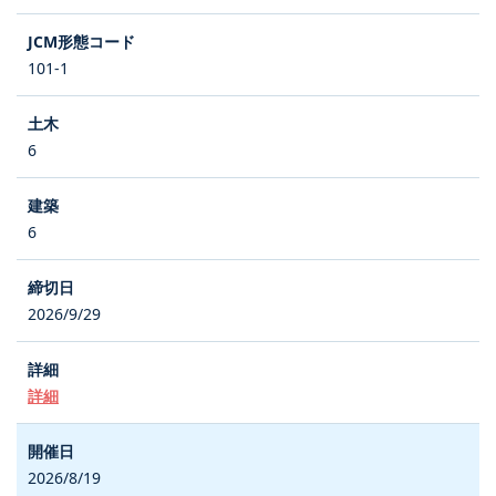
101-1
6
6
2026/9/29
詳細
2026/8/19