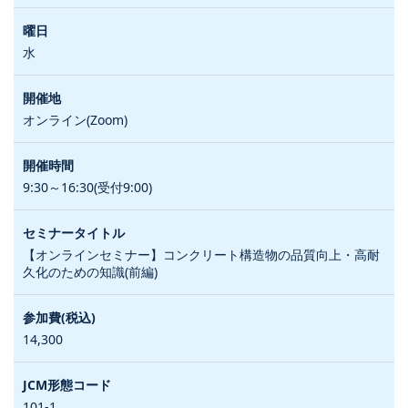
水
オンライン(Zoom)
9:30～16:30(受付9:00)
【オンラインセミナー】コンクリート構造物の品質向上・高耐
久化のための知識(前編)
14,300
101-1