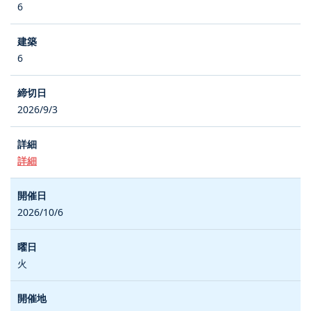
6
6
2026/9/3
詳細
2026/10/6
火