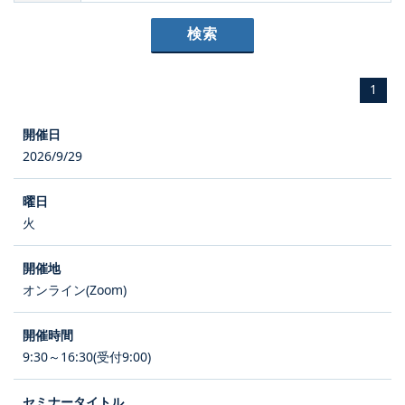
1
2026/9/29
火
オンライン(Zoom)
9:30～16:30(受付9:00)