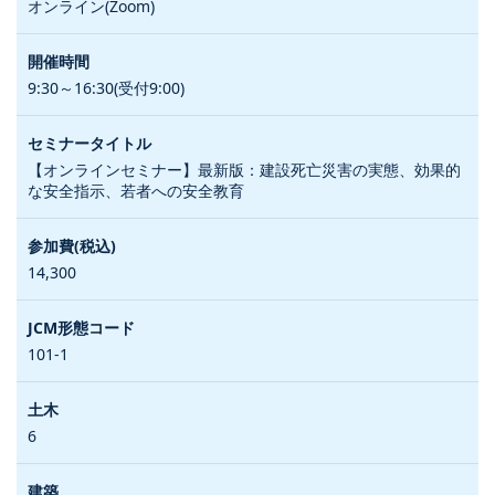
オンライン(Zoom)
9:30～16:30(受付9:00)
【オンラインセミナー】最新版：建設死亡災害の実態、効果的
な安全指示、若者への安全教育
14,300
101-1
6