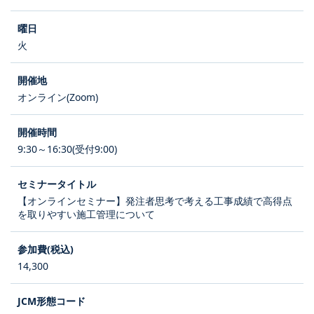
火
オンライン(Zoom)
9:30～16:30(受付9:00)
【オンラインセミナー】発注者思考で考える工事成績で高得点
を取りやすい施工管理について
14,300