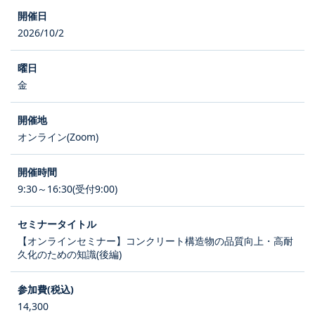
2026/10/2
金
オンライン(Zoom)
9:30～16:30(受付9:00)
【オンラインセミナー】コンクリート構造物の品質向上・高耐
久化のための知識(後編)
14,300