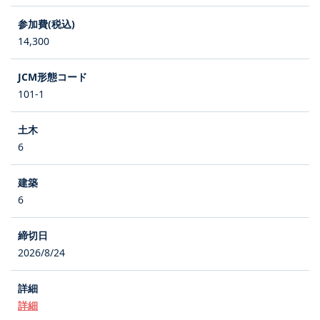
14,300
101-1
6
6
2026/8/24
詳細