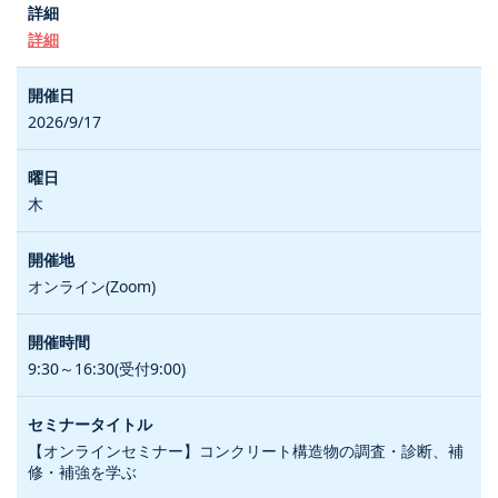
詳細
2026/9/17
木
オンライン(Zoom)
9:30～16:30(受付9:00)
【オンラインセミナー】コンクリート構造物の調査・診断、補
修・補強を学ぶ