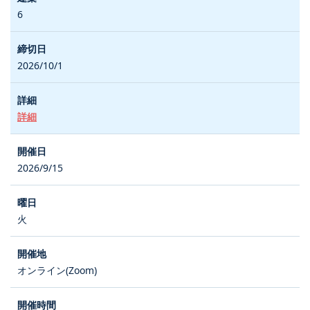
6
2026/10/1
詳細
2026/9/15
火
オンライン(Zoom)