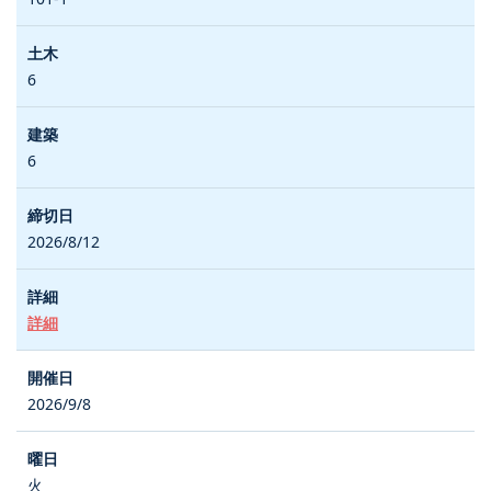
6
6
2026/8/12
詳細
2026/9/8
火