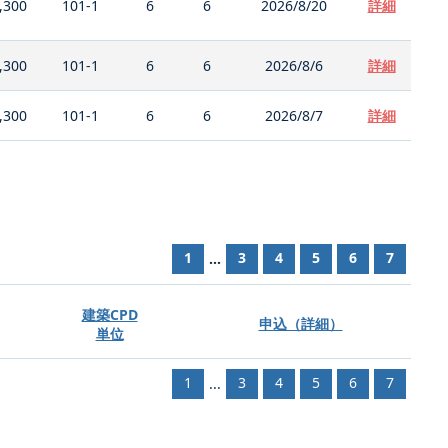
,300
101-1
6
6
2026/8/20
詳細
,300
101-1
6
6
2026/8/6
詳細
,300
101-1
6
6
2026/8/7
詳細
1
3
4
5
6
7
...
建築CPD
申込（詳細）
単位
1
3
4
5
6
7
...