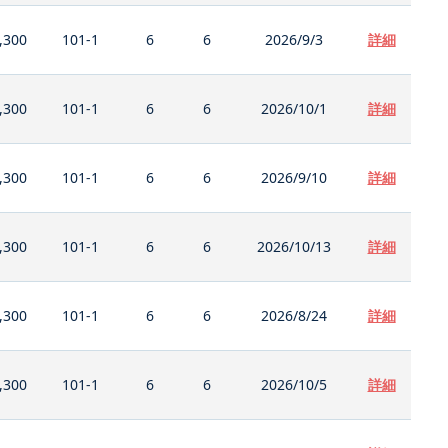
,300
101-1
6
6
2026/9/3
詳細
,300
101-1
6
6
2026/10/1
詳細
,300
101-1
6
6
2026/9/10
詳細
,300
101-1
6
6
2026/10/13
詳細
,300
101-1
6
6
2026/8/24
詳細
,300
101-1
6
6
2026/10/5
詳細