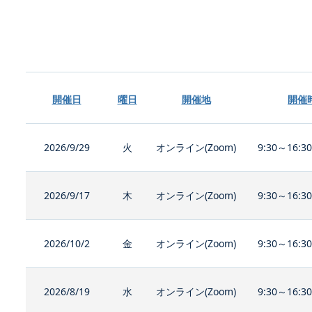
開催日
曜日
開催地
開催
2026/9/29
火
オンライン(Zoom)
9:30～16:3
2026/9/17
木
オンライン(Zoom)
9:30～16:3
2026/10/2
金
オンライン(Zoom)
9:30～16:3
2026/8/19
水
オンライン(Zoom)
9:30～16:3