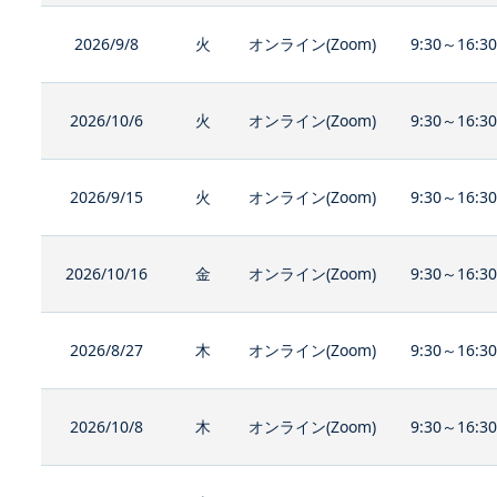
2026/9/8
火
オンライン(Zoom)
9:30～16:3
2026/10/6
火
オンライン(Zoom)
9:30～16:3
2026/9/15
火
オンライン(Zoom)
9:30～16:3
2026/10/16
金
オンライン(Zoom)
9:30～16:3
2026/8/27
木
オンライン(Zoom)
9:30～16:3
2026/10/8
木
オンライン(Zoom)
9:30～16:3