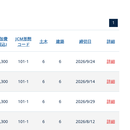
1
加費
JCM形態
土木
建築
締切日
詳細
税込)
コード
,300
101-1
6
6
2026/9/24
詳細
,300
101-1
6
6
2026/9/14
詳細
,300
101-1
6
6
2026/9/29
詳細
,300
101-1
6
6
2026/8/12
詳細