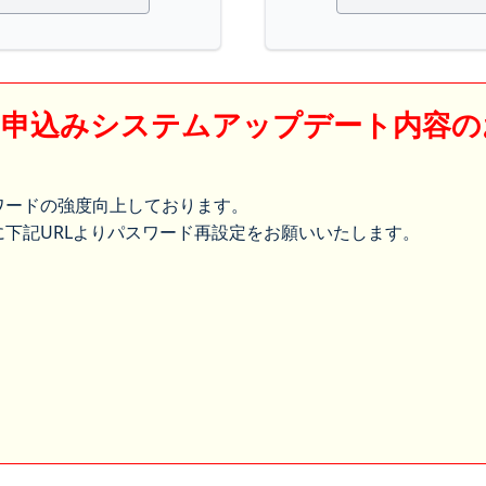
】申込みシステムアップデート内容の
ワードの強度向上しております。
下記URLよりパスワード再設定をお願いいたします。