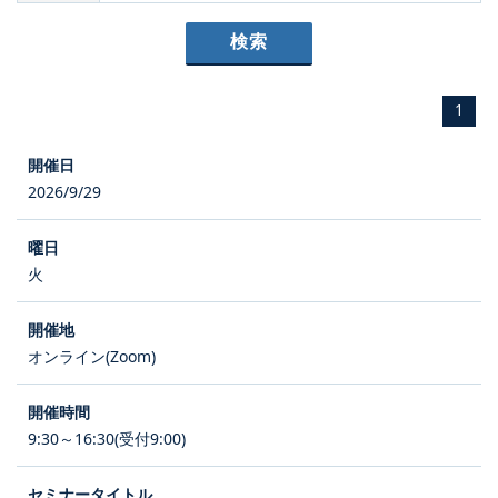
1
2026/9/29
火
オンライン(Zoom)
9:30～16:30(受付9:00)