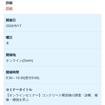
詳細
2026/9/17
木
オンライン(Zoom)
9:30～16:30(受付9:00)
【オンラインセミナー】コンクリート構造物の調査・診断、補
修・補強を学ぶ