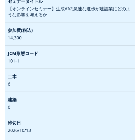
【オンラインセミナー】生成AIの急速な進歩が建設業にどのよ
うな影響を与えるか
14,300
101-1
6
6
2026/10/13