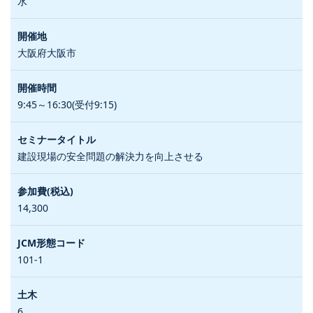
水
大阪府大阪市
9:45～16:30(受付9:15)
建設現場の安全問題の解決力を向上させる
14,300
101-1
6