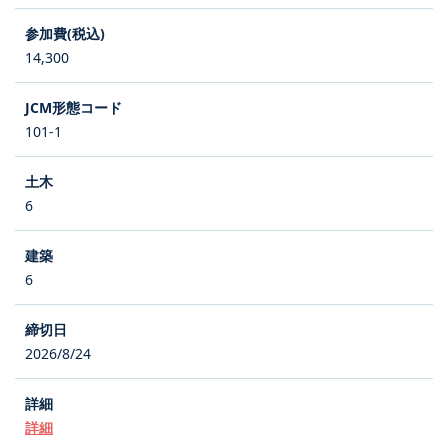
14,300
101-1
6
6
2026/8/24
詳細