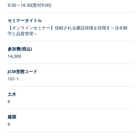
9:30～16:30(受付9:00)
【オンラインセミナー】信頼される建設現場を目指す～法令順
守と品質管理～
14,300
101-1
6
6