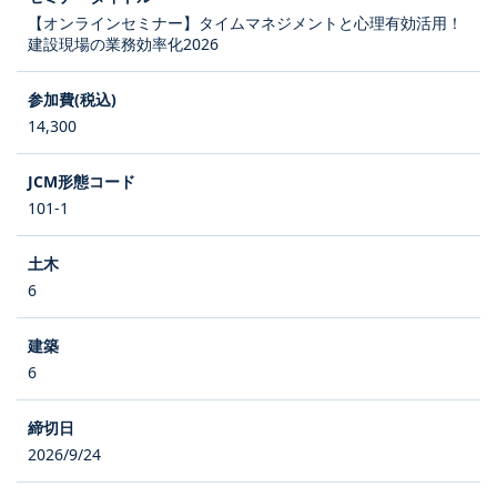
【オンラインセミナー】タイムマネジメントと心理有効活用！
建設現場の業務効率化2026
14,300
101-1
6
6
2026/9/24