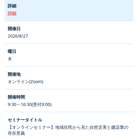
詳細
2026/8/27
木
オンライン(Zoom)
9:30～16:30(受付9:00)
【オンラインセミナー】地域住民から見た自然災害と建設業の
存在意義