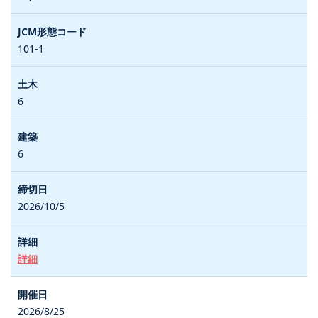
101-1
6
6
2026/10/5
詳細
2026/8/25