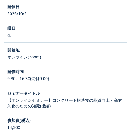
2026/10/2
金
オンライン(Zoom)
9:30～16:30(受付9:00)
【オンラインセミナー】コンクリート構造物の品質向上・高耐
久化のための知識(後編)
14,300