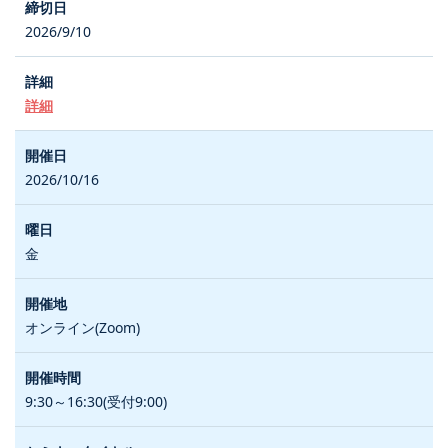
2026/9/10
詳細
2026/10/16
金
オンライン(Zoom)
9:30～16:30(受付9:00)