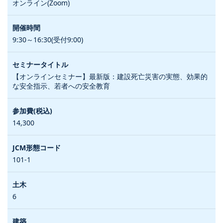
オンライン(Zoom)
9:30～16:30(受付9:00)
【オンラインセミナー】最新版：建設死亡災害の実態、効果的
な安全指示、若者への安全教育
14,300
101-1
6