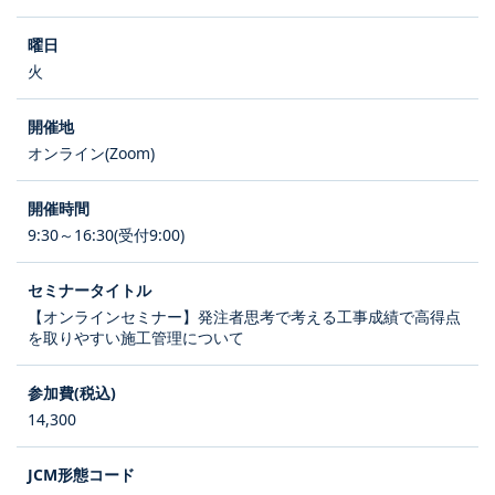
火
オンライン(Zoom)
9:30～16:30(受付9:00)
【オンラインセミナー】発注者思考で考える工事成績で高得点
を取りやすい施工管理について
14,300