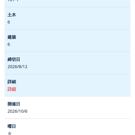
6
6
2026/8/12
詳細
2026/10/6
火