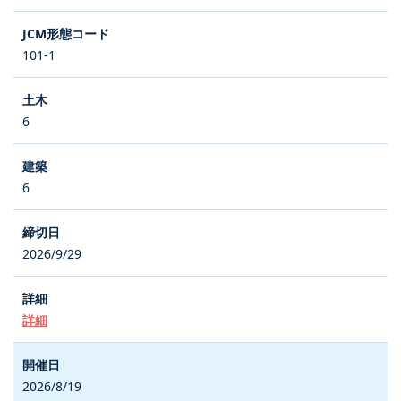
101-1
6
6
2026/9/29
詳細
2026/8/19