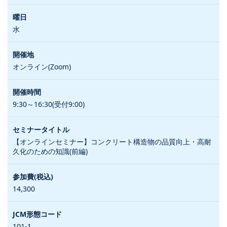
水
オンライン(Zoom)
9:30～16:30(受付9:00)
【オンラインセミナー】コンクリート構造物の品質向上・高耐
久化のための知識(前編)
14,300
101-1