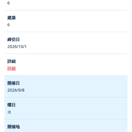
6
6
2026/10/1
詳細
2026/9/8
火