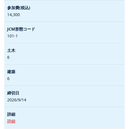
14,300
101-1
6
6
2026/9/14
詳細