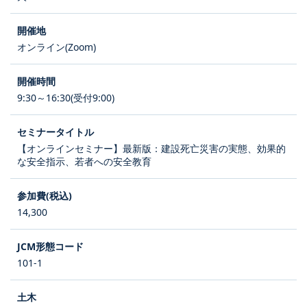
オンライン(Zoom)
9:30～16:30(受付9:00)
【オンラインセミナー】最新版：建設死亡災害の実態、効果的
な安全指示、若者への安全教育
14,300
101-1