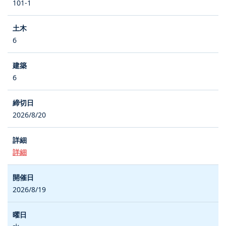
101-1
6
6
2026/8/20
詳細
2026/8/19