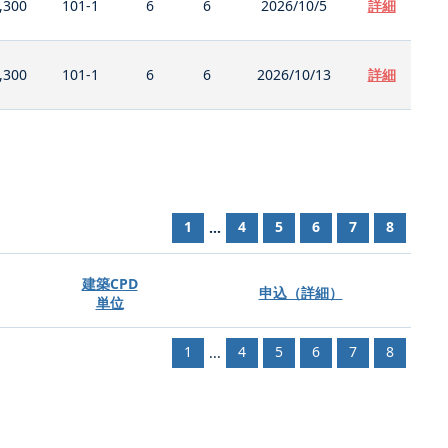
,300
101-1
6
6
2026/10/5
詳細
,300
101-1
6
6
2026/10/13
詳細
1
4
5
6
7
8
...
建築CPD
申込（詳細）
単位
1
4
5
6
7
8
...