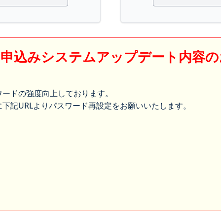
】申込みシステムアップデート内容の
ワードの強度向上しております。
下記URLよりパスワード再設定をお願いいたします。