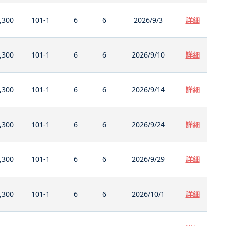
,300
101-1
6
6
2026/9/3
詳細
,300
101-1
6
6
2026/9/10
詳細
,300
101-1
6
6
2026/9/14
詳細
,300
101-1
6
6
2026/9/24
詳細
,300
101-1
6
6
2026/9/29
詳細
,300
101-1
6
6
2026/10/1
詳細