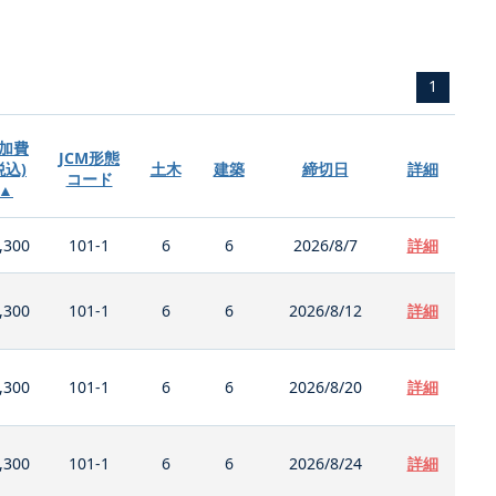
1
加費
JCM形態
税込)
土木
建築
締切日
詳細
コード
▲
,300
101-1
6
6
2026/8/7
詳細
,300
101-1
6
6
2026/8/12
詳細
,300
101-1
6
6
2026/8/20
詳細
,300
101-1
6
6
2026/8/24
詳細