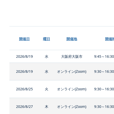
開催日
曜日
開催地
開催
2026/8/19
水
大阪府大阪市
9:45～16:3
2026/8/19
水
オンライン(Zoom)
9:30～16:3
2026/8/25
火
オンライン(Zoom)
9:30～16:3
2026/8/27
木
オンライン(Zoom)
9:30～16:3