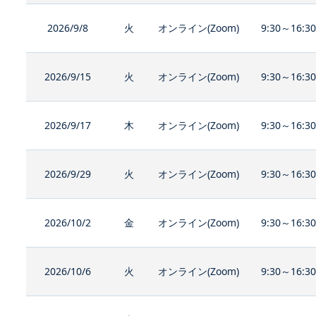
2026/9/8
火
オンライン(Zoom)
9:30～16:3
2026/9/15
火
オンライン(Zoom)
9:30～16:3
2026/9/17
木
オンライン(Zoom)
9:30～16:3
2026/9/29
火
オンライン(Zoom)
9:30～16:3
2026/10/2
金
オンライン(Zoom)
9:30～16:3
2026/10/6
火
オンライン(Zoom)
9:30～16:3