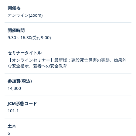
オンライン(Zoom)
9:30～16:30(受付9:00)
【オンラインセミナー】最新版：建設死亡災害の実態、効果的
な安全指示、若者への安全教育
14,300
101-1
6