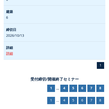
6
2026/10/13
詳細
1
受付締切/開催終了セミナー
1
4
5
6
7
8
...
1
4
5
6
7
8
...