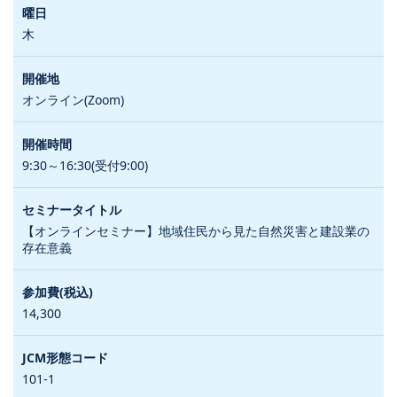
木
オンライン(Zoom)
9:30～16:30(受付9:00)
【オンラインセミナー】地域住民から見た自然災害と建設業の
存在意義
14,300
101-1