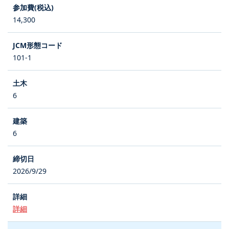
14,300
101-1
6
6
2026/9/29
詳細