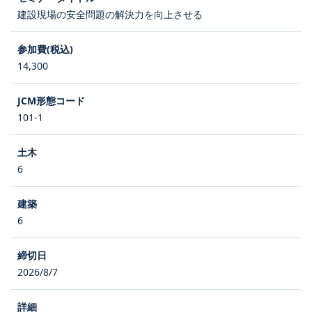
建設現場の安全問題の解決力を向上させる
14,300
101-1
6
6
2026/8/7