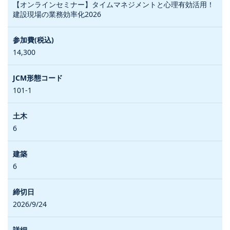
【オンラインセミナー】タイムマネジメントと心理有効活用！
建設現場の業務効率化2026
14,300
101-1
6
6
2026/9/24