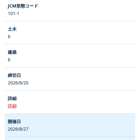
101-1
6
6
2026/8/20
詳細
2026/8/27