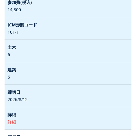
14,300
101-1
6
6
2026/8/12
詳細