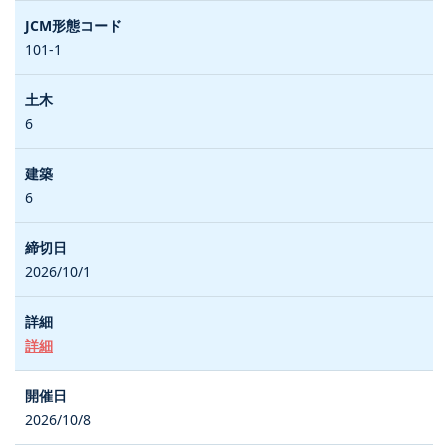
101-1
6
6
2026/10/1
詳細
2026/10/8