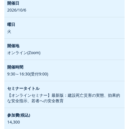
2026/10/6
火
オンライン(Zoom)
9:30～16:30(受付9:00)
【オンラインセミナー】最新版：建設死亡災害の実態、効果的
な安全指示、若者への安全教育
14,300