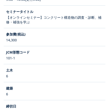
【オンラインセミナー】コンクリート構造物の調査・診断、補
修・補強を学ぶ
14,300
101-1
6
6