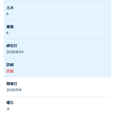
6
6
2026/8/24
詳細
2026/9/8
火