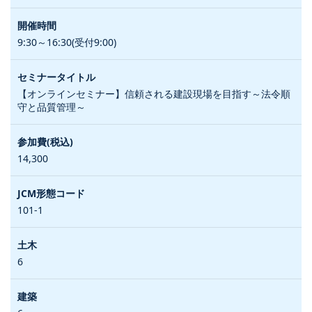
9:30～16:30(受付9:00)
【オンラインセミナー】信頼される建設現場を目指す～法令順
守と品質管理～
14,300
101-1
6