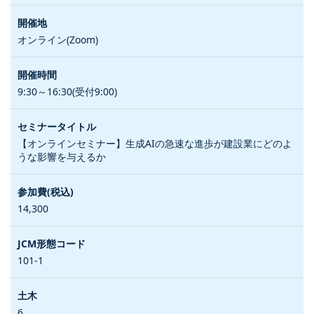
オンライン(Zoom)
9:30～16:30(受付9:00)
【オンラインセミナー】生成AIの急速な進歩が建設業にどのよ
うな影響を与えるか
14,300
101-1
6