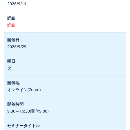
2026/9/14
詳細
2026/9/29
火
オンライン(Zoom)
9:30～16:30(受付9:00)