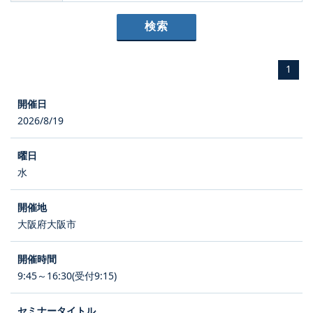
1
2026/8/19
水
大阪府大阪市
9:45～16:30(受付9:15)