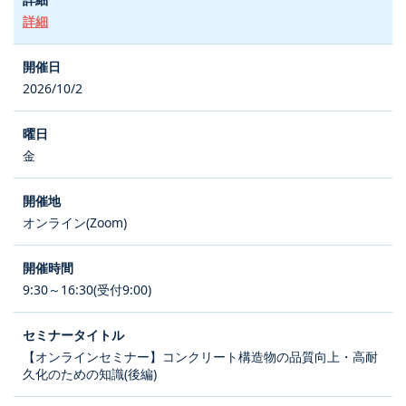
詳細
2026/10/2
金
オンライン(Zoom)
9:30～16:30(受付9:00)
【オンラインセミナー】コンクリート構造物の品質向上・高耐
久化のための知識(後編)