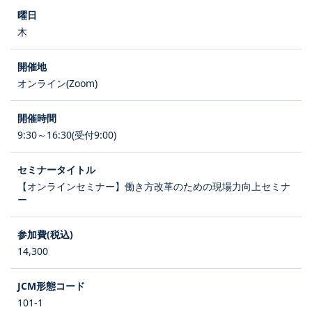
木
オンライン(Zoom)
9:30～16:30(受付9:00)
【オンラインセミナー】働き方改革のための現場力向上セミナ
ー
14,300
101-1