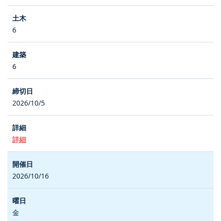
6
6
2026/10/5
詳細
2026/10/16
金