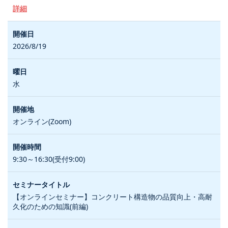
詳細
2026/8/19
水
オンライン(Zoom)
9:30～16:30(受付9:00)
【オンラインセミナー】コンクリート構造物の品質向上・高耐
久化のための知識(前編)