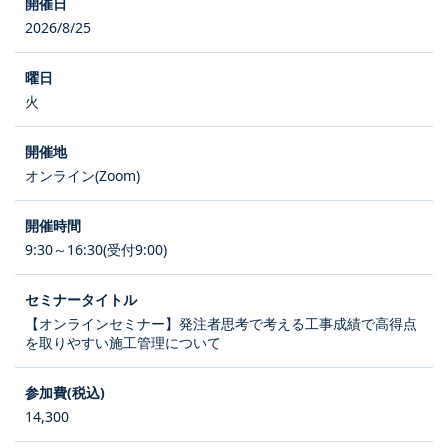
2026/8/25
火
オンライン(Zoom)
9:30～16:30(受付9:00)
【オンラインセミナー】発注者思考で考える工事成績で高得点
を取りやすい施工管理について
14,300