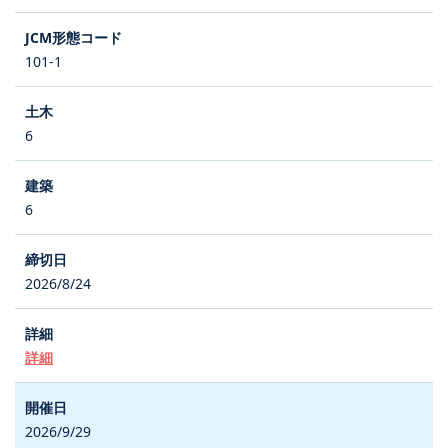
101-1
6
6
2026/8/24
詳細
2026/9/29