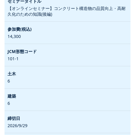
【オンラインセミナー】コンクリート構造物の品質向上・高耐
久化のための知識(後編)
14,300
101-1
6
6
2026/9/29