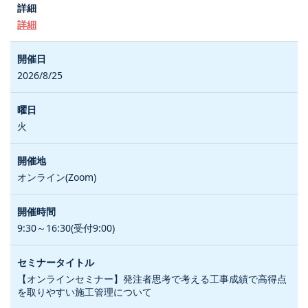
詳細
2026/8/25
火
オンライン(Zoom)
9:30～16:30(受付9:00)
【オンラインセミナー】発注者思考で考える工事成績で高得点
を取りやすい施工管理について