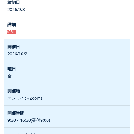
2026/9/3
詳細
2026/10/2
金
オンライン(Zoom)
9:30～16:30(受付9:00)