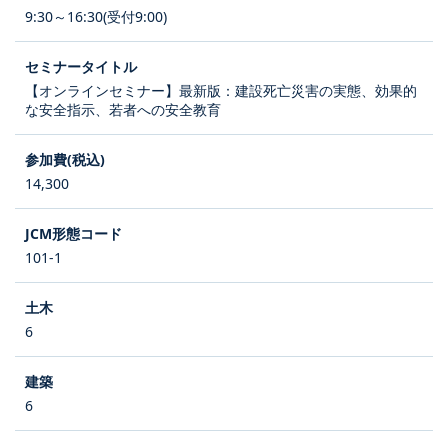
9:30～16:30(受付9:00)
【オンラインセミナー】最新版：建設死亡災害の実態、効果的
な安全指示、若者への安全教育
14,300
101-1
6
6