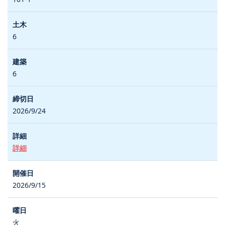
6
6
2026/9/24
詳細
2026/9/15
火