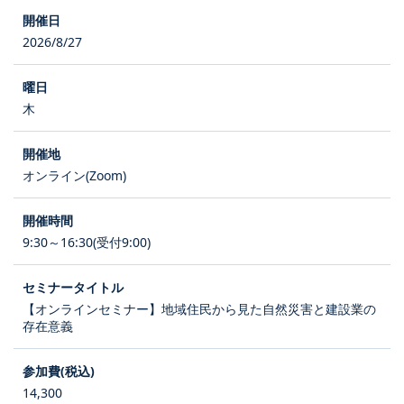
2026/8/27
木
オンライン(Zoom)
9:30～16:30(受付9:00)
【オンラインセミナー】地域住民から見た自然災害と建設業の
存在意義
14,300