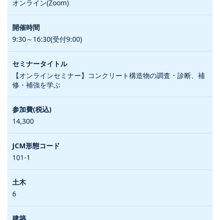
オンライン(Zoom)
9:30～16:30(受付9:00)
【オンラインセミナー】コンクリート構造物の調査・診断、補
修・補強を学ぶ
14,300
101-1
6