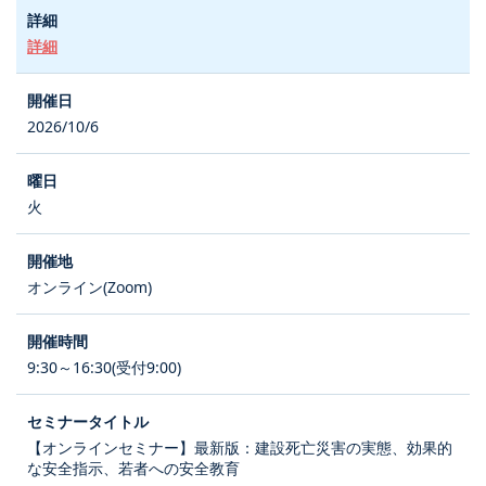
詳細
2026/10/6
火
オンライン(Zoom)
9:30～16:30(受付9:00)
【オンラインセミナー】最新版：建設死亡災害の実態、効果的
な安全指示、若者への安全教育