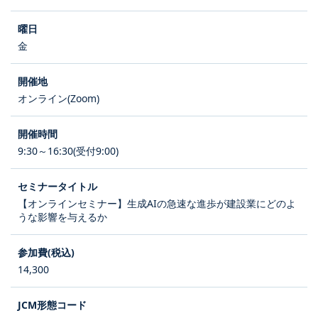
金
オンライン(Zoom)
9:30～16:30(受付9:00)
【オンラインセミナー】生成AIの急速な進歩が建設業にどのよ
うな影響を与えるか
14,300