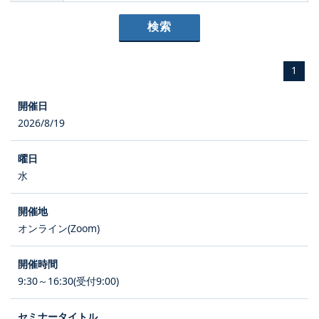
1
2026/8/19
水
オンライン(Zoom)
9:30～16:30(受付9:00)