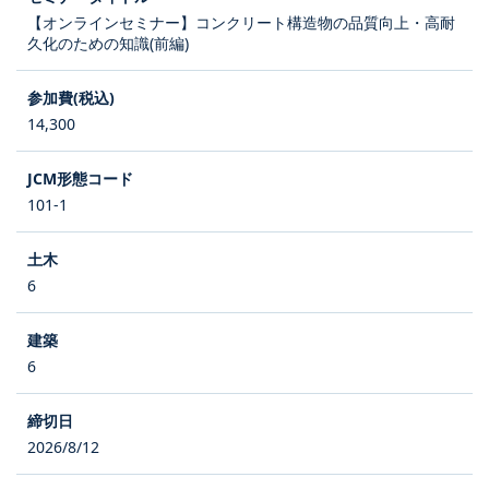
【オンラインセミナー】コンクリート構造物の品質向上・高耐
久化のための知識(前編)
14,300
101-1
6
6
2026/8/12