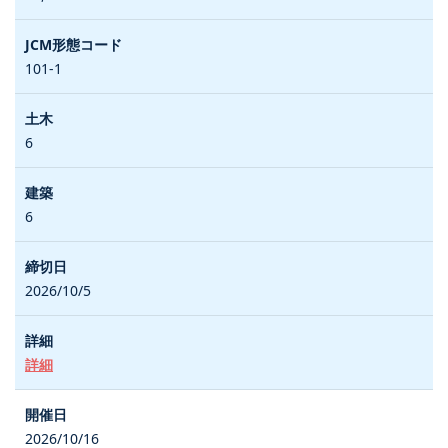
101-1
6
6
2026/10/5
詳細
2026/10/16