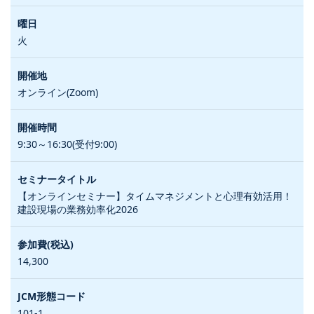
火
オンライン(Zoom)
9:30～16:30(受付9:00)
【オンラインセミナー】タイムマネジメントと心理有効活用！
建設現場の業務効率化2026
14,300
101-1