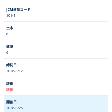
101-1
6
6
2026/8/12
詳細
2026/8/25