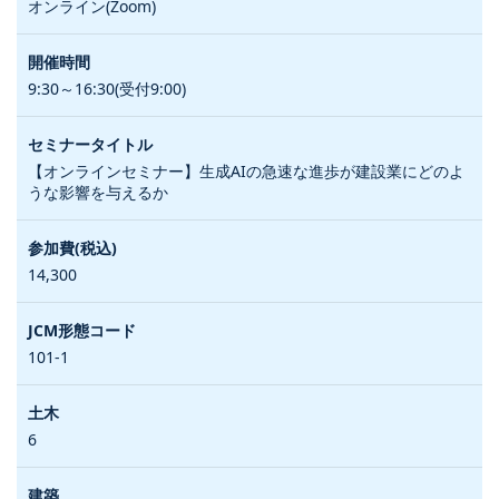
オンライン(Zoom)
9:30～16:30(受付9:00)
【オンラインセミナー】生成AIの急速な進歩が建設業にどのよ
うな影響を与えるか
14,300
101-1
6