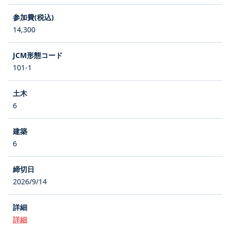
14,300
101-1
6
6
2026/9/14
詳細