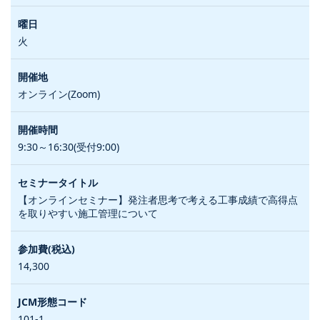
火
オンライン(Zoom)
9:30～16:30(受付9:00)
【オンラインセミナー】発注者思考で考える工事成績で高得点
を取りやすい施工管理について
14,300
101-1