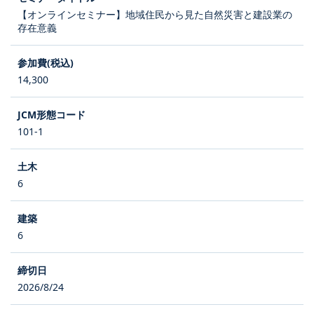
【オンラインセミナー】地域住民から見た自然災害と建設業の
存在意義
14,300
101-1
6
6
2026/8/24