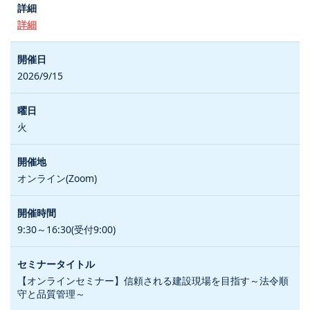
詳細
2026/9/15
火
オンライン(Zoom)
9:30～16:30(受付9:00)
【オンラインセミナー】信頼される建設現場を目指す～法令順
守と品質管理～