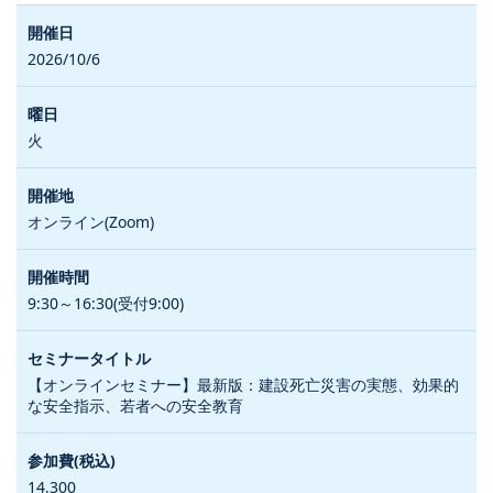
2026/10/6
火
オンライン(Zoom)
9:30～16:30(受付9:00)
【オンラインセミナー】最新版：建設死亡災害の実態、効果的
な安全指示、若者への安全教育
14,300