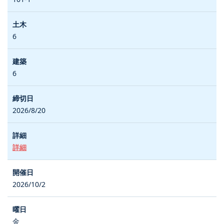
6
6
2026/8/20
詳細
2026/10/2
金