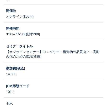
オンライン(Zoom)
9:30～16:30(受付9:00)
【オンラインセミナー】コンクリート構造物の品質向上・高耐
久化のための知識(後編)
14,300
101-1