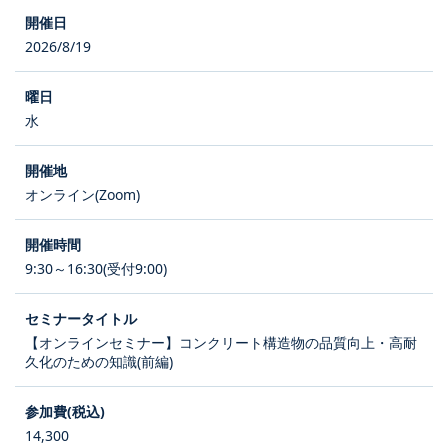
2026/8/19
水
オンライン(Zoom)
9:30～16:30(受付9:00)
【オンラインセミナー】コンクリート構造物の品質向上・高耐
久化のための知識(前編)
14,300