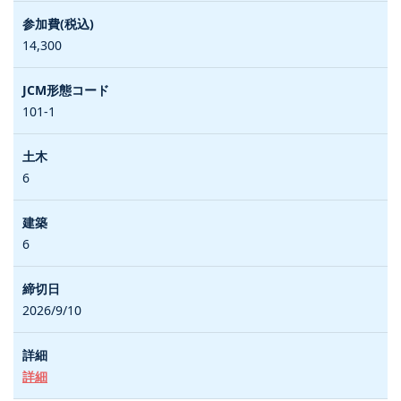
14,300
101-1
6
6
2026/9/10
詳細