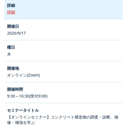
詳細
2026/9/17
木
オンライン(Zoom)
9:30～16:30(受付9:00)
【オンラインセミナー】コンクリート構造物の調査・診断、補
修・補強を学ぶ