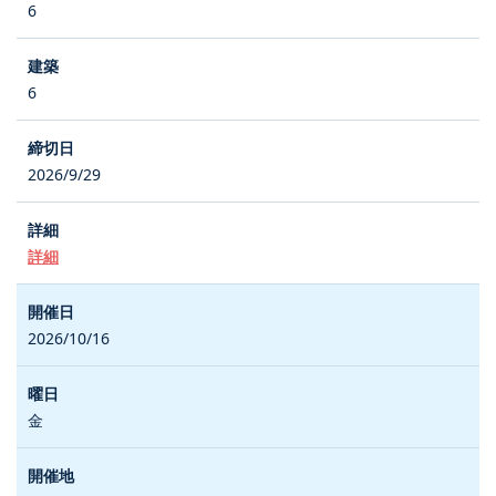
6
6
2026/9/29
詳細
2026/10/16
金