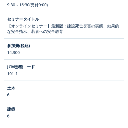
9:30～16:30(受付9:00)
【オンラインセミナー】最新版：建設死亡災害の実態、効果的
な安全指示、若者への安全教育
14,300
101-1
6
6