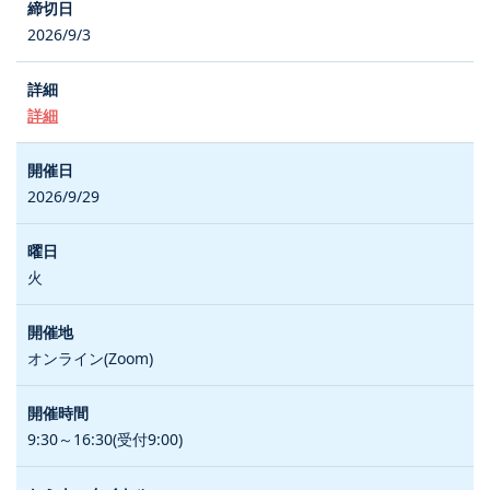
2026/9/3
詳細
2026/9/29
火
オンライン(Zoom)
9:30～16:30(受付9:00)