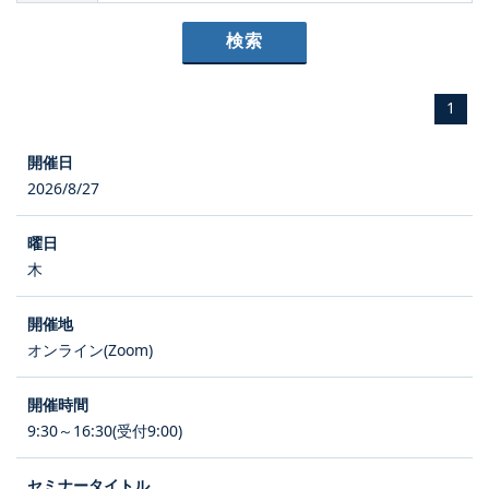
1
2026/8/27
木
オンライン(Zoom)
9:30～16:30(受付9:00)