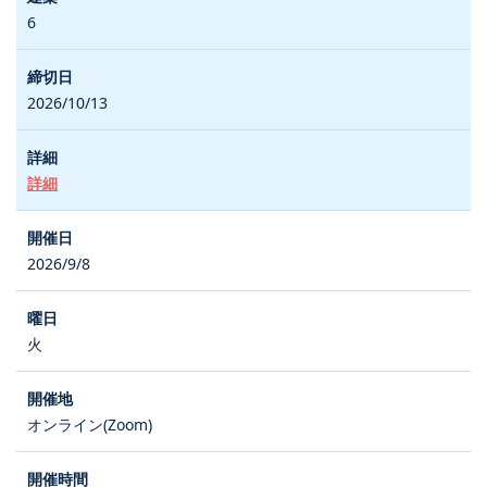
6
2026/10/13
詳細
2026/9/8
火
オンライン(Zoom)