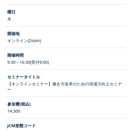
木
オンライン(Zoom)
9:30～16:30(受付9:00)
【オンラインセミナー】働き方改革のための現場力向上セミナ
ー
14,300