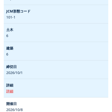
101-1
6
6
2026/10/1
詳細
2026/10/8