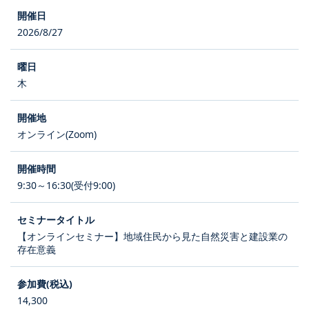
2026/8/27
木
オンライン(Zoom)
9:30～16:30(受付9:00)
【オンラインセミナー】地域住民から見た自然災害と建設業の
存在意義
14,300