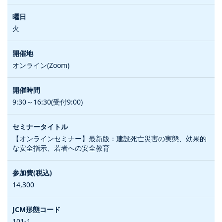
火
オンライン(Zoom)
9:30～16:30(受付9:00)
【オンラインセミナー】最新版：建設死亡災害の実態、効果的
な安全指示、若者への安全教育
14,300
101-1