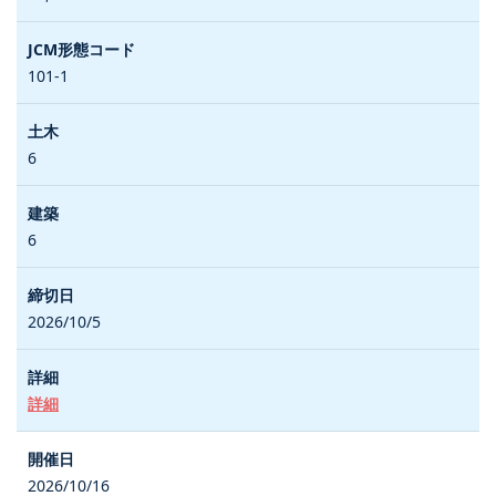
101-1
6
6
2026/10/5
詳細
2026/10/16