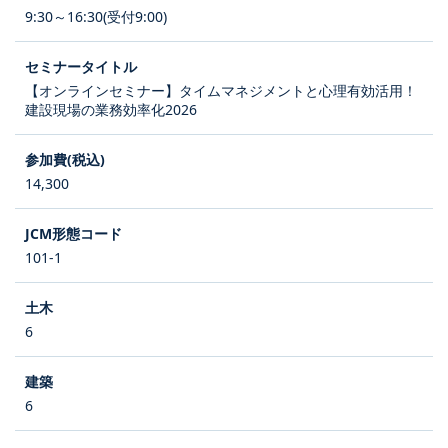
9:30～16:30(受付9:00)
【オンラインセミナー】タイムマネジメントと心理有効活用！
建設現場の業務効率化2026
14,300
101-1
6
6