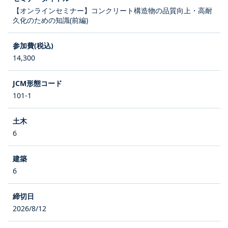
【オンラインセミナー】コンクリート構造物の品質向上・高耐
久化のための知識(前編)
14,300
101-1
6
6
2026/8/12