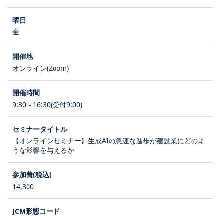
金
オンライン(Zoom)
9:30～16:30(受付9:00)
【オンラインセミナー】生成AIの急速な進歩が建設業にどのよ
うな影響を与えるか
14,300