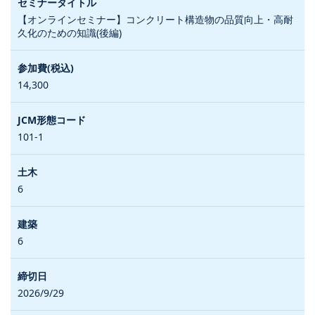
【オンラインセミナー】コンクリート構造物の品質向上・高耐
久化のための知識(後編)
14,300
101-1
6
6
2026/9/29