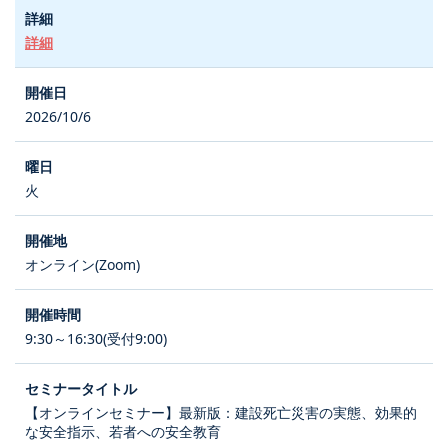
詳細
2026/10/6
火
オンライン(Zoom)
9:30～16:30(受付9:00)
【オンラインセミナー】最新版：建設死亡災害の実態、効果的
な安全指示、若者への安全教育