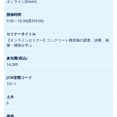
オンライン(Zoom)
9:30～16:30(受付9:00)
【オンラインセミナー】コンクリート構造物の調査・診断、補
修・補強を学ぶ
14,300
101-1
6