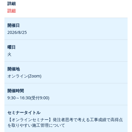
詳細
2026/8/25
火
オンライン(Zoom)
9:30～16:30(受付9:00)
【オンラインセミナー】発注者思考で考える工事成績で高得点
を取りやすい施工管理について