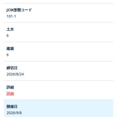
101-1
6
6
2026/8/24
詳細
2026/9/8