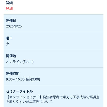
詳細
2026/8/25
火
オンライン(Zoom)
9:30～16:30(受付9:00)
【オンラインセミナー】発注者思考で考える工事成績で高得点
を取りやすい施工管理について