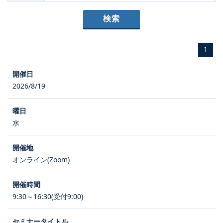
1
2026/8/19
水
オンライン(Zoom)
9:30～16:30(受付9:00)