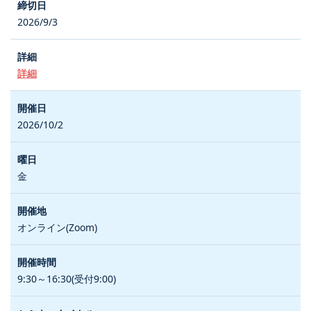
2026/9/3
詳細
2026/10/2
金
オンライン(Zoom)
9:30～16:30(受付9:00)