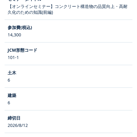
【オンラインセミナー】コンクリート構造物の品質向上・高耐
久化のための知識(前編)
14,300
101-1
6
6
2026/8/12