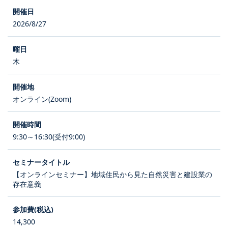
2026/8/27
木
オンライン(Zoom)
9:30～16:30(受付9:00)
【オンラインセミナー】地域住民から見た自然災害と建設業の
存在意義
14,300