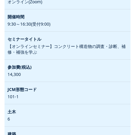
オンライン(Zoom)
9:30～16:30(受付9:00)
【オンラインセミナー】コンクリート構造物の調査・診断、補
修・補強を学ぶ
14,300
101-1
6