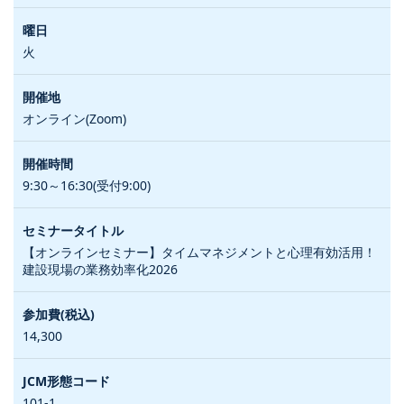
火
オンライン(Zoom)
9:30～16:30(受付9:00)
【オンラインセミナー】タイムマネジメントと心理有効活用！
建設現場の業務効率化2026
14,300
101-1