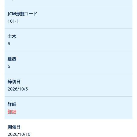
101-1
6
6
2026/10/5
詳細
2026/10/16