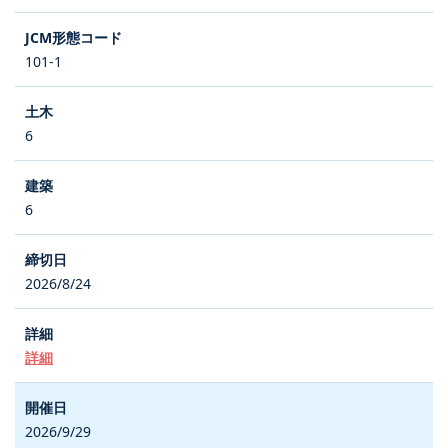
101-1
6
6
2026/8/24
詳細
2026/9/29