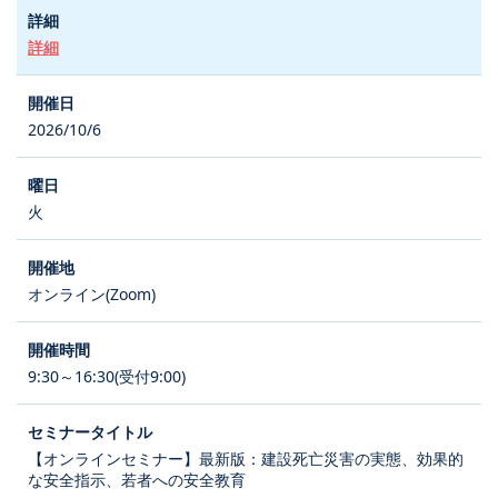
詳細
2026/10/6
火
オンライン(Zoom)
9:30～16:30(受付9:00)
【オンラインセミナー】最新版：建設死亡災害の実態、効果的
な安全指示、若者への安全教育