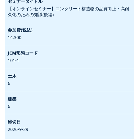
【オンラインセミナー】コンクリート構造物の品質向上・高耐
久化のための知識(後編)
14,300
101-1
6
6
2026/9/29