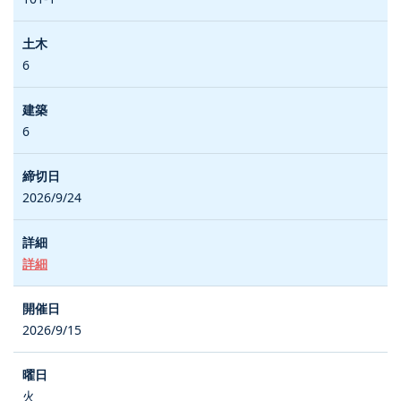
6
6
2026/9/24
詳細
2026/9/15
火