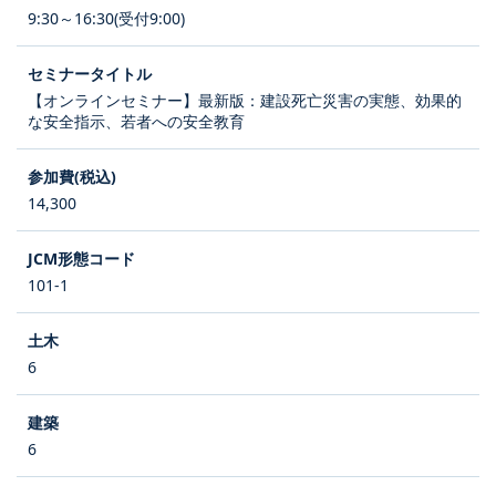
9:30～16:30(受付9:00)
【オンラインセミナー】最新版：建設死亡災害の実態、効果的
な安全指示、若者への安全教育
14,300
101-1
6
6