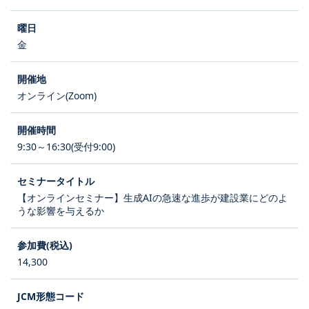
金
オンライン(Zoom)
9:30～16:30(受付9:00)
【オンラインセミナー】生成AIの急速な進歩が建設業にどのよ
うな影響を与えるか
14,300