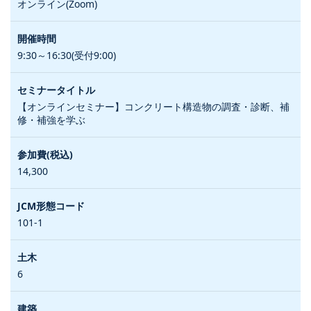
オンライン(Zoom)
9:30～16:30(受付9:00)
【オンラインセミナー】コンクリート構造物の調査・診断、補
修・補強を学ぶ
14,300
101-1
6