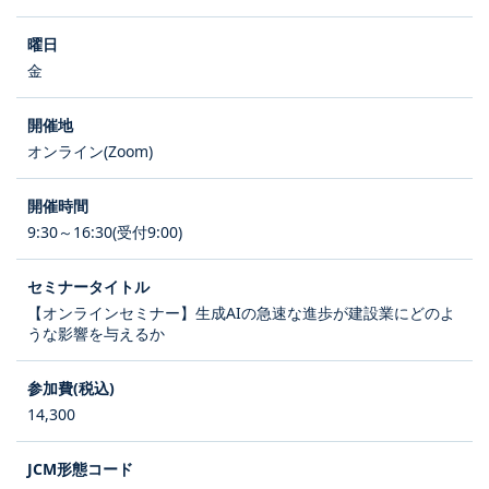
金
オンライン(Zoom)
9:30～16:30(受付9:00)
【オンラインセミナー】生成AIの急速な進歩が建設業にどのよ
うな影響を与えるか
14,300