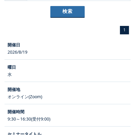
1
2026/8/19
水
オンライン(Zoom)
9:30～16:30(受付9:00)