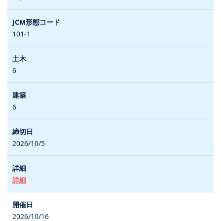
101-1
6
6
2026/10/5
詳細
2026/10/16