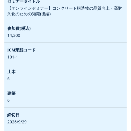
【オンラインセミナー】コンクリート構造物の品質向上・高耐
久化のための知識(後編)
14,300
101-1
6
6
2026/9/29