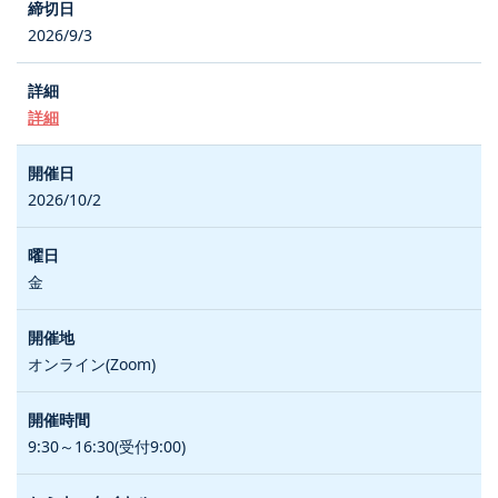
2026/9/3
詳細
2026/10/2
金
オンライン(Zoom)
9:30～16:30(受付9:00)