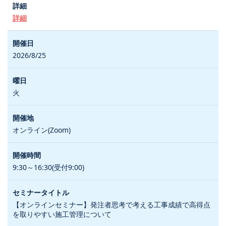
詳細
2026/8/25
火
オンライン(Zoom)
9:30～16:30(受付9:00)
【オンラインセミナー】発注者思考で考える工事成績で高得点
を取りやすい施工管理について