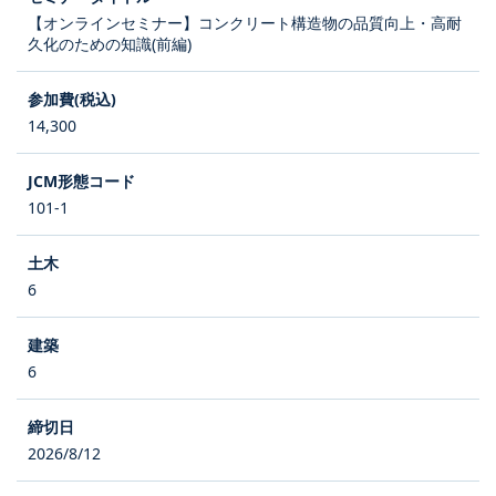
【オンラインセミナー】コンクリート構造物の品質向上・高耐
久化のための知識(前編)
14,300
101-1
6
6
2026/8/12