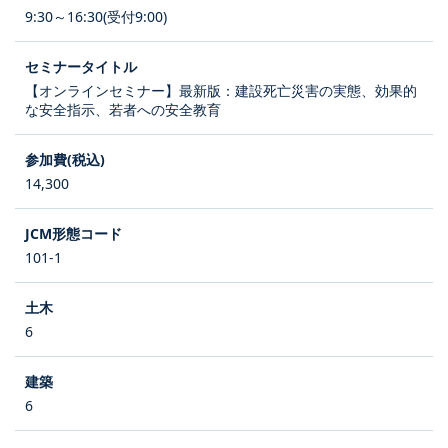
9:30～16:30(受付9:00)
【オンラインセミナー】最新版：建設死亡災害の実態、効果的
な安全指示、若者への安全教育
14,300
101-1
6
6