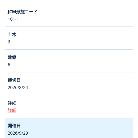
101-1
6
6
2026/8/24
詳細
2026/9/29