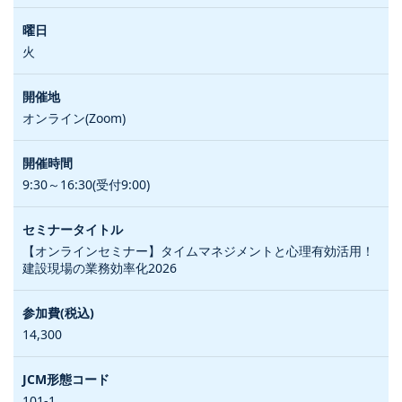
火
オンライン(Zoom)
9:30～16:30(受付9:00)
【オンラインセミナー】タイムマネジメントと心理有効活用！
建設現場の業務効率化2026
14,300
101-1