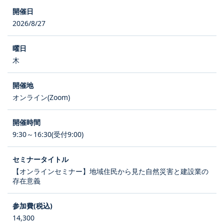
2026/8/27
木
オンライン(Zoom)
9:30～16:30(受付9:00)
【オンラインセミナー】地域住民から見た自然災害と建設業の
存在意義
14,300