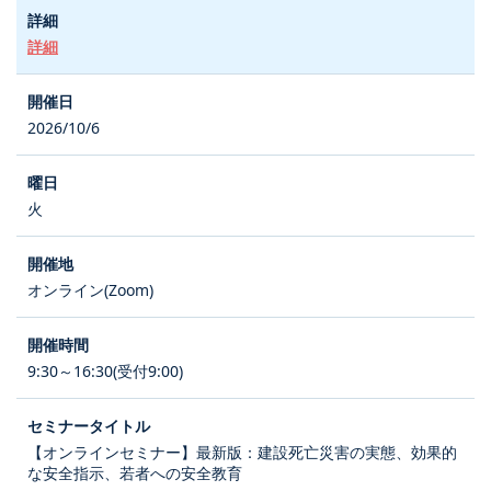
詳細
2026/10/6
火
オンライン(Zoom)
9:30～16:30(受付9:00)
【オンラインセミナー】最新版：建設死亡災害の実態、効果的
な安全指示、若者への安全教育