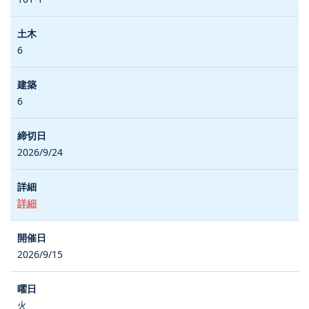
6
6
2026/9/24
詳細
2026/9/15
火