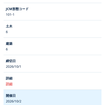
101-1
6
6
2026/10/1
詳細
2026/10/2