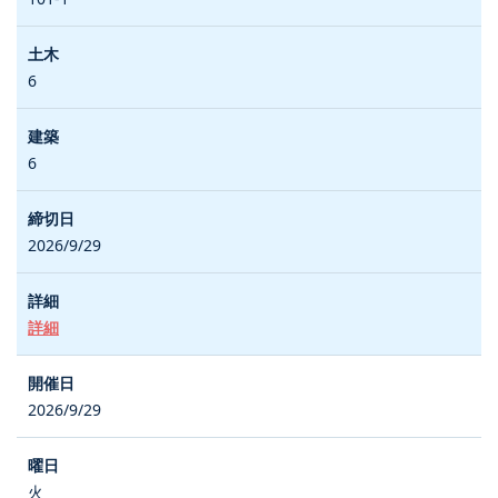
6
6
2026/9/29
詳細
2026/9/29
火