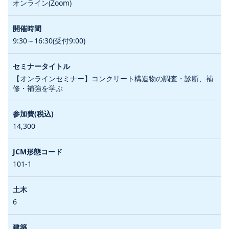
オンライン(Zoom)
9:30～16:30(受付9:00)
【オンラインセミナー】コンクリート構造物の調査・診断、補
修・補強を学ぶ
14,300
101-1
6