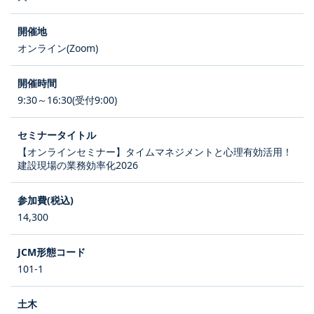
オンライン(Zoom)
9:30～16:30(受付9:00)
【オンラインセミナー】タイムマネジメントと心理有効活用！
建設現場の業務効率化2026
14,300
101-1