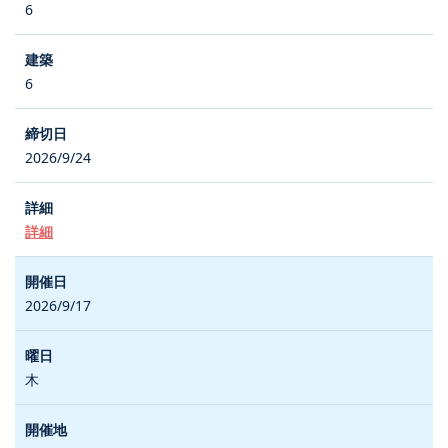
6
6
2026/9/24
詳細
2026/9/17
木