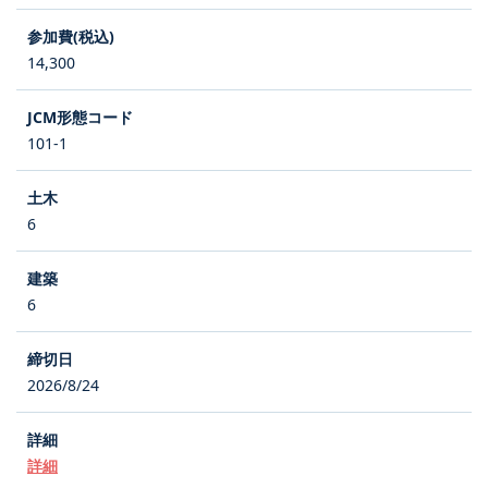
14,300
101-1
6
6
2026/8/24
詳細