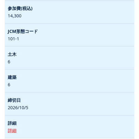
14,300
101-1
6
6
2026/10/5
詳細