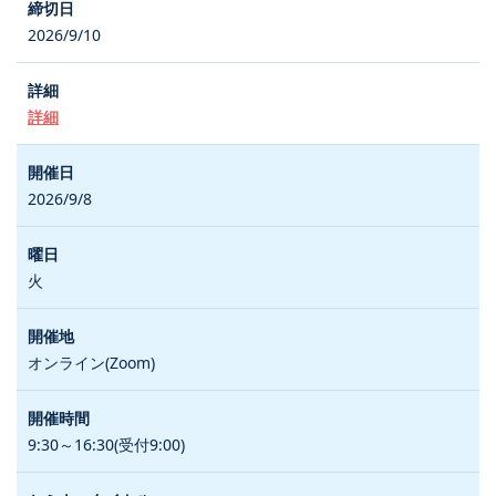
2026/9/10
詳細
2026/9/8
火
オンライン(Zoom)
9:30～16:30(受付9:00)