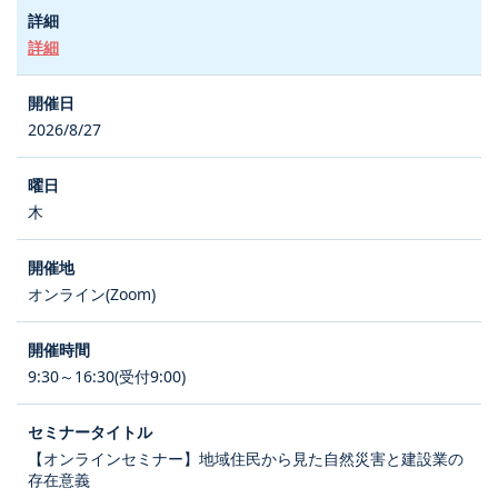
詳細
2026/8/27
木
オンライン(Zoom)
9:30～16:30(受付9:00)
【オンラインセミナー】地域住民から見た自然災害と建設業の
存在意義