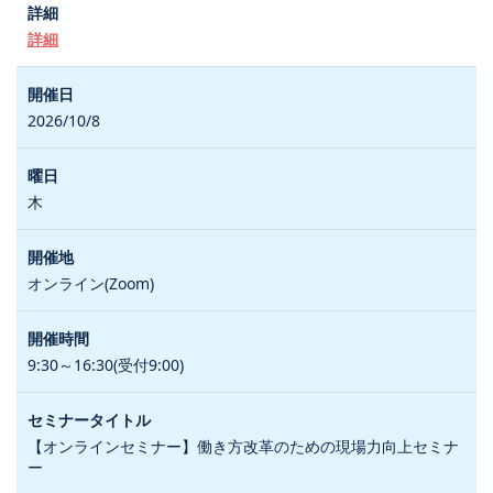
詳細
2026/10/8
木
オンライン(Zoom)
9:30～16:30(受付9:00)
【オンラインセミナー】働き方改革のための現場力向上セミナ
ー