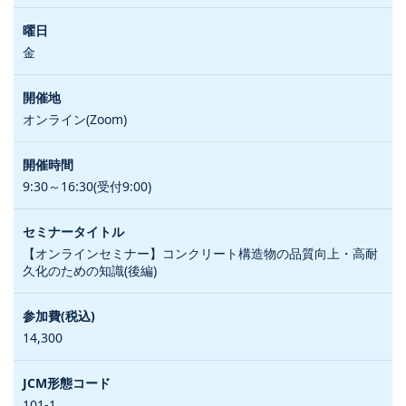
金
オンライン(Zoom)
9:30～16:30(受付9:00)
【オンラインセミナー】コンクリート構造物の品質向上・高耐
久化のための知識(後編)
14,300
101-1