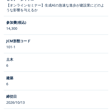
【オンラインセミナー】生成AIの急速な進歩が建設業にどのよ
うな影響を与えるか
14,300
101-1
6
6
2026/10/13