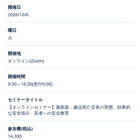
2026/10/6
火
オンライン(Zoom)
9:30～16:30(受付9:00)
【オンラインセミナー】最新版：建設死亡災害の実態、効果的
な安全指示、若者への安全教育
14,300