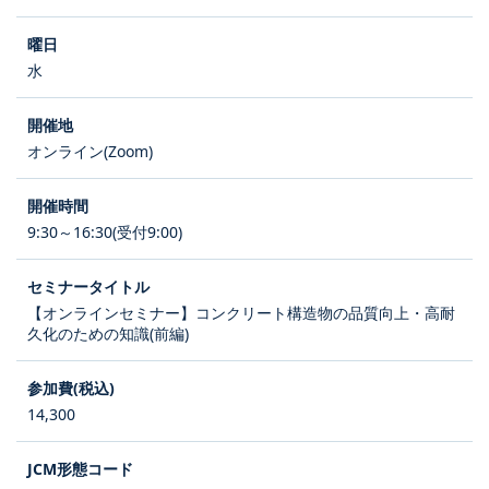
水
オンライン(Zoom)
9:30～16:30(受付9:00)
【オンラインセミナー】コンクリート構造物の品質向上・高耐
久化のための知識(前編)
14,300