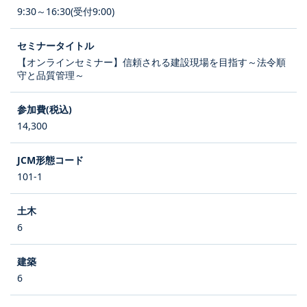
9:30～16:30(受付9:00)
【オンラインセミナー】信頼される建設現場を目指す～法令順
守と品質管理～
14,300
101-1
6
6