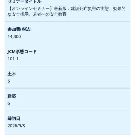
【オンラインセミナー】最新版：建設死亡災害の実態、効果的
な安全指示、若者への安全教育
14,300
101-1
6
6
2026/9/3