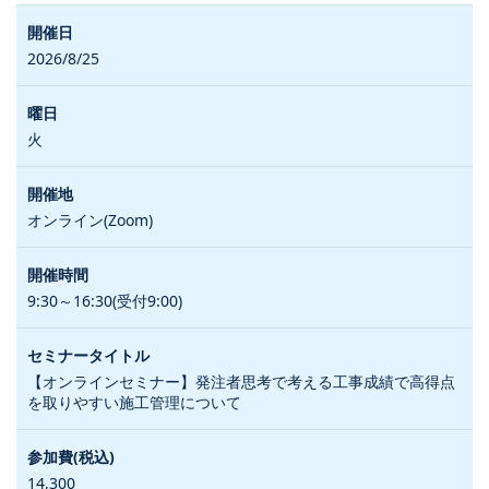
2026/8/25
火
オンライン(Zoom)
9:30～16:30(受付9:00)
【オンラインセミナー】発注者思考で考える工事成績で高得点
を取りやすい施工管理について
14,300