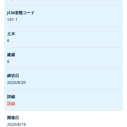
101-1
6
6
2026/8/20
詳細
2026/8/19