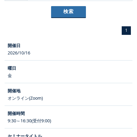
1
2026/10/16
金
オンライン(Zoom)
9:30～16:30(受付9:00)