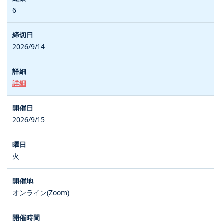
6
2026/9/14
詳細
2026/9/15
火
オンライン(Zoom)