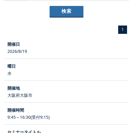
1
2026/8/19
水
大阪府大阪市
9:45～16:30(受付9:15)