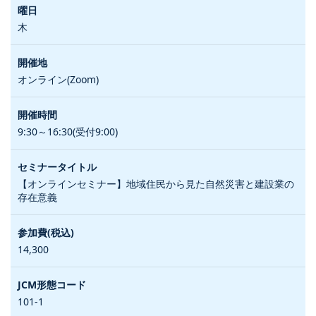
木
オンライン(Zoom)
9:30～16:30(受付9:00)
【オンラインセミナー】地域住民から見た自然災害と建設業の
存在意義
14,300
101-1