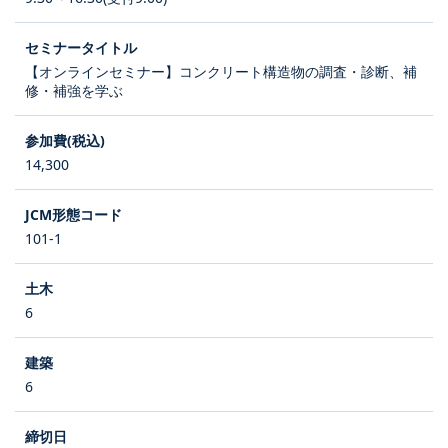
【オンラインセミナー】コンクリート構造物の調査・診断、補
修・補強を学ぶ
14,300
101-1
6
6