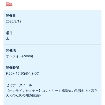
詳細
2026/8/19
水
オンライン(Zoom)
9:30～16:30(受付9:00)
【オンラインセミナー】コンクリート構造物の品質向上・高耐
久化のための知識(前編)