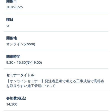
2026/8/25
火
オンライン(Zoom)
9:30～16:30(受付9:00)
【オンラインセミナー】発注者思考で考える工事成績で高得点
を取りやすい施工管理について
14,300