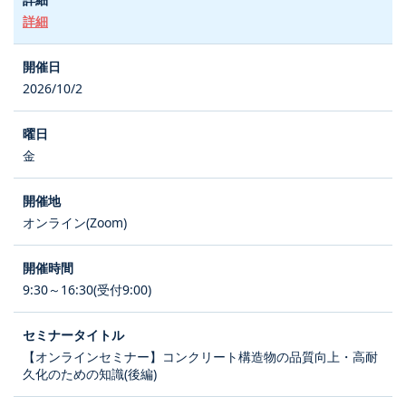
詳細
2026/10/2
金
オンライン(Zoom)
9:30～16:30(受付9:00)
【オンラインセミナー】コンクリート構造物の品質向上・高耐
久化のための知識(後編)