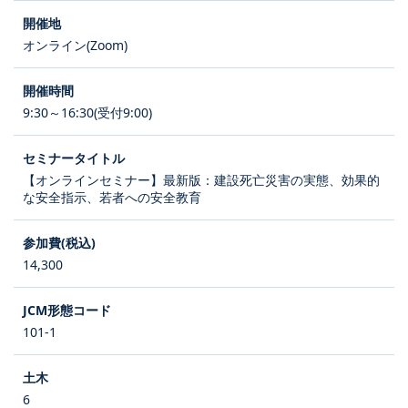
オンライン(Zoom)
9:30～16:30(受付9:00)
【オンラインセミナー】最新版：建設死亡災害の実態、効果的
な安全指示、若者への安全教育
14,300
101-1
6