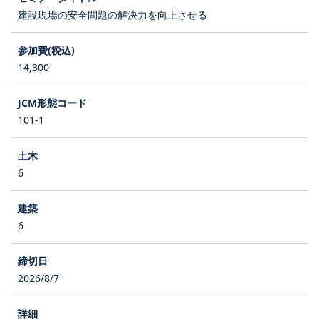
建設現場の安全問題の解決力を向上させる
14,300
101-1
6
6
2026/8/7