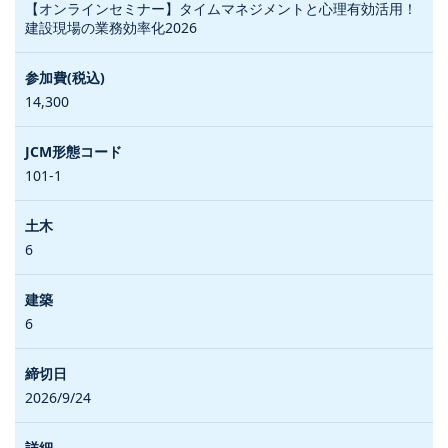
【オンラインセミナー】タイムマネジメントと心理有効活用！
建設現場の業務効率化2026
14,300
101-1
6
6
2026/9/24