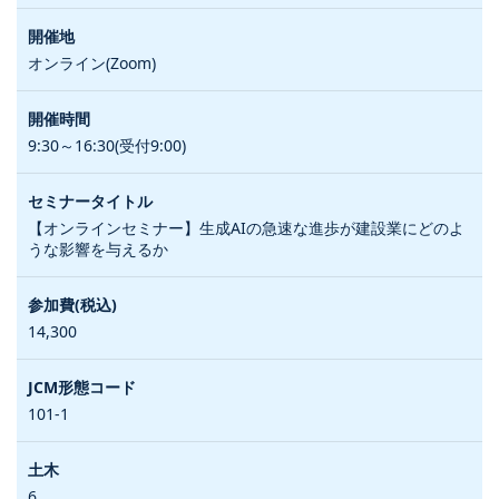
オンライン(Zoom)
9:30～16:30(受付9:00)
【オンラインセミナー】生成AIの急速な進歩が建設業にどのよ
うな影響を与えるか
14,300
101-1
6