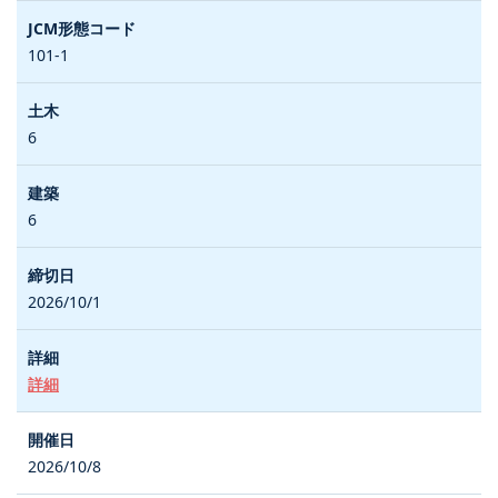
101-1
6
6
2026/10/1
詳細
2026/10/8