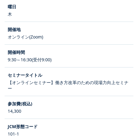
木
オンライン(Zoom)
9:30～16:30(受付9:00)
【オンラインセミナー】働き方改革のための現場力向上セミナ
ー
14,300
101-1