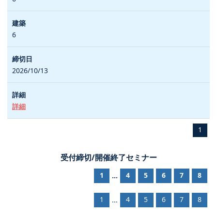
6
2026/10/13
詳細
1
受付締切/開催終了セミナー
1
4
5
6
7
8
...
1
4
5
6
7
8
...