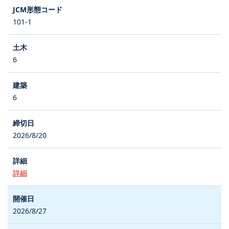
101-1
6
6
2026/8/20
詳細
2026/8/27