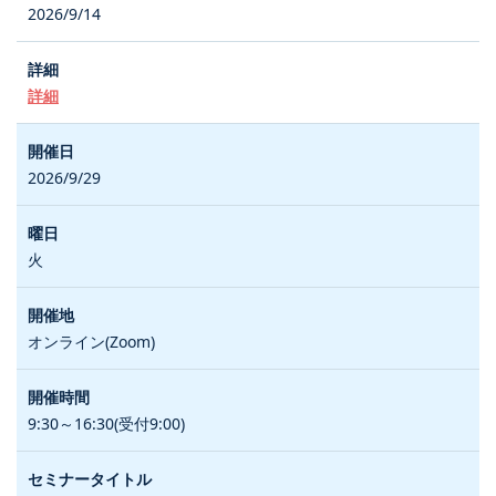
2026/9/14
詳細
2026/9/29
火
オンライン(Zoom)
9:30～16:30(受付9:00)