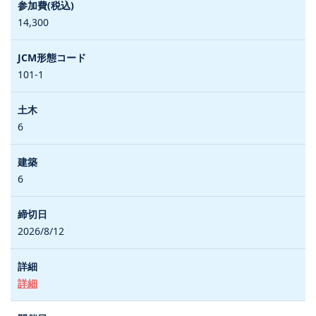
14,300
101-1
6
6
2026/8/12
詳細