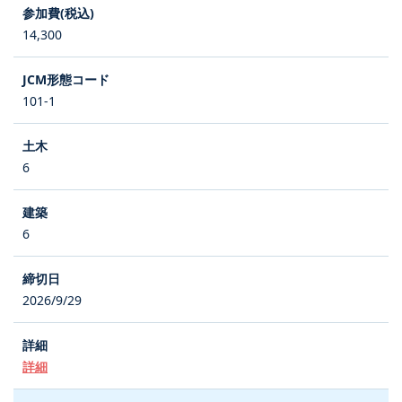
14,300
101-1
6
6
2026/9/29
詳細