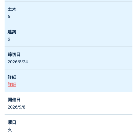
6
6
2026/8/24
詳細
2026/9/8
火