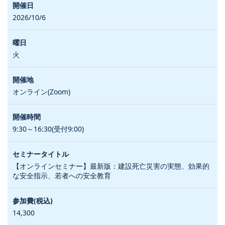
2026/10/6
火
オンライン(Zoom)
9:30～16:30(受付9:00)
【オンラインセミナー】最新版：建設死亡災害の実態、効果的
な安全指示、若者への安全教育
14,300