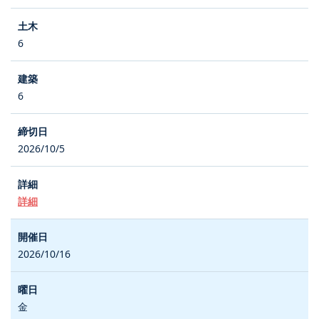
6
6
2026/10/5
詳細
2026/10/16
金