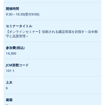
9:30～16:30(受付9:00)
【オンラインセミナー】信頼される建設現場を目指す～法令順
守と品質管理～
14,300
101-1
6