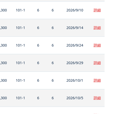
,300
101-1
6
6
2026/9/10
詳細
,300
101-1
6
6
2026/9/14
詳細
,300
101-1
6
6
2026/9/24
詳細
,300
101-1
6
6
2026/9/29
詳細
,300
101-1
6
6
2026/10/1
詳細
,300
101-1
6
6
2026/10/5
詳細