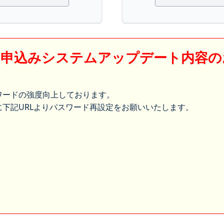
】申込みシステムアップデート内容の
ワードの強度向上しております。
下記URLよりパスワード再設定をお願いいたします。