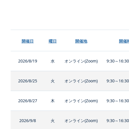
開催日
曜日
開催地
開催
2026/8/19
水
オンライン(Zoom)
9:30～16:3
2026/8/25
火
オンライン(Zoom)
9:30～16:3
2026/8/27
木
オンライン(Zoom)
9:30～16:3
2026/9/8
火
オンライン(Zoom)
9:30～16:3