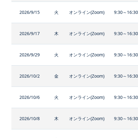
2026/9/15
火
オンライン(Zoom)
9:30～16:3
2026/9/17
木
オンライン(Zoom)
9:30～16:3
2026/9/29
火
オンライン(Zoom)
9:30～16:3
2026/10/2
金
オンライン(Zoom)
9:30～16:3
2026/10/6
火
オンライン(Zoom)
9:30～16:3
2026/10/8
木
オンライン(Zoom)
9:30～16:3