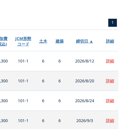
1
加費
JCM形態
土木
建築
締切日 ▲
詳細
税込)
コード
,300
101-1
6
6
2026/8/12
詳細
,300
101-1
6
6
2026/8/20
詳細
,300
101-1
6
6
2026/8/24
詳細
,300
101-1
6
6
2026/9/3
詳細