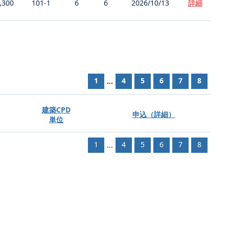
,300
101-1
6
6
2026/10/13
詳細
1
4
5
6
7
8
...
建築CPD
申込（詳細）
単位
1
4
5
6
7
8
...