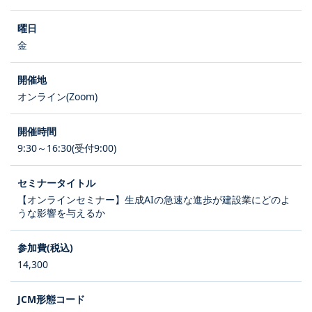
金
オンライン(Zoom)
9:30～16:30(受付9:00)
【オンラインセミナー】生成AIの急速な進歩が建設業にどのよ
うな影響を与えるか
14,300