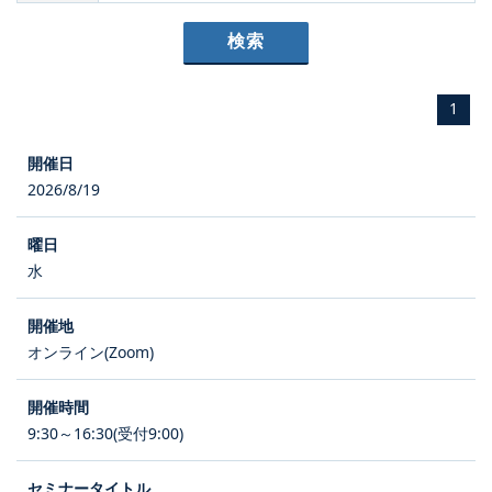
1
2026/8/19
水
オンライン(Zoom)
9:30～16:30(受付9:00)