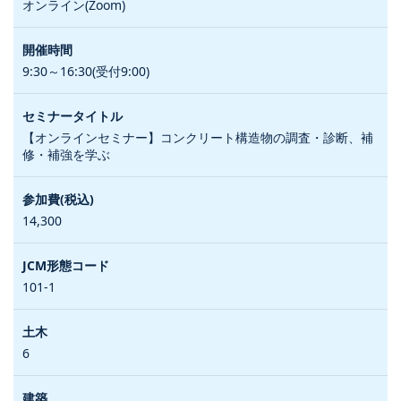
オンライン(Zoom)
9:30～16:30(受付9:00)
【オンラインセミナー】コンクリート構造物の調査・診断、補
修・補強を学ぶ
14,300
101-1
6