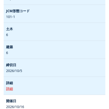
101-1
6
6
2026/10/5
詳細
2026/10/16