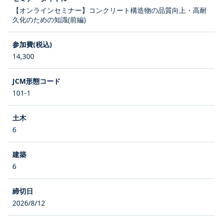
【オンラインセミナー】コンクリート構造物の品質向上・高耐
久化のための知識(前編)
14,300
101-1
6
6
2026/8/12