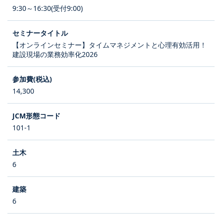
9:30～16:30(受付9:00)
【オンラインセミナー】タイムマネジメントと心理有効活用！
建設現場の業務効率化2026
14,300
101-1
6
6