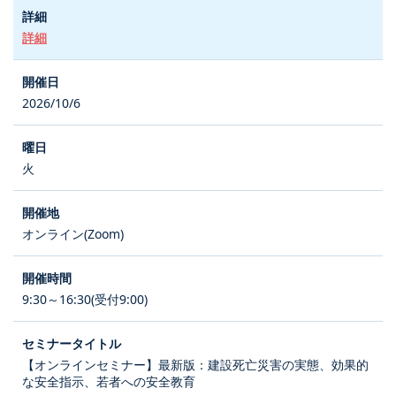
詳細
2026/10/6
火
オンライン(Zoom)
9:30～16:30(受付9:00)
【オンラインセミナー】最新版：建設死亡災害の実態、効果的
な安全指示、若者への安全教育