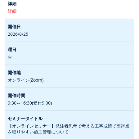
詳細
2026/8/25
火
オンライン(Zoom)
9:30～16:30(受付9:00)
【オンラインセミナー】発注者思考で考える工事成績で高得点
を取りやすい施工管理について