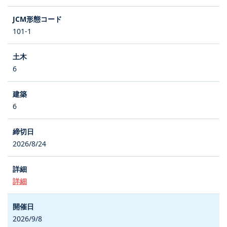
101-1
6
6
2026/8/24
詳細
2026/9/8