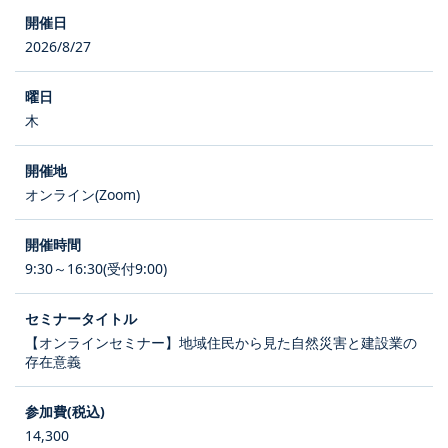
2026/8/27
木
オンライン(Zoom)
9:30～16:30(受付9:00)
【オンラインセミナー】地域住民から見た自然災害と建設業の
存在意義
14,300