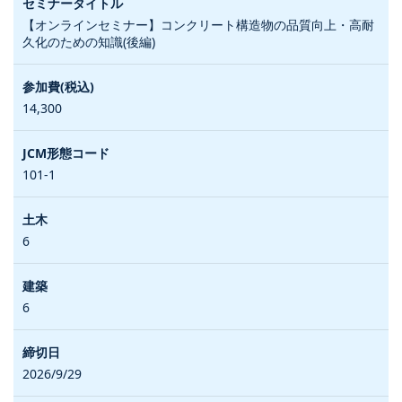
【オンラインセミナー】コンクリート構造物の品質向上・高耐
久化のための知識(後編)
14,300
101-1
6
6
2026/9/29