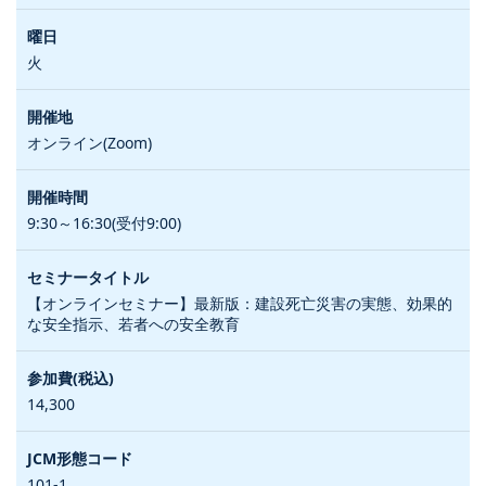
火
オンライン(Zoom)
9:30～16:30(受付9:00)
【オンラインセミナー】最新版：建設死亡災害の実態、効果的
な安全指示、若者への安全教育
14,300
101-1