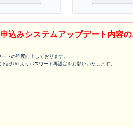
】申込みシステムアップデート内容の
ワードの強度向上しております。
下記URLよりパスワード再設定をお願いいたします。