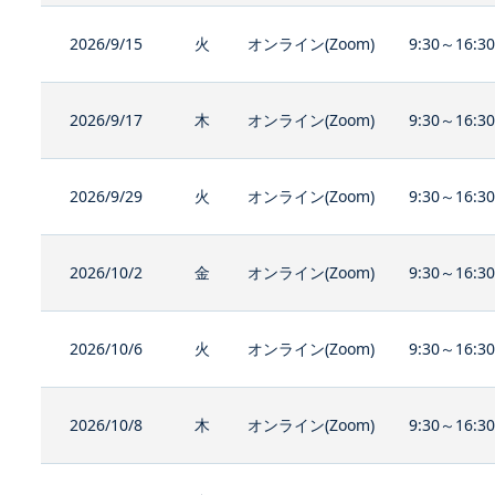
2026/9/15
火
オンライン(Zoom)
9:30～16:3
2026/9/17
木
オンライン(Zoom)
9:30～16:3
2026/9/29
火
オンライン(Zoom)
9:30～16:3
2026/10/2
金
オンライン(Zoom)
9:30～16:3
2026/10/6
火
オンライン(Zoom)
9:30～16:3
2026/10/8
木
オンライン(Zoom)
9:30～16:3