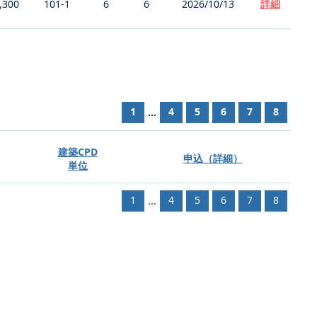
,300
101-1
6
6
2026/10/13
詳細
1
4
5
6
7
8
...
建築CPD
申込（詳細）
単位
1
4
5
6
7
8
...