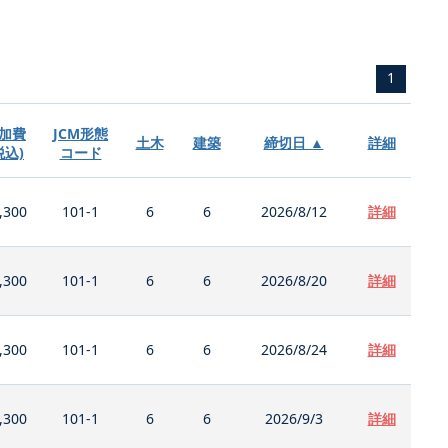
1
加費
JCM形態
土木
建築
締切日 ▲
詳細
税込)
コード
,300
101-1
6
6
2026/8/12
詳細
,300
101-1
6
6
2026/8/20
詳細
,300
101-1
6
6
2026/8/24
詳細
,300
101-1
6
6
2026/9/3
詳細