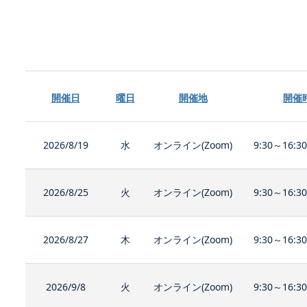
開催日
曜日
開催地
開催
2026/8/19
水
オンライン(Zoom)
9:30～16:3
2026/8/25
火
オンライン(Zoom)
9:30～16:3
2026/8/27
木
オンライン(Zoom)
9:30～16:3
2026/9/8
火
オンライン(Zoom)
9:30～16:3