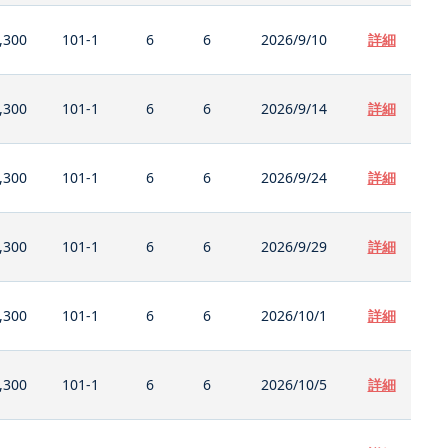
,300
101-1
6
6
2026/9/10
詳細
,300
101-1
6
6
2026/9/14
詳細
,300
101-1
6
6
2026/9/24
詳細
,300
101-1
6
6
2026/9/29
詳細
,300
101-1
6
6
2026/10/1
詳細
,300
101-1
6
6
2026/10/5
詳細