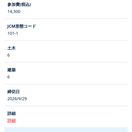
14,300
101-1
6
6
2026/9/29
詳細