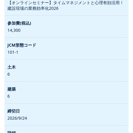
【オンラインセミナー】タイムマネジメントと心理有効活用！
建設現場の業務効率化2026
14,300
101-1
6
6
2026/9/24