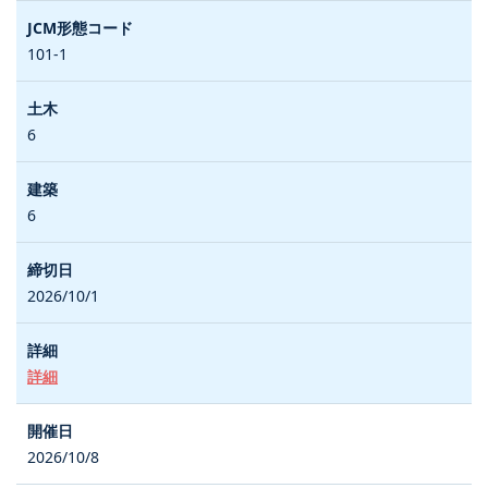
101-1
6
6
2026/10/1
詳細
2026/10/8