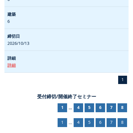
6
2026/10/13
詳細
1
受付締切/開催終了セミナー
1
4
5
6
7
8
...
1
4
5
6
7
8
...