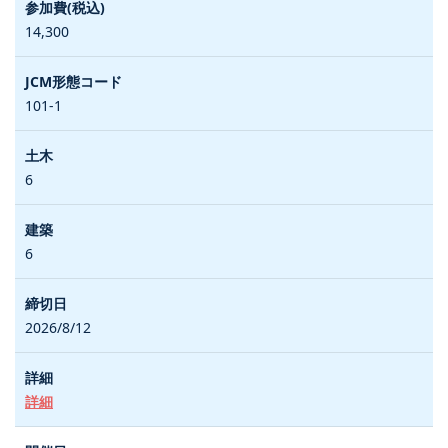
14,300
101-1
6
6
2026/8/12
詳細