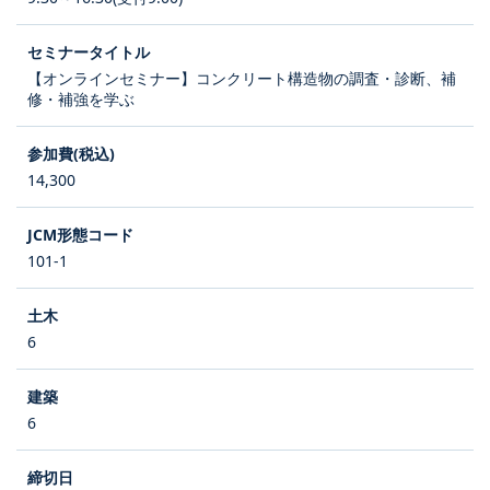
【オンラインセミナー】コンクリート構造物の調査・診断、補
修・補強を学ぶ
14,300
101-1
6
6