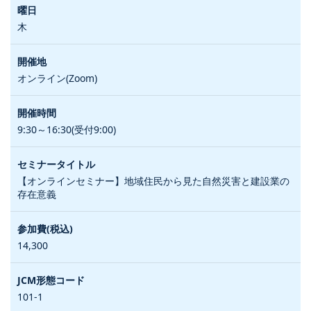
木
オンライン(Zoom)
9:30～16:30(受付9:00)
【オンラインセミナー】地域住民から見た自然災害と建設業の
存在意義
14,300
101-1