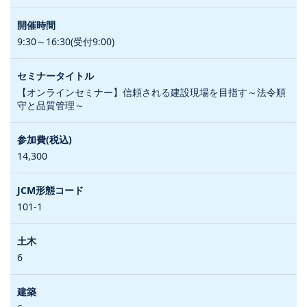
9:30～16:30(受付9:00)
【オンラインセミナー】信頼される建設現場を目指す～法令順
守と品質管理～
14,300
101-1
6