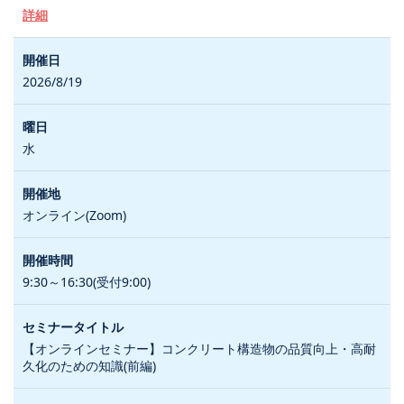
詳細
2026/8/19
水
オンライン(Zoom)
9:30～16:30(受付9:00)
【オンラインセミナー】コンクリート構造物の品質向上・高耐
久化のための知識(前編)