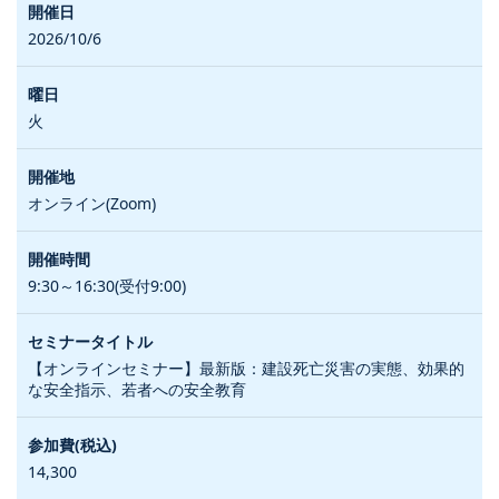
2026/10/6
火
オンライン(Zoom)
9:30～16:30(受付9:00)
【オンラインセミナー】最新版：建設死亡災害の実態、効果的
な安全指示、若者への安全教育
14,300