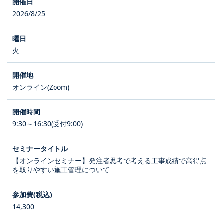
2026/8/25
火
オンライン(Zoom)
9:30～16:30(受付9:00)
【オンラインセミナー】発注者思考で考える工事成績で高得点
を取りやすい施工管理について
14,300