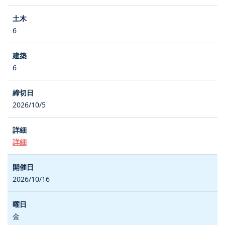
6
6
2026/10/5
詳細
2026/10/16
金