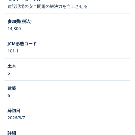
建設現場の安全問題の解決力を向上させる
14,300
101-1
6
6
2026/8/7