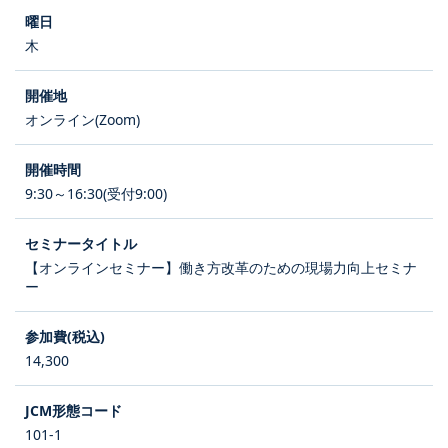
木
オンライン(Zoom)
9:30～16:30(受付9:00)
【オンラインセミナー】働き方改革のための現場力向上セミナ
ー
14,300
101-1