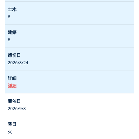
6
6
2026/8/24
詳細
2026/9/8
火