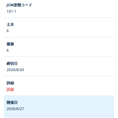
101-1
6
6
2026/8/20
詳細
2026/8/27