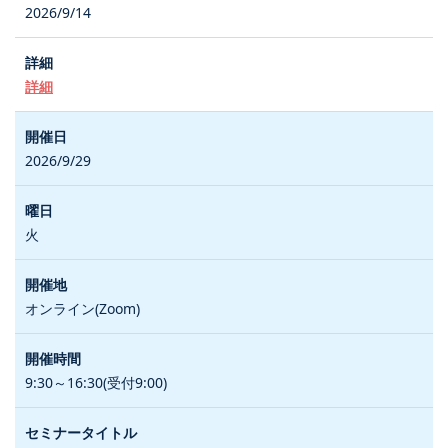
2026/9/14
詳細
2026/9/29
火
オンライン(Zoom)
9:30～16:30(受付9:00)