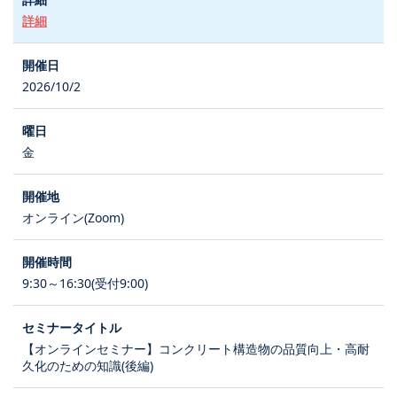
詳細
2026/10/2
金
オンライン(Zoom)
9:30～16:30(受付9:00)
【オンラインセミナー】コンクリート構造物の品質向上・高耐
久化のための知識(後編)