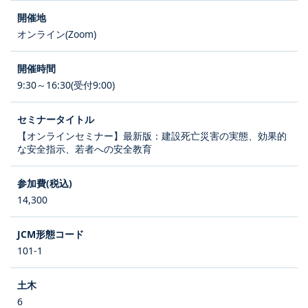
オンライン(Zoom)
9:30～16:30(受付9:00)
【オンラインセミナー】最新版：建設死亡災害の実態、効果的
な安全指示、若者への安全教育
14,300
101-1
6