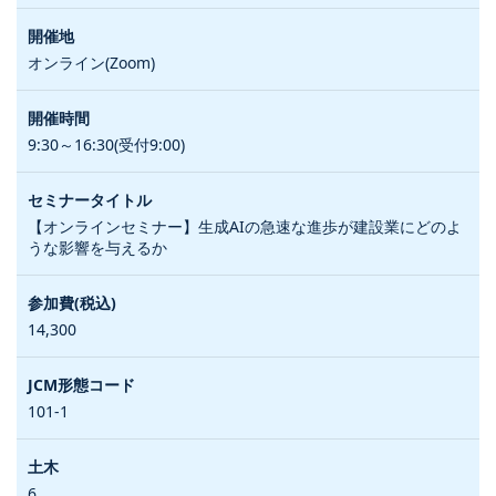
オンライン(Zoom)
9:30～16:30(受付9:00)
【オンラインセミナー】生成AIの急速な進歩が建設業にどのよ
うな影響を与えるか
14,300
101-1
6