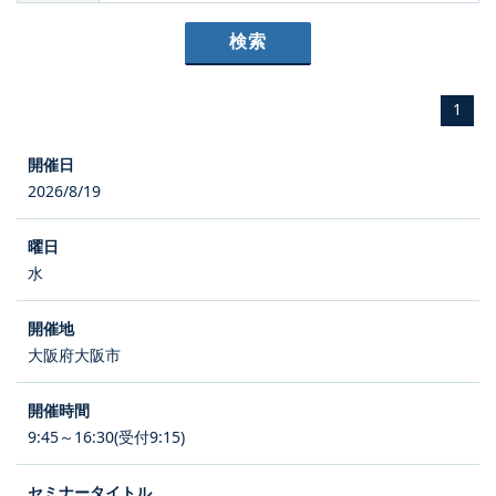
1
2026/8/19
水
大阪府大阪市
9:45～16:30(受付9:15)