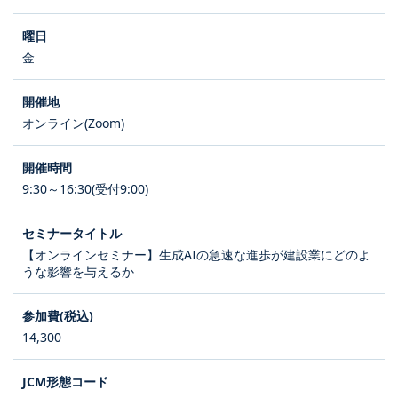
金
オンライン(Zoom)
9:30～16:30(受付9:00)
【オンラインセミナー】生成AIの急速な進歩が建設業にどのよ
うな影響を与えるか
14,300