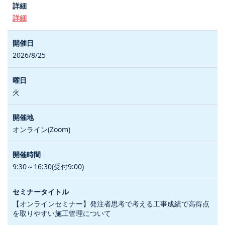
詳細
2026/8/25
火
オンライン(Zoom)
9:30～16:30(受付9:00)
【オンラインセミナー】発注者思考で考える工事成績で高得点
を取りやすい施工管理について