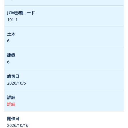
101-1
6
6
2026/10/5
詳細
2026/10/16