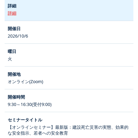
詳細
2026/10/6
火
オンライン(Zoom)
9:30～16:30(受付9:00)
【オンラインセミナー】最新版：建設死亡災害の実態、効果的
な安全指示、若者への安全教育