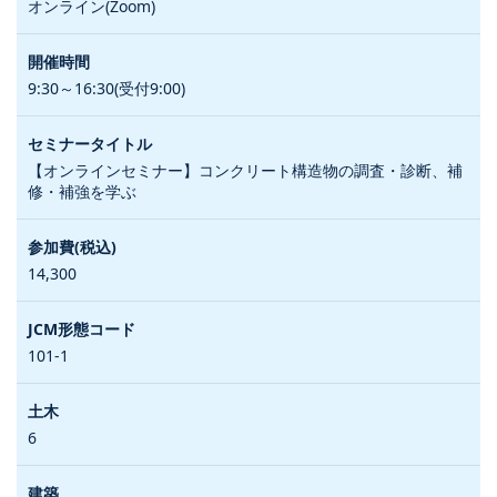
オンライン(Zoom)
9:30～16:30(受付9:00)
【オンラインセミナー】コンクリート構造物の調査・診断、補
修・補強を学ぶ
14,300
101-1
6