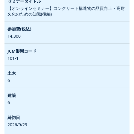
【オンラインセミナー】コンクリート構造物の品質向上・高耐
久化のための知識(後編)
14,300
101-1
6
6
2026/9/29