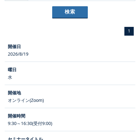
1
2026/8/19
水
オンライン(Zoom)
9:30～16:30(受付9:00)