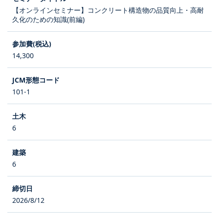
【オンラインセミナー】コンクリート構造物の品質向上・高耐
久化のための知識(前編)
14,300
101-1
6
6
2026/8/12