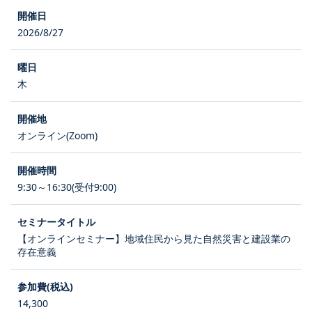
2026/8/27
木
オンライン(Zoom)
9:30～16:30(受付9:00)
【オンラインセミナー】地域住民から見た自然災害と建設業の
存在意義
14,300