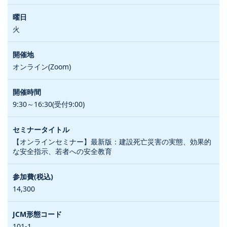
火
オンライン(Zoom)
9:30～16:30(受付9:00)
【オンラインセミナー】最新版：建設死亡災害の実態、効果的
な安全指示、若者への安全教育
14,300
101-1