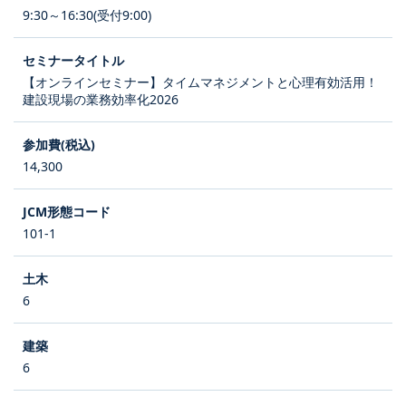
9:30～16:30(受付9:00)
【オンラインセミナー】タイムマネジメントと心理有効活用！
建設現場の業務効率化2026
14,300
101-1
6
6