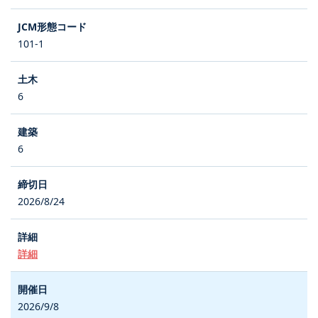
101-1
6
6
2026/8/24
詳細
2026/9/8