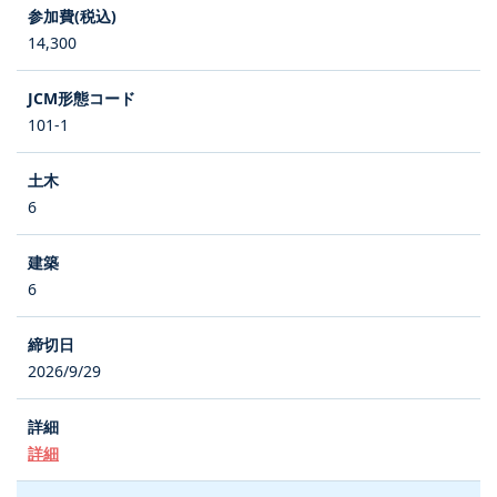
14,300
101-1
6
6
2026/9/29
詳細