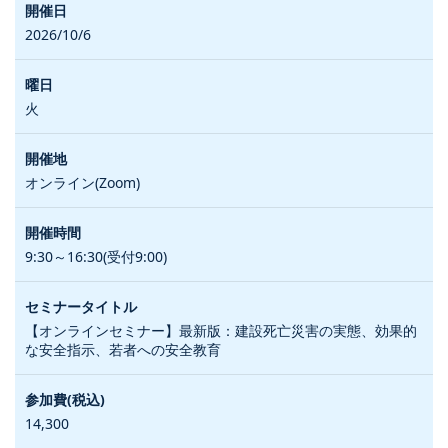
2026/10/6
火
オンライン(Zoom)
9:30～16:30(受付9:00)
【オンラインセミナー】最新版：建設死亡災害の実態、効果的
な安全指示、若者への安全教育
14,300