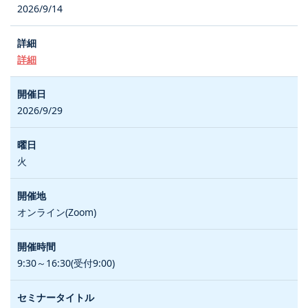
2026/9/14
詳細
2026/9/29
火
オンライン(Zoom)
9:30～16:30(受付9:00)