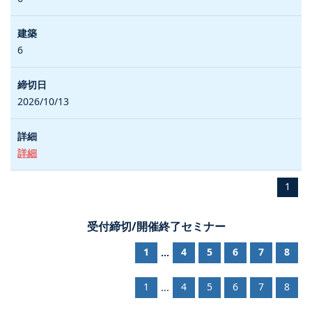
6
2026/10/13
詳細
1
受付締切/開催終了セミナー
1
4
5
6
7
8
...
1
4
5
6
7
8
...