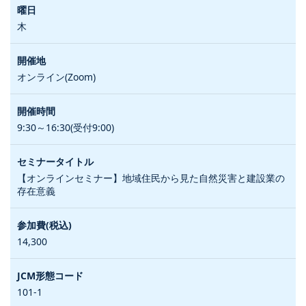
木
オンライン(Zoom)
9:30～16:30(受付9:00)
【オンラインセミナー】地域住民から見た自然災害と建設業の
存在意義
14,300
101-1