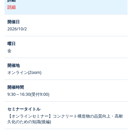
詳細
2026/10/2
金
オンライン(Zoom)
9:30～16:30(受付9:00)
【オンラインセミナー】コンクリート構造物の品質向上・高耐
久化のための知識(後編)