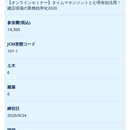
【オンラインセミナー】タイムマネジメントと心理有効活用！
建設現場の業務効率化2026
14,300
101-1
6
6
2026/9/24