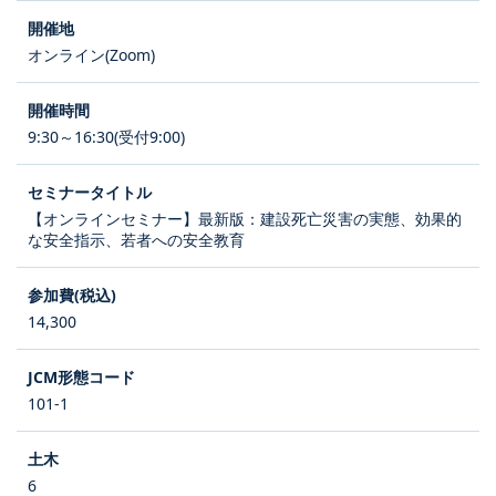
オンライン(Zoom)
9:30～16:30(受付9:00)
【オンラインセミナー】最新版：建設死亡災害の実態、効果的
な安全指示、若者への安全教育
14,300
101-1
6