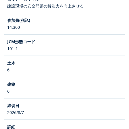
建設現場の安全問題の解決力を向上させる
14,300
101-1
6
6
2026/8/7