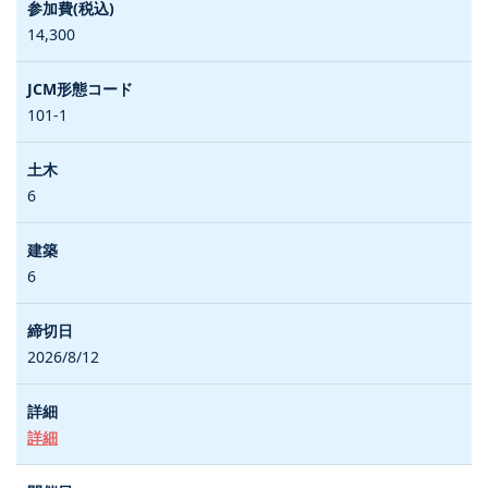
14,300
101-1
6
6
2026/8/12
詳細