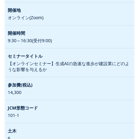
オンライン(Zoom)
9:30～16:30(受付9:00)
【オンラインセミナー】生成AIの急速な進歩が建設業にどのよ
うな影響を与えるか
14,300
101-1
6