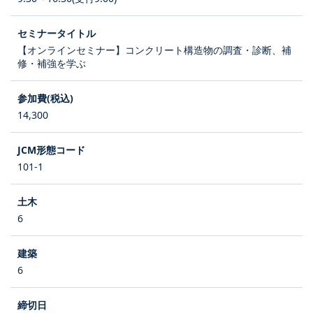
【オンラインセミナー】コンクリート構造物の調査・診断、補
修・補強を学ぶ
14,300
101-1
6
6