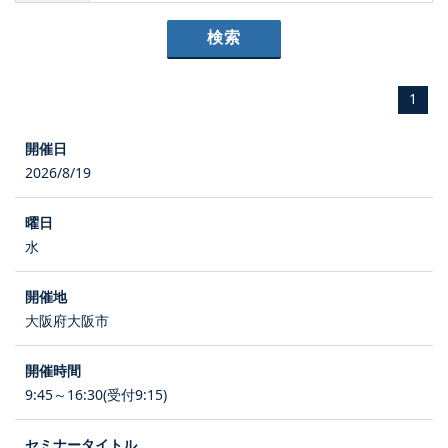
1
2026/8/19
水
大阪府大阪市
9:45～16:30(受付9:15)