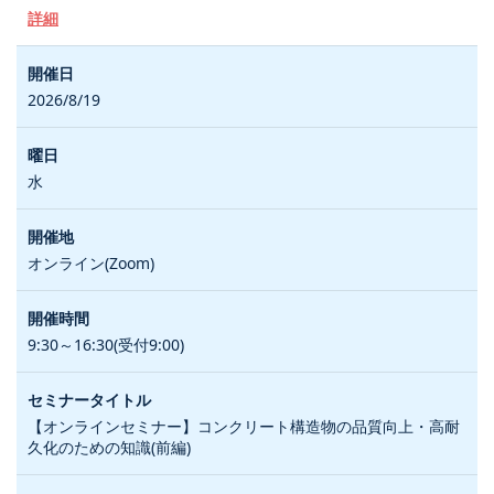
詳細
2026/8/19
水
オンライン(Zoom)
9:30～16:30(受付9:00)
【オンラインセミナー】コンクリート構造物の品質向上・高耐
久化のための知識(前編)