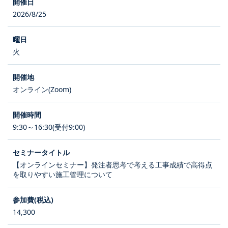
2026/8/25
火
オンライン(Zoom)
9:30～16:30(受付9:00)
【オンラインセミナー】発注者思考で考える工事成績で高得点
を取りやすい施工管理について
14,300