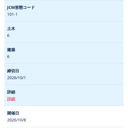
101-1
6
6
2026/10/1
詳細
2026/10/8