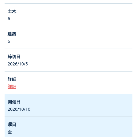
6
6
2026/10/5
詳細
2026/10/16
金