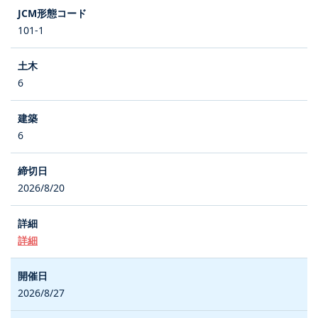
101-1
6
6
2026/8/20
詳細
2026/8/27