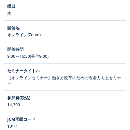
木
オンライン(Zoom)
9:30～16:30(受付9:00)
【オンラインセミナー】働き方改革のための現場力向上セミナ
ー
14,300
101-1