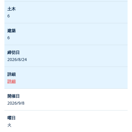
6
6
2026/8/24
詳細
2026/9/8
火