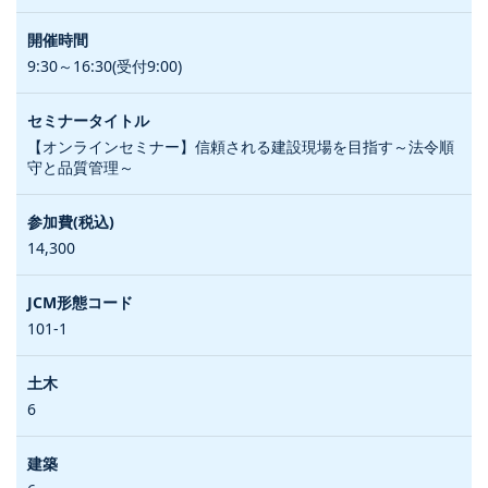
9:30～16:30(受付9:00)
【オンラインセミナー】信頼される建設現場を目指す～法令順
守と品質管理～
14,300
101-1
6